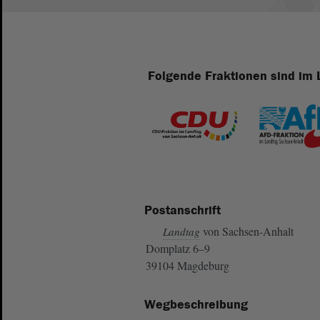
Folgende Fraktionen sind im 
Postanschrift
von Sachsen-Anhalt
Landtag
Domplatz 6–9
39104 Magdeburg
Wegbeschreibung