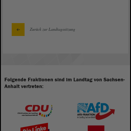
Zurück zur Landtagssitzung
Folgende Fraktionen sind im Landtag von Sachsen-
Anhalt vertreten: