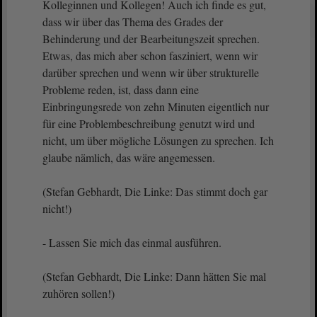
Kolleginnen und Kollegen! Auch ich finde es gut,
dass wir über das Thema des Grades der
Behinderung und der Bearbeitungszeit sprechen.
Etwas, das mich aber schon fasziniert, wenn wir
darüber sprechen und wenn wir über strukturelle
Probleme reden, ist, dass dann eine
Einbringungsrede von zehn Minuten eigentlich nur
für eine Problembeschreibung genutzt wird und
nicht, um über mögliche Lösungen zu sprechen. Ich
glaube nämlich, das wäre angemessen.
(Stefan Gebhardt, Die Linke: Das stimmt doch gar
nicht!)
- Lassen Sie mich das einmal ausführen.
(Stefan Gebhardt, Die Linke: Dann hätten Sie mal
zuhören sollen!)