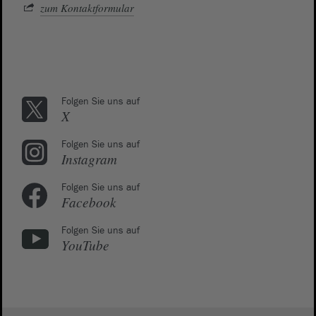
zum Kontaktformular
Folgen Sie uns auf
X
Folgen Sie uns auf
Instagram
Folgen Sie uns auf
Facebook
Folgen Sie uns auf
YouTube