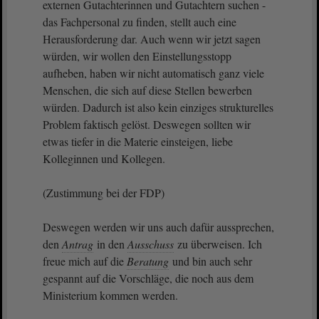
externen Gutachterinnen und Gutachtern suchen -
das Fachpersonal zu finden, stellt auch eine
Herausforderung dar. Auch wenn wir jetzt sagen
würden, wir wollen den Einstellungsstopp
aufheben, haben wir nicht automatisch ganz viele
Menschen, die sich auf diese Stellen bewerben
würden. Dadurch ist also kein einziges strukturelles
Problem faktisch gelöst. Deswegen sollten wir
etwas tiefer in die Materie einsteigen, liebe
Kolleginnen und Kollegen.
(Zustimmung bei der FDP)
Deswegen werden wir uns auch dafür aussprechen,
den
Antrag
in den
Ausschuss
zu überweisen. Ich
freue mich auf die
Beratung
und bin auch sehr
gespannt auf die Vorschläge, die noch aus dem
Ministerium kommen werden.