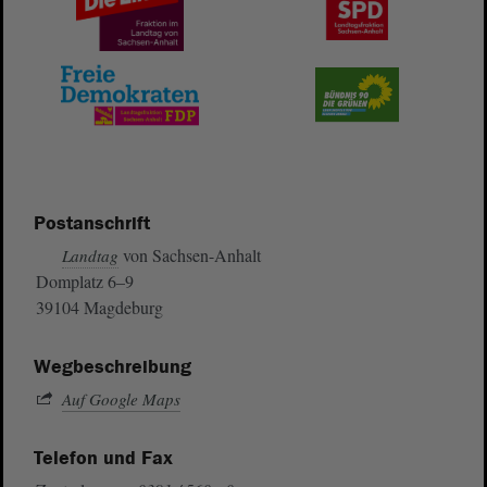
Postanschrift
von Sachsen-Anhalt
Landtag
Domplatz 6–9
39104 Magdeburg
Wegbeschreibung
Auf Google Maps
Telefon und Fax