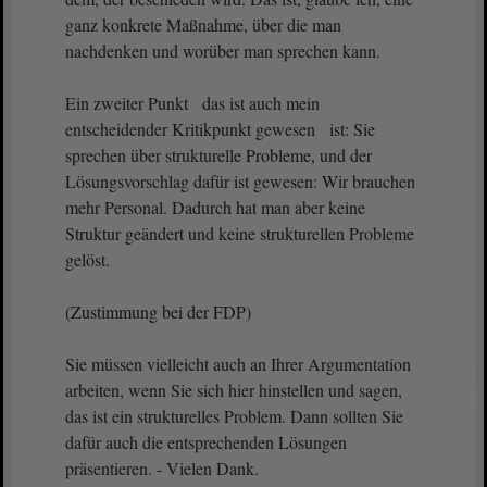
ganz konkrete Maßnahme, über die man
nachdenken und worüber man sprechen kann.
Ein zweiter Punkt das ist auch mein
entscheidender Kritikpunkt gewesen ist: Sie
sprechen über strukturelle Probleme, und der
Lösungsvorschlag dafür ist gewesen: Wir brauchen
mehr Personal. Dadurch hat man aber keine
Struktur geändert und keine strukturellen Probleme
gelöst.
(Zustimmung bei der FDP)
Sie müssen vielleicht auch an Ihrer Argumentation
arbeiten, wenn Sie sich hier hinstellen und sagen,
das ist ein strukturelles Problem. Dann sollten Sie
dafür auch die entsprechenden Lösungen
präsentieren. - Vielen Dank.