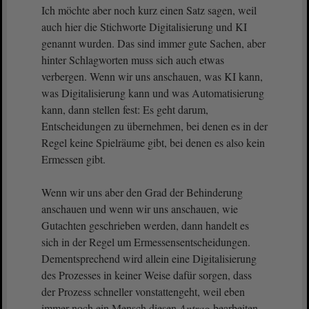
Ich möchte aber noch kurz einen Satz sagen, weil
auch hier die Stichworte Digitalisierung und KI
genannt wurden. Das sind immer gute Sachen, aber
hinter Schlagworten muss sich auch etwas
verbergen. Wenn wir uns anschauen, was KI kann,
was Digitalisierung kann und was Automatisierung
kann, dann stellen fest: Es geht darum,
Entscheidungen zu übernehmen, bei denen es in der
Regel keine Spielräume gibt, bei denen es also kein
Ermessen gibt.
Wenn wir uns aber den Grad der Behinderung
anschauen und wenn wir uns anschauen, wie
Gutachten geschrieben werden, dann handelt es
sich in der Regel um Ermessensentscheidungen.
Dementsprechend wird allein eine Digitalisierung
des Prozesses in keiner Weise dafür sorgen, dass
der Prozess schneller vonstattengeht, weil eben
immer noch ein Mensch diesen
Antrag
bearbeiten