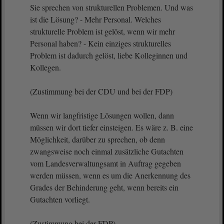
Sie sprechen von strukturellen Problemen. Und was
ist die Lösung? - Mehr Personal. Welches
strukturelle Problem ist gelöst, wenn wir mehr
Personal haben? - Kein einziges strukturelles
Problem ist dadurch gelöst, liebe Kolleginnen und
Kollegen.
(Zustimmung bei der CDU und bei der FDP)
Wenn wir langfristige Lösungen wollen, dann
müssen wir dort tiefer einsteigen. Es wäre z. B. eine
Möglichkeit, darüber zu sprechen, ob denn
zwangsweise noch einmal zusätzliche Gutachten
vom Landesverwaltungsamt in Auftrag gegeben
werden müssen, wenn es um die Anerkennung des
Grades der Behinderung geht, wenn bereits ein
Gutachten vorliegt.
(Zustimmung bei der FDP)