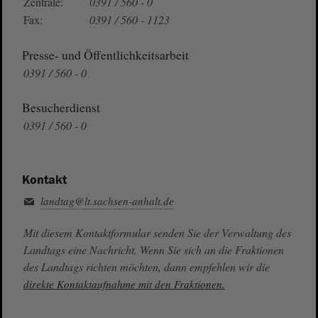
Zentrale:
0391 / 560 - 0
Fax:
0391 / 560 - 1123
Presse- und Öffentlichkeitsarbeit
0391 / 560 - 0
Besucherdienst
0391 / 560 - 0
Kontakt
landtag@lt.sachsen-anhalt.de
Mit diesem Kontaktformular senden Sie der Verwaltung des
Landtags eine Nachricht. Wenn Sie sich an die Fraktionen
des Landtags richten möchten, dann empfehlen wir die
direkte Kontaktaufnahme mit den Fraktionen.