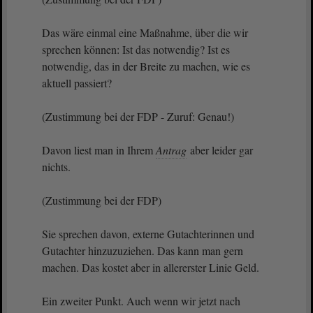
Das wäre einmal eine Maßnahme, über die wir
sprechen können: Ist das notwendig? Ist es
notwendig, das in der Breite zu machen, wie es
aktuell passiert?
(Zustimmung bei der FDP - Zuruf: Genau!)
Davon liest man in Ihrem
Antrag
aber leider gar
nichts.
(Zustimmung bei der FDP)
Sie sprechen davon, externe Gutachterinnen und
Gutachter hinzuzuziehen. Das kann man gern
machen. Das kostet aber in allererster Linie Geld.
Ein zweiter Punkt. Auch wenn wir jetzt nach