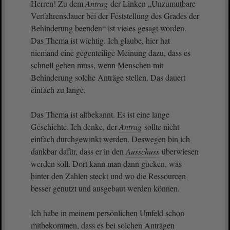
Herren! Zu dem
Antrag
der Linken „Unzumutbare
Verfahrensdauer bei der Feststellung des Grades der
Behinderung beenden“ ist vieles gesagt worden.
Das Thema ist wichtig. Ich glaube, hier hat
niemand eine gegenteilige Meinung dazu, dass es
schnell gehen muss, wenn Menschen mit
Behinderung solche Anträge stellen. Das dauert
einfach zu lange.
Das Thema ist altbekannt. Es ist eine lange
Geschichte. Ich denke, der
Antrag
sollte nicht
einfach durchgewinkt werden. Deswegen bin ich
dankbar dafür, dass er in den
Ausschuss
überwiesen
werden soll. Dort kann man dann gucken, was
hinter den Zahlen steckt und wo die Ressourcen
besser genutzt und ausgebaut werden können.
Ich habe in meinem persönlichen Umfeld schon
mitbekommen, dass es bei solchen Anträgen