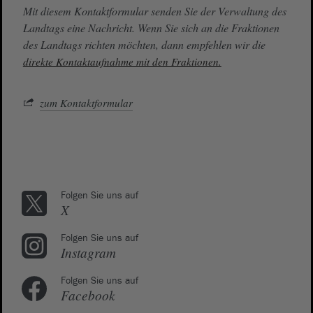
Mit diesem Kontaktformular senden Sie der Verwaltung des
Landtags eine Nachricht. Wenn Sie sich an die Fraktionen
des Landtags richten möchten, dann empfehlen wir die
direkte Kontaktaufnahme mit den Fraktionen.
zum Kontaktformular
Folgen Sie uns auf
X
Folgen Sie uns auf
Instagram
Folgen Sie uns auf
Facebook