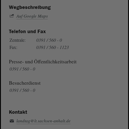
Wegbeschreibung
Auf Google Maps
Telefon und Fax
Zentrale:
0391 / 560 - 0
Fax:
0391 / 560 - 1123
Presse- und Öffentlichkeitsarbeit
0391 / 560 - 0
Besucherdienst
0391 / 560 - 0
Kontakt
landtag@lt.sachsen-anhalt.de