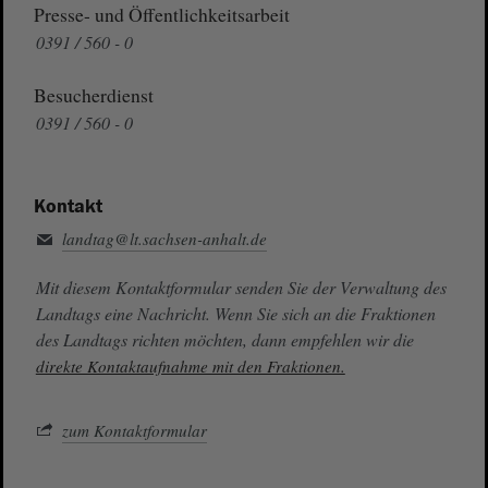
Presse- und Öffentlichkeitsarbeit
0391 / 560 - 0
Besucherdienst
0391 / 560 - 0
Kontakt
landtag@lt.sachsen-anhalt.de
Mit diesem Kontaktformular senden Sie der Verwaltung des
Landtags eine Nachricht. Wenn Sie sich an die Fraktionen
des Landtags richten möchten, dann empfehlen wir die
direkte Kontaktaufnahme mit den Fraktionen.
zum Kontaktformular