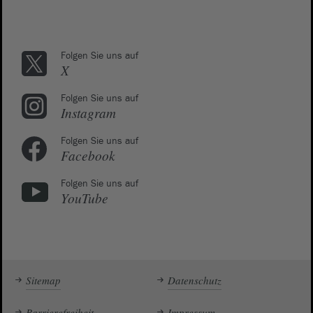
Folgen Sie uns auf
X
Folgen Sie uns auf
Instagram
Folgen Sie uns auf
Facebook
Folgen Sie uns auf
YouTube
Sitemap
Datenschutz
Barrierefreiheit
Impressum