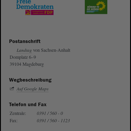
Postanschrift
von Sachsen-Anhalt
Landtag
Domplatz 6–9
39104 Magdeburg
Wegbeschreibung
Auf Google Maps
Telefon und Fax
Zentrale:
0391 / 560 - 0
Fax:
0391 / 560 - 1123