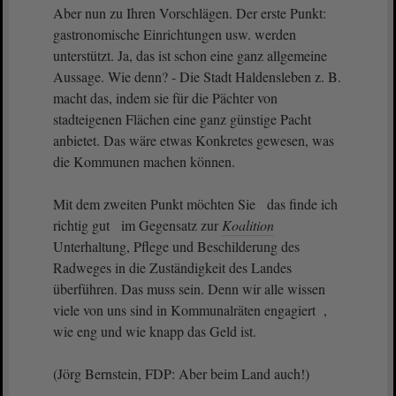
Aber nun zu Ihren Vorschlägen. Der erste Punkt:
gastronomische Einrichtungen usw. werden
unterstützt. Ja, das ist schon eine ganz allgemeine
Aussage. Wie denn? - Die Stadt Haldensleben z. B.
macht das, indem sie für die Pächter von
stadteigenen Flächen eine ganz günstige Pacht
anbietet. Das wäre etwas Konkretes gewesen, was
die Kommunen machen können.
Mit dem zweiten Punkt möchten Sie das finde ich
richtig gut im Gegensatz zur
Koalition
Unterhaltung, Pflege und Beschilderung des
Radweges in die Zuständigkeit des Landes
überführen. Das muss sein. Denn wir alle wissen
viele von uns sind in Kommunalräten engagiert ,
wie eng und wie knapp das Geld ist.
(Jörg Bernstein, FDP: Aber beim Land auch!)