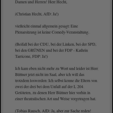
Damen und Herren! Herr Hecht,
(Christian Hecht, AfD: Ja!)
vielleicht einmal allgemein gesagt: Eine
Plenarsitzung ist keine Comedy-Veranstaltung.
(Beifall bei der CDU, bei der Linken, bei der SPD,
bei den GRÜNEN und bei der FDP - Kathrin
Tarricone, FDP: Ja!)
Ich kam eben nicht mehr zu Wort und leider ist Herr
Büttner jetzt nicht im Saal, aber ich will das
trotzdem loswerden: Ich selbst kenne die Eltern von
zwei der drei bei dem Unfall auf der L 204
Getöteten, zu denen Herr Büttner hier vorhin in
einer theatralischen Art und Weise vorgetragen hat.
(Tobias Rausch, AfD: Ja, aber zur Sache reden!