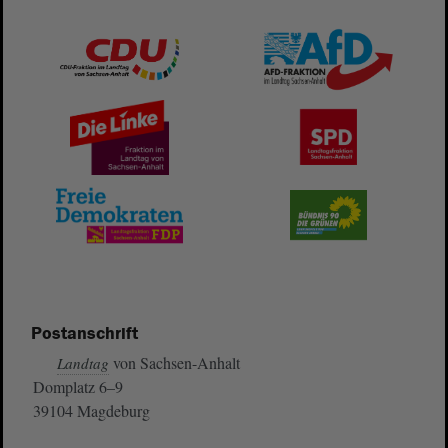
Postanschrift
von Sachsen-Anhalt
Landtag
Domplatz 6–9
39104 Magdeburg