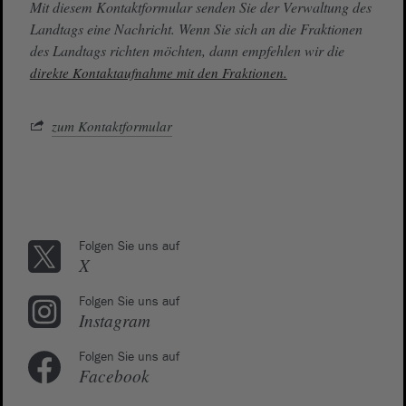
Mit diesem Kontaktformular senden Sie der Verwaltung des
Landtags eine Nachricht. Wenn Sie sich an die Fraktionen
des Landtags richten möchten, dann empfehlen wir die
direkte Kontaktaufnahme mit den Fraktionen.
zum Kontaktformular
Folgen Sie uns auf
X
Folgen Sie uns auf
Instagram
Folgen Sie uns auf
Facebook