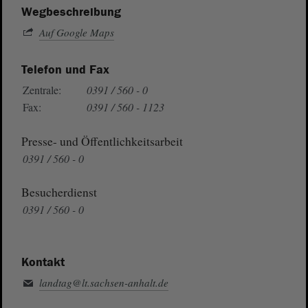
Wegbeschreibung
Auf Google Maps
Telefon und Fax
Zentrale:
0391 / 560 - 0
Fax:
0391 / 560 - 1123
Presse- und Öffentlichkeitsarbeit
0391 / 560 - 0
Besucherdienst
0391 / 560 - 0
Kontakt
landtag@lt.sachsen-anhalt.de