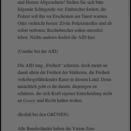
und Herren Abgeordnete! Stellen Sie sich bitte
folgende Schlagzeile vor: Einbrecher fordert, die
Polizei soll ihn vor Erscheinen am Tatort warnen.
Oder vielleicht besser: Zivile Polizeistreifen sind ab
sofort verboten, Rechtsbrecher sollen stressfrei
leben. Nichts anderes fordert die AfD hier.
(Unruhe bei der AfD)
Die AfD mag „Freiheit“ schreien, doch meint sie
damit allein die Freiheit der Stärkeren, die Freiheit
verkehrsgefährdender Raser in diesem Land. Denn
tatsächlich geht es ihr darum, diejenigen zu
schützen, die sich Kraft eigener Entscheidung nicht
an
Gesetz
und Recht halten wollen.
(Beifall bei den GRÜNEN)
Alle Bundesländer haben die Vision Zero