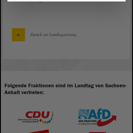
Zurück zur Landtagssitzung
Folgende Fraktionen sind im Landtag von Sachsen-
Anhalt vertreten: