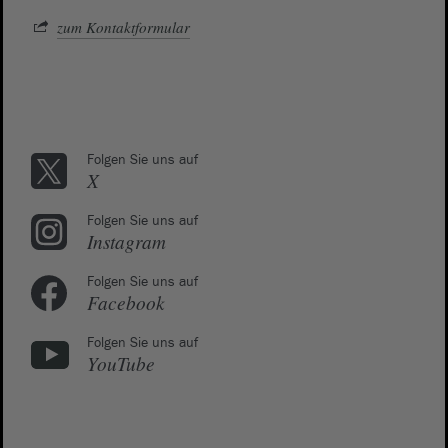
zum Kontaktformular
Folgen Sie uns auf
X
Folgen Sie uns auf
Instagram
Folgen Sie uns auf
Facebook
Folgen Sie uns auf
YouTube