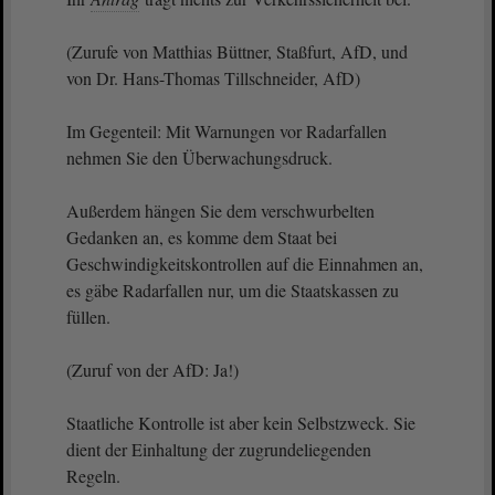
(Zurufe von Matthias Büttner, Staßfurt, AfD, und
von Dr. Hans-Thomas Tillschneider, AfD)
Im Gegenteil: Mit Warnungen vor Radarfallen
nehmen Sie den Überwachungsdruck.
Außerdem hängen Sie dem verschwurbelten
Gedanken an, es komme dem Staat bei
Geschwindigkeitskontrollen auf die Einnahmen an,
es gäbe Radarfallen nur, um die Staatskassen zu
füllen.
(Zuruf von der AfD: Ja!)
Staatliche Kontrolle ist aber kein Selbstzweck. Sie
dient der Einhaltung der zugrundeliegenden
Regeln.