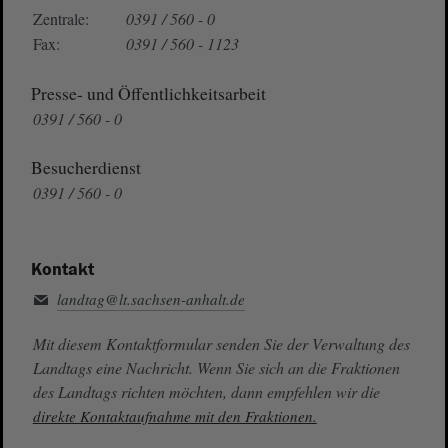
Zentrale:
0391 / 560 - 0
Fax:
0391 / 560 - 1123
Presse- und Öffentlichkeitsarbeit
0391 / 560 - 0
Besucherdienst
0391 / 560 - 0
Kontakt
landtag@lt.sachsen-anhalt.de
Mit diesem Kontaktformular senden Sie der Verwaltung des
Landtags eine Nachricht. Wenn Sie sich an die Fraktionen
des Landtags richten möchten, dann empfehlen wir die
direkte Kontaktaufnahme mit den Fraktionen.