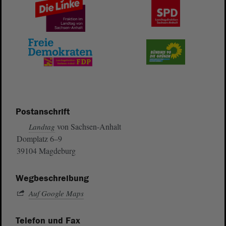
Postanschrift
von Sachsen-Anhalt
Landtag
Domplatz 6–9
39104 Magdeburg
Wegbeschreibung
Auf Google Maps
Telefon und Fax