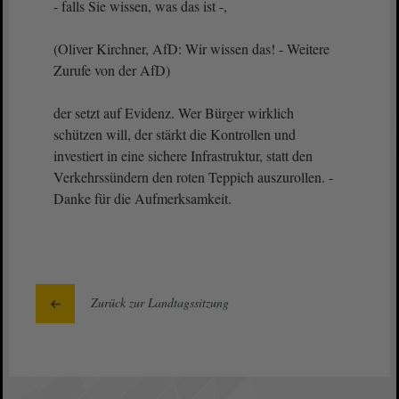
- falls Sie wissen, was das ist -,
(Oliver Kirchner, AfD: Wir wissen das! - Weitere
Zurufe von der AfD)
der setzt auf Evidenz. Wer Bürger wirklich
schützen will, der stärkt die Kontrollen und
investiert in eine sichere Infrastruktur, statt den
Verkehrssündern den roten Teppich auszurollen. -
Danke für die Aufmerksamkeit.
Zurück zur Landtagssitzung