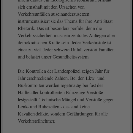
sich ernsthaft mit den Ursachen von
Verkehrsunfällen auseinanderzusetzen,
instrumentalisiert sie das Thema für ihre Anti-Staat-
Rhetorik. Das ist besonders perfide; denn die
Verkehrssicherheit muss ein zentrales Anliegen aller
demokratischen Kräfte sein. Jeder Verkehrstote ist
einer zu viel. Jeder schwere Unfall zerstört Familien
und belastet unser Gesundheitssystem.
Die Kontrollen der Landespolizei zeigen Jahr für
Jahr erschreckende Zahlen. Bei den Lkw- und
Buskontrollen werden regelmäßig bei fast der
Hälfte aller kontrollierten Fahrzeuge Verstöße
festgestellt. Technische Mängel und Verstöße gegen
Lenk- und Ruhezeiten - das sind keine
Kavaliersdelikte, sondern Gefährdungen für alle
Verkehrsteilnehmer.