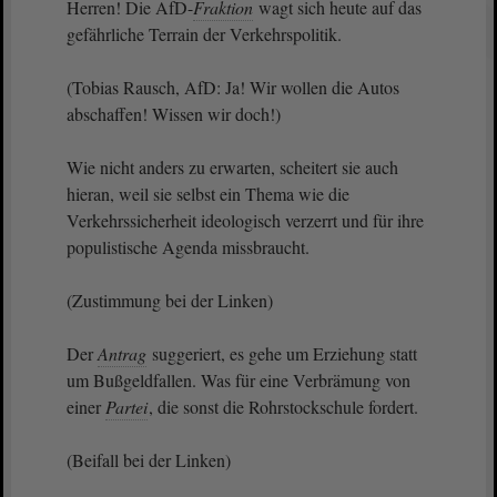
Herren! Die AfD-
Fraktion
wagt sich heute auf das
gefährliche Terrain der Verkehrspolitik.
(Tobias Rausch, AfD: Ja! Wir wollen die Autos
abschaffen! Wissen wir doch!)
Wie nicht anders zu erwarten, scheitert sie auch
hieran, weil sie selbst ein Thema wie die
Verkehrssicherheit ideologisch verzerrt und für ihre
populistische Agenda missbraucht.
(Zustimmung bei der Linken)
Der
Antrag
suggeriert, es gehe um Erziehung statt
um Bußgeldfallen. Was für eine Verbrämung von
einer
Partei
, die sonst die Rohrstockschule fordert.
(Beifall bei der Linken)