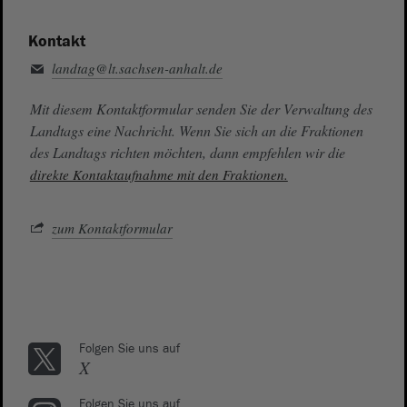
Kontakt
landtag@lt.sachsen-anhalt.de
Mit diesem Kontaktformular senden Sie der Verwaltung des
Landtags eine Nachricht. Wenn Sie sich an die Fraktionen
des Landtags richten möchten, dann empfehlen wir die
direkte Kontaktaufnahme mit den Fraktionen.
zum Kontaktformular
Folgen Sie uns auf
X
Folgen Sie uns auf