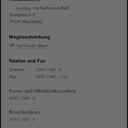
von Sachsen-Anhalt
Landtag
Domplatz 6–9
39104 Magdeburg
Wegbeschreibung
Auf Google Maps
Telefon und Fax
Zentrale:
0391 / 560 - 0
Fax:
0391 / 560 - 1123
Presse- und Öffentlichkeitsarbeit
0391 / 560 - 0
Besucherdienst
0391 / 560 - 0