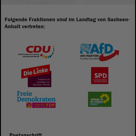
Folgende Fraktionen sind im Landtag von Sachsen-
Anhalt vertreten:
Postanschrift