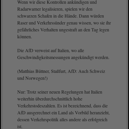
Wenn wir diese Kontrollen ankündigen und
Radarwarner legalisieren, spielen wir den
schwarzen Schafen in die Hände. Dann würden
Raser und Verkehrssünder genau wissen, wo sie ihr
gefährliches Verhalten ungestraft an den Tag legen
können.
Die AfD verweist auf Italien, wo alle
Geschwindigkeitsmessungen angekündigt werden.
(Matthias Büttner, Staßfurt, AfD: Auch Schweiz
und Norwegen!)
Nur: Trotz seiner neuen Regelungen hat Italien
weiterhin überdurchschnittlich hohe
Verkehrstodeszahlen. Es ist bezeichnend, dass die
AfD ausgerechnet ein Land als Vorbild heranzieht,
dessen Verkehrspolitik alles andere als erfolgreich
ist.