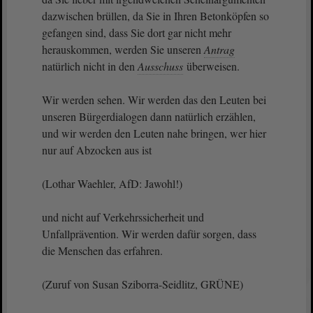
dazwischen brüllen, da Sie in Ihren Betonköpfen so
gefangen sind, dass Sie dort gar nicht mehr
herauskommen, werden Sie unseren
Antrag
natürlich nicht in den
Ausschuss
überweisen.
Wir werden sehen. Wir werden das den Leuten bei
unseren Bürgerdialogen dann natürlich erzählen,
und wir werden den Leuten nahe bringen, wer hier
nur auf Abzocken aus ist
(Lothar Waehler, AfD: Jawohl!)
und nicht auf Verkehrssicherheit und
Unfallprävention. Wir werden dafür sorgen, dass
die Menschen das erfahren.
(Zuruf von Susan Sziborra-Seidlitz, GRÜNE)