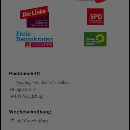
Postanschrift
von Sachsen-Anhalt
Landtag
Domplatz 6–9
39104 Magdeburg
Wegbeschreibung
Auf Google Maps