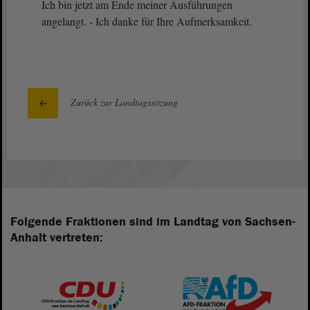
Ich bin jetzt am Ende meiner Ausführungen
angelangt. - Ich danke für Ihre Aufmerksamkeit.
Zurück zur Landtagssitzung
Folgende Fraktionen sind im Landtag von Sachsen-
Anhalt vertreten: