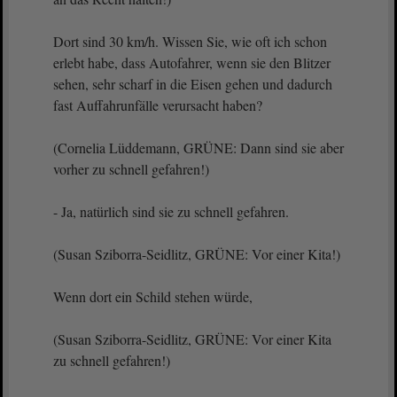
Dort sind 30 km/h. Wissen Sie, wie oft ich schon
erlebt habe, dass Autofahrer, wenn sie den Blitzer
sehen, sehr scharf in die Eisen gehen und dadurch
fast Auffahrunfälle verursacht haben?
(Cornelia Lüddemann, GRÜNE: Dann sind sie aber
vorher zu schnell gefahren!)
- Ja, natürlich sind sie zu schnell gefahren.
(Susan Sziborra-Seidlitz, GRÜNE: Vor einer Kita!)
Wenn dort ein Schild stehen würde,
(Susan Sziborra-Seidlitz, GRÜNE: Vor einer Kita
zu schnell gefahren!)