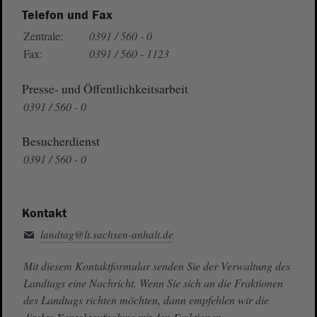
Telefon und Fax
Zentrale:
0391 / 560 - 0
Fax:
0391 / 560 - 1123
Presse- und Öffentlichkeitsarbeit
0391 / 560 - 0
Besucherdienst
0391 / 560 - 0
Kontakt
landtag@lt.sachsen-anhalt.de
Mit diesem Kontaktformular senden Sie der Verwaltung des
Landtags eine Nachricht. Wenn Sie sich an die Fraktionen
des Landtags richten möchten, dann empfehlen wir die