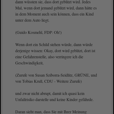
dann wüssten sie, dass dort geblitzt wird. Jedes
Mal, wenn dort jemand geblitzt wird, dann hätte es
in dem Moment auch sein können, dass ein Kind
unter dem Auto liegt.
(Guido Kosmehl, FDP: Oh!)
Wenn dort ein Schild stehen würde, dann würde
derjenige wissen: Okay, dort wird geblitzt, dort ist
eine Gefahrenstelle, also verringere ich die
Geschwindigkeit,
(Zurufe von Susan Sziborra-Seidlitz, GRÜNE, und
von Tobias Krull, CDU - Weitere Zurufe)
und zwar nicht abrupt, damit ich quasi kein
Unfallrisiko darstelle und keine Kinder gefährde.
Daran sieht man, dass Sie mit Ihrer Meinung