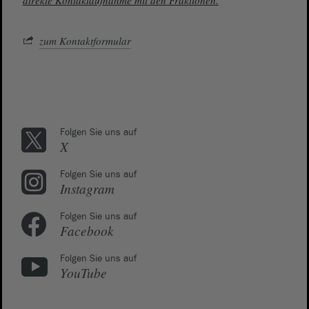
direkte Kontaktaufnahme mit den Fraktionen.
zum Kontaktformular
Folgen Sie uns auf
X
Folgen Sie uns auf
Instagram
Folgen Sie uns auf
Facebook
Folgen Sie uns auf
YouTube