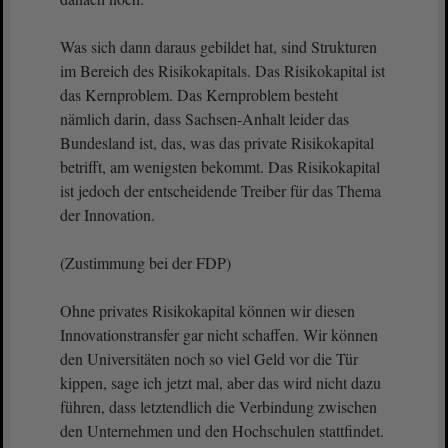
Was sich dann daraus gebildet hat, sind Strukturen
im Bereich des Risikokapitals. Das Risikokapital ist
das Kernproblem. Das Kernproblem besteht
nämlich darin, dass Sachsen-Anhalt leider das
Bundesland ist, das, was das private Risikokapital
betrifft, am wenigsten bekommt. Das Risikokapital
ist jedoch der entscheidende Treiber für das Thema
der Innovation.
(Zustimmung bei der FDP)
Ohne privates Risikokapital können wir diesen
Innovationstransfer gar nicht schaffen. Wir können
den Universitäten noch so viel Geld vor die Tür
kippen, sage ich jetzt mal, aber das wird nicht dazu
führen, dass letztendlich die Verbindung zwischen
den Unternehmen und den Hochschulen stattfindet.