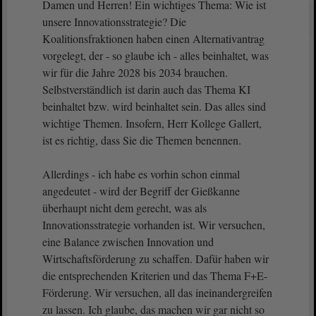
Damen und Herren! Ein wichtiges Thema: Wie ist
unsere Innovationsstrategie? Die
Koalitionsfraktionen haben einen Alternativantrag
vorgelegt, der - so glaube ich - alles beinhaltet, was
wir für die Jahre 2028 bis 2034 brauchen.
Selbstverständlich ist darin auch das Thema KI
beinhaltet bzw. wird beinhaltet sein. Das alles sind
wichtige Themen. Insofern, Herr Kollege Gallert,
ist es richtig, dass Sie die Themen benennen.
Allerdings - ich habe es vorhin schon einmal
angedeutet - wird der Begriff der Gießkanne
überhaupt nicht dem gerecht, was als
Innovationsstrategie vorhanden ist. Wir versuchen,
eine Balance zwischen Innovation und
Wirtschaftsförderung zu schaffen. Dafür haben wir
die entsprechenden Kriterien und das Thema F+E-
Förderung. Wir versuchen, all das ineinandergreifen
zu lassen. Ich glaube, das machen wir gar nicht so