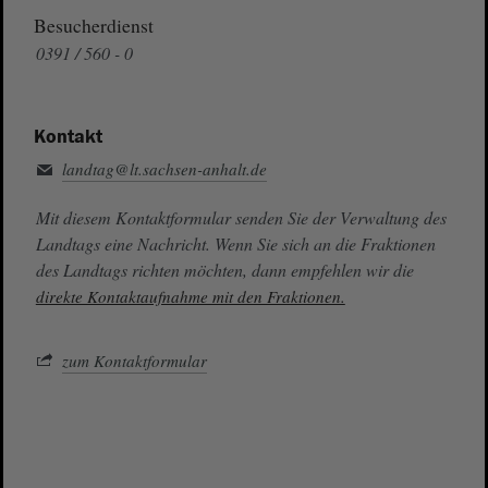
Besucherdienst
0391 / 560 - 0
Kontakt
landtag@lt.sachsen-anhalt.de
Mit diesem Kontaktformular senden Sie der Verwaltung des
Landtags eine Nachricht. Wenn Sie sich an die Fraktionen
des Landtags richten möchten, dann empfehlen wir die
direkte Kontaktaufnahme mit den Fraktionen.
zum Kontaktformular