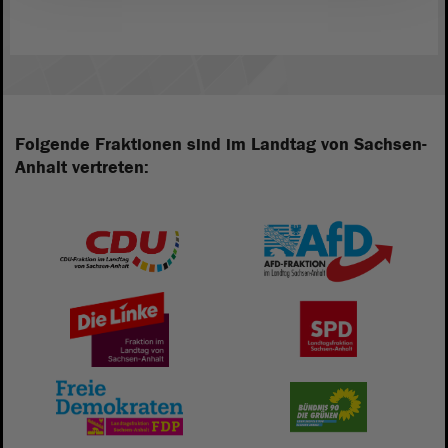
Folgende Fraktionen sind im Landtag von Sachsen-
Anhalt vertreten: