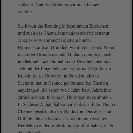
schlecht. Natürlich können wir noch besser
werden.
Sie haben das Ranking in bestimmten Bereichen
und auch das Thema Innovationstransfer benannt.
Aber es ist wie immer: Es ist ein bunter
Blumenstrauß an Gründen, warum das so ist. Wenn
man über Gründe nachdenkt, dann muss man sich
intellektuell auch einmal in die Tiefe begeben und
sich mit der Frage befassen, warum die Struktur so
ist, wie sie ist. Robotron in Dresden, also in
Sachsen, hat im Grunde genommen bei Themen
angefangen, die schon viele Jahre bzw. Jahrzehnte
zurückreichen. In Jena in Thüringen ist es ähnlich.
In Sachsen-Anhalt haben wir stärker auf das Thema
Chemie gesetzt, also Großindustrie. Das alles sind
Gründe, die auch damals schon im universitären
Bereich zu anderen Strukturen geführt haben, auch
danach noch.