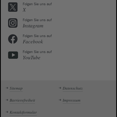
Folgen Sie uns auf
X
Folgen Sie uns auf
Instagram
Folgen Sie uns auf
Facebook
Folgen Sie uns auf
YouTube
Sitemap
Datenschutz
Barrierefreiheit
Impressum
Kontaktformular