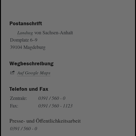
Postanschrift
von Sachsen-Anhalt
Landtag
Domplatz 6–9
39104 Magdeburg
Wegbeschreibung
Auf Google Maps
Telefon und Fax
Zentrale:
0391 / 560 - 0
Fax:
0391 / 560 - 1123
Presse- und Öffentlichkeitsarbeit
0391 / 560 - 0