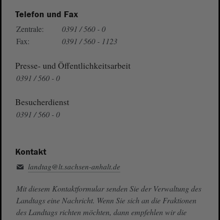
Telefon und Fax
Zentrale:
0391 / 560 - 0
Fax:
0391 / 560 - 1123
Presse- und Öffentlichkeitsarbeit
0391 / 560 - 0
Besucherdienst
0391 / 560 - 0
Kontakt
landtag@lt.sachsen-anhalt.de
Mit diesem Kontaktformular senden Sie der Verwaltung des
Landtags eine Nachricht. Wenn Sie sich an die Fraktionen
des Landtags richten möchten, dann empfehlen wir die