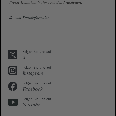
direkte Kontaktaufnahme mit den Fraktionen.
zum Kontaktformular
Folgen Sie uns auf
X
Folgen Sie uns auf
Instagram
Folgen Sie uns auf
Facebook
Folgen Sie uns auf
YouTube