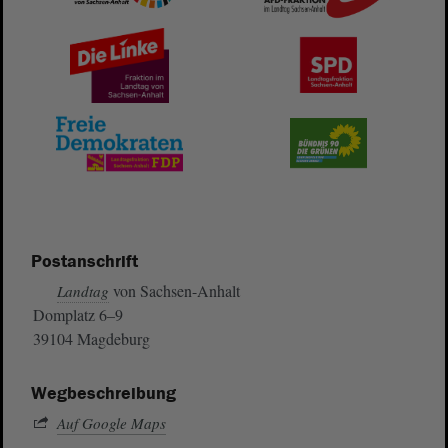
Postanschrift
von Sachsen-Anhalt
Landtag
Domplatz 6–9
39104 Magdeburg
Wegbeschreibung
Auf Google Maps