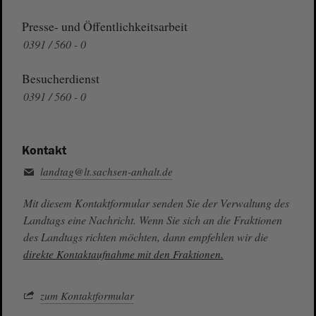
Presse- und Öffentlichkeitsarbeit
0391 / 560 - 0
Besucherdienst
0391 / 560 - 0
Kontakt
landtag@lt.sachsen-anhalt.de
Mit diesem Kontaktformular senden Sie der Verwaltung des
Landtags eine Nachricht. Wenn Sie sich an die Fraktionen
des Landtags richten möchten, dann empfehlen wir die
direkte Kontaktaufnahme mit den Fraktionen.
zum Kontaktformular