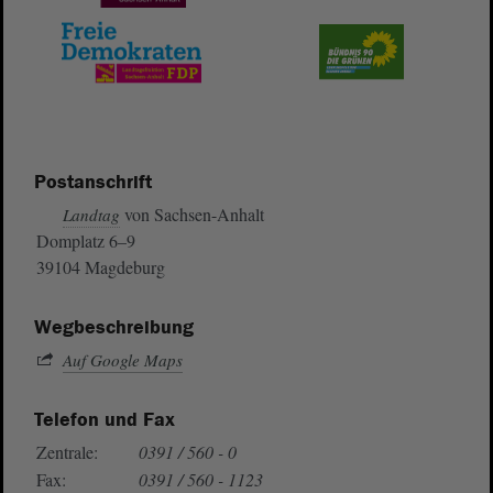
Postanschrift
von Sachsen-Anhalt
Landtag
Domplatz 6–9
39104 Magdeburg
Wegbeschreibung
Auf Google Maps
Telefon und Fax
Zentrale:
0391 / 560 - 0
Fax:
0391 / 560 - 1123