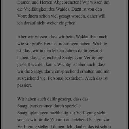
Damen und Herren Abgeordneten! Wir wissen um
die Vielfältigkeit des Waldes. Dazu ist von den
Vorrednern schon viel gesagt worden, daher will
ich darauf nicht weiter eingehen.
Aber wir wissen, dass wir beim Waldaufbau nach
wie vor große Herausforderungen haben. Wichtig
ist, dass wir in den letzten Jahren dafür gesorgt
haben, dass ausreichend Saatgut zur Verfügung
gestellt werden kann. Wichtig ist aber auch, dass
wir die Saatgutdarre entsprechend erhalten und mit
ausreichend viel Personal bestücken. Auch das ist
passiert.
Wir haben auch dafür gesorgt, dass das
Saatgutvorkommen durch spezielle
Saatgutplantagen nachhaltig zur Verfügung steht,
sodass wir für die Zukunft ausreichend Saatgut zur
Verfügung stellen können. Ich glaube, das ist schon