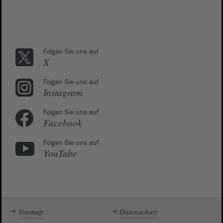
Folgen Sie uns auf
X
Folgen Sie uns auf
Instagram
Folgen Sie uns auf
Facebook
Folgen Sie uns auf
YouTube
Sitemap
Datenschutz