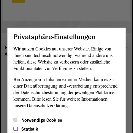
Privatsphäre-Einstellungen
Folgende Fraktionen sind im Landtag von Sachsen-
Wir nutzen Cookies auf unserer Website. Einige von
Anhalt vertreten:
ihnen sind technisch notwendig, während andere uns
helfen, diese Website zu verbessern oder zusätzliche
Funktionalitäten zur Verfügung zu stellen.
Bei Anzeige von Inhalten externer Medien kann es zu
einer Datenübertragung und -verarbeitung entsprechend
der Datenschutzbestimmung der jeweiligen Plattformen
kommen. Bitte lesen Sie für weitere Informationen
unsere Datenschutzerklärung.
Notwendige Cookies
Statistik