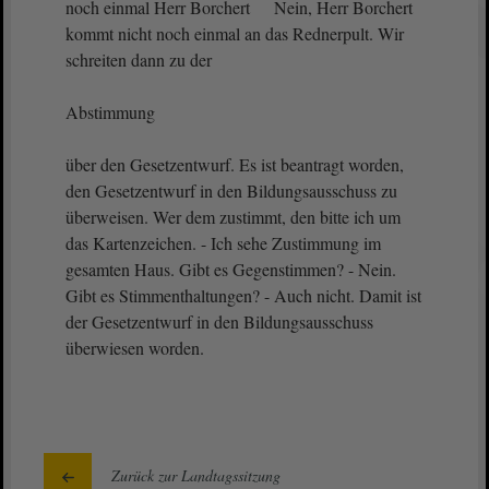
noch einmal Herr Borchert Nein, Herr Borchert
kommt nicht noch einmal an das Rednerpult. Wir
schreiten dann zu der
Abstimmung
über den Gesetzentwurf. Es ist beantragt worden,
den Gesetzentwurf in den Bildungsausschuss zu
überweisen. Wer dem zustimmt, den bitte ich um
das Kartenzeichen. - Ich sehe Zustimmung im
gesamten Haus. Gibt es Gegenstimmen? - Nein.
Gibt es Stimmenthaltungen? - Auch nicht. Damit ist
der Gesetzentwurf in den Bildungsausschuss
überwiesen worden.
Zurück zur Landtagssitzung