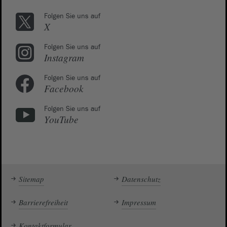
Folgen Sie uns auf
X
Folgen Sie uns auf
Instagram
Folgen Sie uns auf
Facebook
Folgen Sie uns auf
YouTube
Sitemap
Datenschutz
Barrierefreiheit
Impressum
Kontaktformular