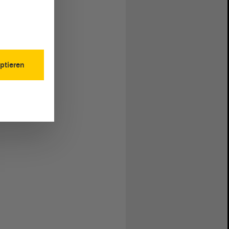
ptieren