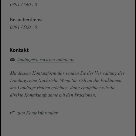
0391 / 560 - 0
Besucherdienst
0391 / 560 - 0
Kontakt
landtag@lt.sachsen-anhalt.de
Mit diesem Kontaktformular senden Sie der Verwaltung des
Landtags eine Nachricht. Wenn Sie sich an die Fraktionen
des Landtags richten möchten, dann empfehlen wir die
direkte Kontaktaufnahme mit den Fraktionen.
zum Kontaktformular