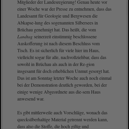
Mitglieder der Landesregierung! Genau heute vor
einer Woche war der Presse zu entnehmen, dass das
Landesamt für Geologie und Bergwesen die
Abkapse-lung des sogenannten Silbersees in
Brüchau genehmigt hat. Das heißt, die vom
Landtag
seinerzeit einstimmig beschlossene
Auskofferung ist nach diesem Beschluss vom
Tisch. Es ist sicherlich für viele hier im Haus,
vielleicht sogar für alle, nachvollziehbar, dass das
sowohl in Brüchau als auch in der Re-gion
insgesamt für doch erheblichen Unmut gesorgt hat.
Das ist am Sonntag letzter Woche auch noch einmal
bei der Demonstration deutlich geworden, bei der
einige wenige Abgeordnete aus die-sem Haus
anwesend war.
Es gibt mittlerweile auch Vorschläge, wonach das
quecksilberhaltige Material getrennt werden kann,
dass also die Stoffe, die hoch giftig und