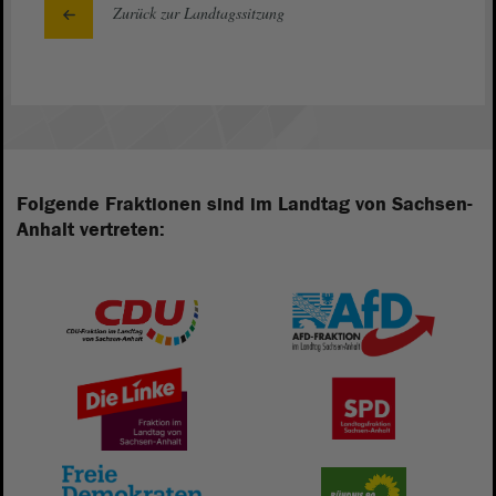
Zurück zur Landtagssitzung
Folgende Fraktionen sind im Landtag von Sachsen-
Anhalt vertreten: