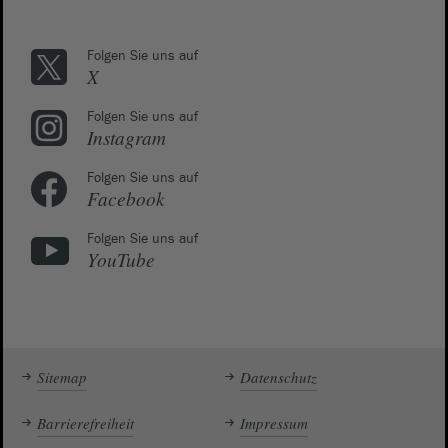
Folgen Sie uns auf
X
Folgen Sie uns auf
Instagram
Folgen Sie uns auf
Facebook
Folgen Sie uns auf
YouTube
Sitemap
Datenschutz
Barrierefreiheit
Impressum