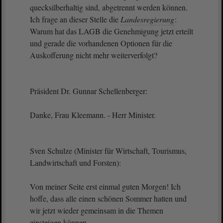
quecksilberhaltig sind, abgetrennt werden können.
Ich frage an dieser Stelle die
Landesregierung
:
Warum hat das LAGB die Genehmigung jetzt erteilt
und gerade die vorhandenen Optionen für die
Auskofferung nicht mehr weiterverfolgt?
Präsident Dr. Gunnar Schellenberger:
Danke, Frau Kleemann. - Herr Minister.
Sven Schulze (Minister für Wirtschaft, Tourismus,
Landwirtschaft und Forsten):
Von meiner Seite erst einmal guten Morgen! Ich
hoffe, dass alle einen schönen Sommer hatten und
wir jetzt wieder gemeinsam in die Themen
einsteigen können.