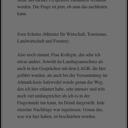
worden. Die Frage ist jetzt, ob man das nachholen
kann.
Sven Schulze (Minister für Wirtschaft, Tourismus,
Landwirtschaft und Forsten):
Also noch einmal, Frau Kollegin, das sehe ich
etwas anders. Sowohl im Landtagsausschuss als
auch in den Gesprächen mit dem LAGB, die hier
geführt wurden, als auch bei der Versammlung im
Altmark-kreis Salzwedel wurde genau der Weg,
den ich hier erläutert habe, sehr intensiv und teils
noch viel umfangreicher als ich es in der
Fragestunde tun kann, im Detail dargestellt. Jede
einzelne Nachfrage war zugelassen. Genau das,
was wir hier haben, ist beschrieben worden.