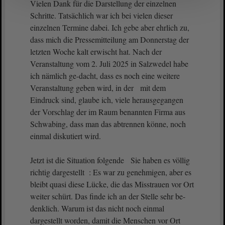
Vielen Dank für die Darstellung der einzelnen
Schritte. Tatsächlich war ich bei vielen dieser
einzelnen Termine dabei. Ich gebe aber ehrlich zu,
dass mich die Pressemitteilung am Donnerstag der
letzten Woche kalt erwischt hat. Nach der
Veranstaltung vom 2. Juli 2025 in Salzwedel habe
ich nämlich ge-dacht, dass es noch eine weitere
Veranstaltung geben wird, in der mit dem
Eindruck sind, glaube ich, viele herausgegangen
der Vorschlag der im Raum benannten Firma aus
Schwabing, dass man das abtrennen könne, noch
einmal diskutiert wird.
Jetzt ist die Situation folgende Sie haben es völlig
richtig dargestellt : Es war zu genehmigen, aber es
bleibt quasi diese Lücke, die das Misstrauen vor Ort
weiter schürt. Das finde ich an der Stelle sehr be-
denklich. Warum ist das nicht noch einmal
dargestellt worden, damit die Menschen vor Ort