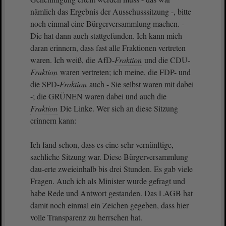
nämlich das Ergebnis der Ausschusssitzung -, bitte
noch einmal eine Bürgerversammlung machen. -
Die hat dann auch stattgefunden. Ich kann mich
daran erinnern, dass fast alle Fraktionen vertreten
waren. Ich weiß, die AfD-
Fraktion
und die CDU-
Fraktion
waren vertreten; ich meine, die FDP- und
die SPD-
Fraktion
auch - Sie selbst waren mit dabei
-; die GRÜNEN waren dabei und auch die
Fraktion
Die Linke. Wer sich an diese Sitzung
erinnern kann:
Ich fand schon, dass es eine sehr vernünftige,
sachliche Sitzung war. Diese Bürgerversammlung
dau-erte zweieinhalb bis drei Stunden. Es gab viele
Fragen. Auch ich als Minister wurde gefragt und
habe Rede und Antwort gestanden. Das LAGB hat
damit noch einmal ein Zeichen gegeben, dass hier
volle Transparenz zu herrschen hat.