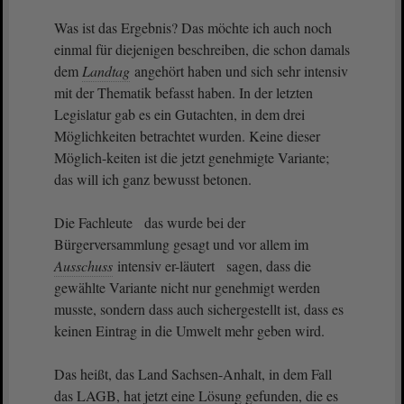
Was ist das Ergebnis? Das möchte ich auch noch
einmal für diejenigen beschreiben, die schon damals
dem
Landtag
angehört haben und sich sehr intensiv
mit der Thematik befasst haben. In der letzten
Legislatur gab es ein Gutachten, in dem drei
Möglichkeiten betrachtet wurden. Keine dieser
Möglich-keiten ist die jetzt genehmigte Variante;
das will ich ganz bewusst betonen.
Die Fachleute das wurde bei der
Bürgerversammlung gesagt und vor allem im
Ausschuss
intensiv er-läutert sagen, dass die
gewählte Variante nicht nur genehmigt werden
musste, sondern dass auch sichergestellt ist, dass es
keinen Eintrag in die Umwelt mehr geben wird.
Das heißt, das Land Sachsen-Anhalt, in dem Fall
das LAGB, hat jetzt eine Lösung gefunden, die es