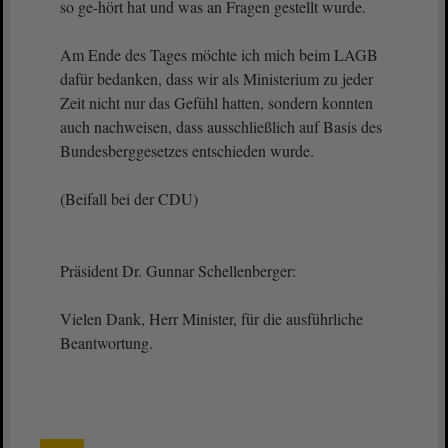
so ge-hört hat und was an Fragen gestellt wurde.
Am Ende des Tages möchte ich mich beim LAGB
dafür bedanken, dass wir als Ministerium zu jeder
Zeit nicht nur das Gefühl hatten, sondern konnten
auch nachweisen, dass ausschließlich auf Basis des
Bundesberggesetzes entschieden wurde.
(Beifall bei der CDU)
Präsident Dr. Gunnar Schellenberger:
Vielen Dank, Herr Minister, für die ausführliche
Beantwortung.