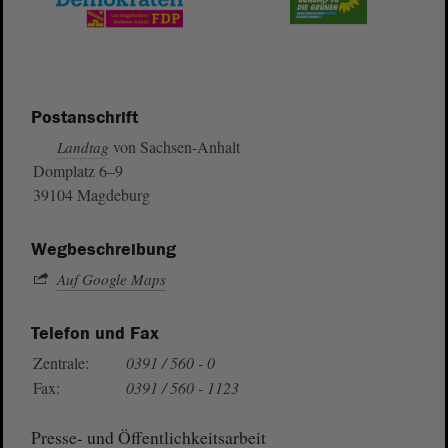
Postanschrift
von Sachsen-Anhalt
Landtag
Domplatz 6–9
39104 Magdeburg
Wegbeschreibung
Auf Google Maps
Telefon und Fax
Zentrale:
0391 / 560 - 0
Fax:
0391 / 560 - 1123
Presse- und Öffentlichkeitsarbeit