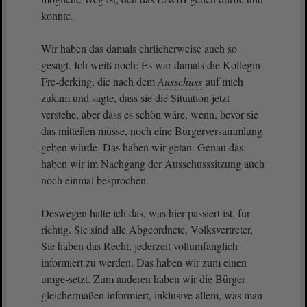
konnte.
Wir haben das damals ehrlicherweise auch so
gesagt. Ich weiß noch: Es war damals die Kollegin
Fre-derking, die nach dem
Ausschuss
auf mich
zukam und sagte, dass sie die Situation jetzt
verstehe, aber dass es schön wäre, wenn, bevor sie
das mitteilen müsse, noch eine Bürgerversammlung
geben würde. Das haben wir getan. Genau das
haben wir im Nachgang der Ausschusssitzung auch
noch einmal besprochen.
Deswegen halte ich das, was hier passiert ist, für
richtig. Sie sind alle Abgeordnete, Volksvertreter,
Sie haben das Recht, jederzeit vollumfänglich
informiert zu werden. Das haben wir zum einen
umge-setzt. Zum anderen haben wir die Bürger
gleichermaßen informiert, inklusive allem, was man