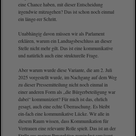
eine Chance haben, mit dieser Entscheidung
irgendwie mitzugehen? Das ist schon noch einmal
ein länge-rer Schritt.
Unabhängig davon müssen wir als Parlament
erklären, warum ein Landtagsbeschluss an dieser
Stelle nicht mehr gilt. Das ist eine kommunikative
und natürlich auch eine strukturelle Frage.
Aber warum wurde diese Variante, die am 2. Juli
2025 vorgestellt wurde, im Nachgang auf dem Weg
zu dieser Pressemitteilung nicht noch einmal in
einer anderen Form als „die Bürgerbeteiligung war
dabei“ kommuniziert? Für mich ist das, ehrlich
gesagt, auch eine echte Überraschung. Es bleibt
ein-fach eine kommunikative Lücke. Wir alle in
diesem Raum wissen, dass Kommunikation für
Vertrauen eine relevante Rolle spielt. Das ist an der
Stelle aus meiner Perspektive zumindest versäumt