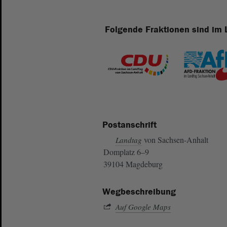
Folgende Fraktionen sind im 
Postanschrift
von Sachsen-Anhalt
Landtag
Domplatz 6–9
39104 Magdeburg
Wegbeschreibung
Auf Google Maps