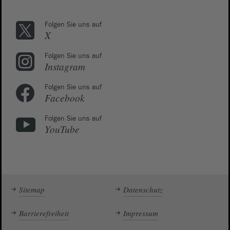
Folgen Sie uns auf
X
Folgen Sie uns auf
Instagram
Folgen Sie uns auf
Facebook
Folgen Sie uns auf
YouTube
Sitemap
Datenschutz
Barrierefreiheit
Impressum