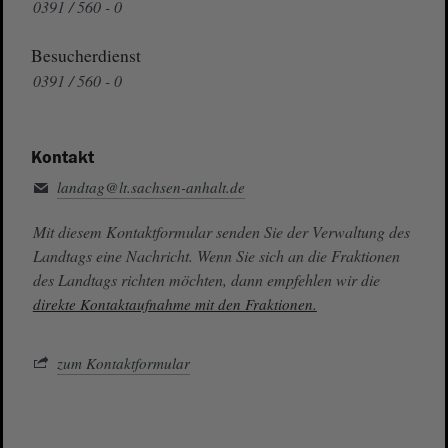
0391 / 560 - 0
Besucherdienst
0391 / 560 - 0
Kontakt
landtag@lt.sachsen-anhalt.de
Mit diesem Kontaktformular senden Sie der Verwaltung des
Landtags eine Nachricht. Wenn Sie sich an die Fraktionen
des Landtags richten möchten, dann empfehlen wir die
direkte Kontaktaufnahme mit den Fraktionen.
zum Kontaktformular