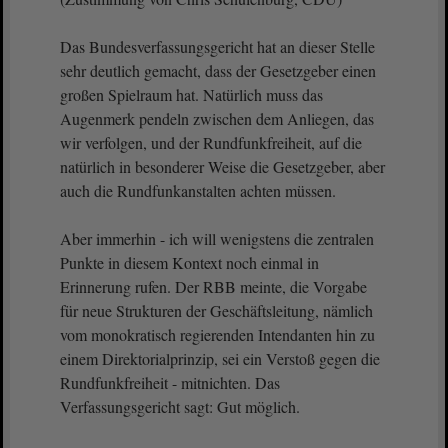
Das Bundesverfassungsgericht hat an dieser Stelle
sehr deutlich gemacht, dass der Gesetzgeber einen
großen Spielraum hat. Natürlich muss das
Augenmerk pendeln zwischen dem Anliegen, das
wir verfolgen, und der Rundfunkfreiheit, auf die
natürlich in besonderer Weise die Gesetzgeber, aber
auch die Rundfunkanstalten achten müssen.
Aber immerhin - ich will wenigstens die zentralen
Punkte in diesem Kontext noch einmal in
Erinnerung rufen. Der RBB meinte, die Vorgabe
für neue Strukturen der Geschäftsleitung, nämlich
vom monokratisch regierenden Intendanten hin zu
einem Direktorialprinzip, sei ein Verstoß gegen die
Rundfunkfreiheit - mitnichten. Das
Verfassungsgericht sagt: Gut möglich.