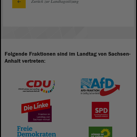
Zurück zur Landtagssitzung
Folgende Fraktionen sind im Landtag von Sachsen-
Anhalt vertreten: