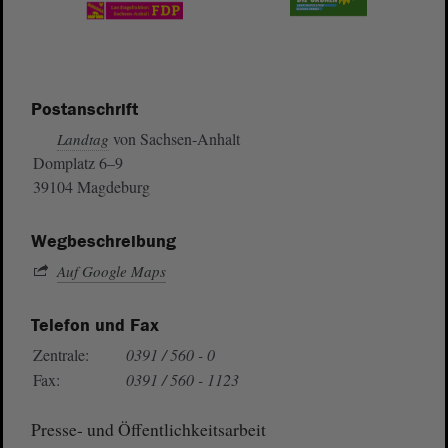
Postanschrift
von Sachsen-Anhalt
Landtag
Domplatz 6–9
39104 Magdeburg
Wegbeschreibung
Auf Google Maps
Telefon und Fax
Zentrale:
0391 / 560 - 0
Fax:
0391 / 560 - 1123
Presse- und Öffentlichkeitsarbeit