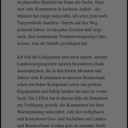
ist planvolles Handeln im Sinne der Sache. Dass
sich viele Kommunen in Sachsen-Anhalt - der
Minister hat einige aufgezählt, ich setze gern noch
Tangermünde daneben - bereits auf den Weg
gemacht haben, ist ein gutes Zeichen und zeigt
auch, dass kommunale Verantwortungsträger hier
wissen, was die Stunde geschlagen hat.
Ich will die Gelegenheit aber auch nutzen, unserer
Landesenergieagentur meinen besonderen Dank
auszusprechen, die in den letzten Monaten und
Jahren viele Kommunen in unserem Bundesland
schon mit hoher Kompetenz sowie mit großem
Engagement und Erfolg beraten hat und sie weiter
berät. Die LENA hat in diesem Jahr ein Datentool
zur Verfügung gestellt, das Kommunen bei ihrer
Wärmeplanung unterstützt. Alle frei verfügbaren
und kostenlosen Geo- und Sachdaten auf Landes-
und Bundesebene werden jetzt an zentraler Stelle