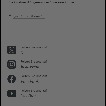
direkte Kontaktaufnahme mit den Fraktionen.
zum Kontaktformular
Folgen Sie uns auf
X
Folgen Sie uns auf
Instagram
Folgen Sie uns auf
Facebook
Folgen Sie uns auf
YouTube