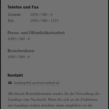
Telefon und Fax
Zentrale:
0391 / 560 - 0
Fax:
0391 / 560 - 1123
Presse- und Öffentlichkeitsarbeit
0391 / 560 - 0
Besucherdienst
0391 / 560 - 0
Kontakt
landtag@lt.sachsen-anhalt.de
Mit diesem Kontaktformular senden Sie der Verwaltung des
Landtags eine Nachricht. Wenn Sie sich an die Fraktionen
des Landtags richten möchten, dann empfehlen wir die