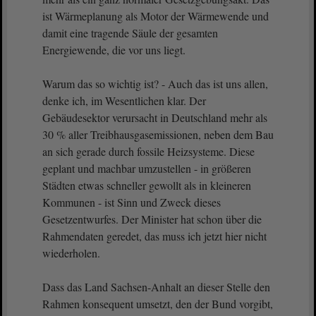
ist Wärmeplanung als Motor der Wärmewende und
damit eine tragende Säule der gesamten
Energiewende, die vor uns liegt.
Warum das so wichtig ist? - Auch das ist uns allen,
denke ich, im Wesentlichen klar. Der
Gebäudesektor verursacht in Deutschland mehr als
30 % aller Treibhausgasemissionen, neben dem Bau
an sich gerade durch fossile Heizsysteme. Diese
geplant und machbar umzustellen - in größeren
Städten etwas schneller gewollt als in kleineren
Kommunen - ist Sinn und Zweck dieses
Gesetzentwurfes. Der Minister hat schon über die
Rahmendaten geredet, das muss ich jetzt hier nicht
wiederholen.
Dass das Land Sachsen-Anhalt an dieser Stelle den
Rahmen konsequent umsetzt, den der Bund vorgibt,