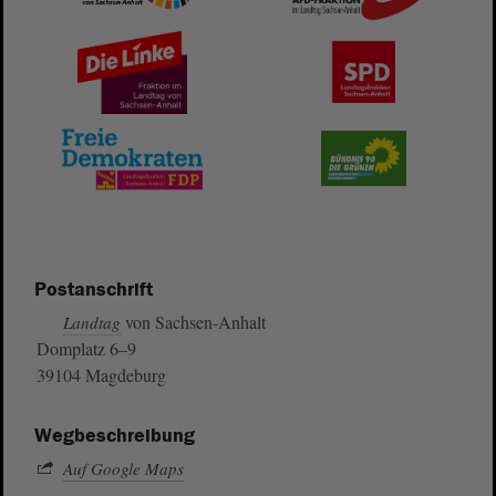
Postanschrift
von Sachsen-Anhalt
Landtag
Domplatz 6–9
39104 Magdeburg
Wegbeschreibung
Auf Google Maps