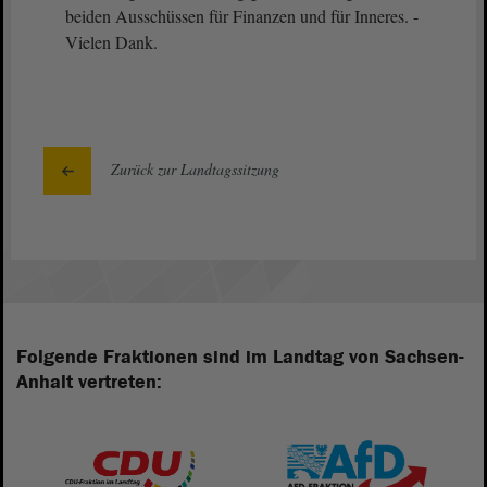
beiden Ausschüssen für Finanzen und für Inneres. -
Vielen Dank.
Zurück zur Landtagssitzung
Folgende Fraktionen sind im Landtag von Sachsen-
Anhalt vertreten: