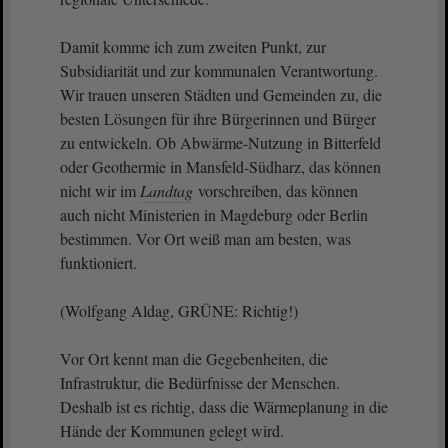
Damit komme ich zum zweiten Punkt, zur
Subsidiarität und zur kommunalen Verantwortung.
Wir trauen unseren Städten und Gemeinden zu, die
besten Lösungen für ihre Bürgerinnen und Bürger
zu entwickeln. Ob Abwärme-Nutzung in Bitterfeld
oder Geothermie in Mansfeld-Südharz, das können
nicht wir im
Landtag
vorschreiben, das können
auch nicht Ministerien in Magdeburg oder Berlin
bestimmen. Vor Ort weiß man am besten, was
funktioniert.
(Wolfgang Aldag, GRÜNE: Richtig!)
Vor Ort kennt man die Gegebenheiten, die
Infrastruktur, die Bedürfnisse der Menschen.
Deshalb ist es richtig, dass die Wärmeplanung in die
Hände der Kommunen gelegt wird.