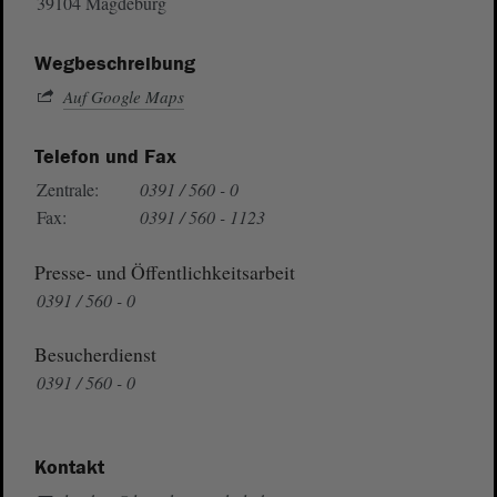
39104 Magdeburg
Wegbeschreibung
Auf Google Maps
Telefon und Fax
Zentrale:
0391 / 560 - 0
Fax:
0391 / 560 - 1123
Presse- und Öffentlichkeitsarbeit
0391 / 560 - 0
Besucherdienst
0391 / 560 - 0
Kontakt