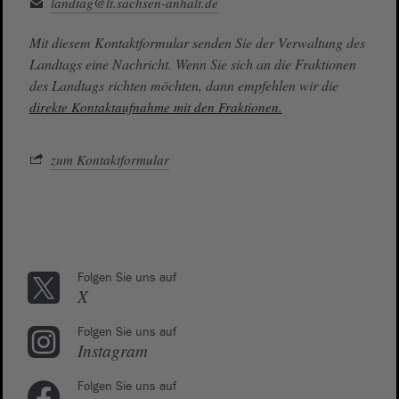
landtag@lt.sachsen-anhalt.de
Mit diesem Kontaktformular senden Sie der Verwaltung des
Landtags eine Nachricht. Wenn Sie sich an die Fraktionen
des Landtags richten möchten, dann empfehlen wir die
direkte Kontaktaufnahme mit den Fraktionen.
zum Kontaktformular
Folgen Sie uns auf
X
Folgen Sie uns auf
Instagram
Folgen Sie uns auf