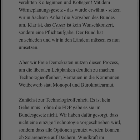
verehrten Kolleginnen und Kollegen! Mit dem
Wärmeplanungsgesetz - das wurde erwähnt - setzen
wir in Sachsen-Anhalt die Vorgaben des Bundes
um. Klar ist, das
Gesetz
ist kein Wunschkonzert,
sondern eine Pflichtaufgabe. Der Bund hat
entschieden und wir in den Ländern müssen es nun
umsetzen.
Aber wir Freie Demokraten nutzen diesen Prozess,
um die liberalen Leitplanken deutlich zu machen.
Technologieoffenheit, Vertrauen in die Kommunen,
Wettbewerb statt Monopol und Bürokratiearmut.
Zunächst zur Technologieoffenheit. Es ist kein
Geheimnis - ohne die FDP gäbe es sie im
Bundesgesetz nicht. Wir haben dafür gesorgt, dass
nicht eine einzige Technologie vorgeschrieben wird,
sondern dass alle Optionen genutzt werden können,
ob Solarenergie auf Dächern, Windkraft im