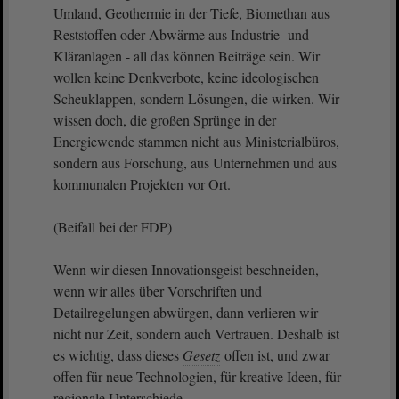
Umland, Geothermie in der Tiefe, Biomethan aus
Reststoffen oder Abwärme aus Industrie- und
Kläranlagen - all das können Beiträge sein. Wir
wollen keine Denkverbote, keine ideologischen
Scheuklappen, sondern Lösungen, die wirken. Wir
wissen doch, die großen Sprünge in der
Energiewende stammen nicht aus Ministerialbüros,
sondern aus Forschung, aus Unternehmen und aus
kommunalen Projekten vor Ort.
(Beifall bei der FDP)
Wenn wir diesen Innovationsgeist beschneiden,
wenn wir alles über Vorschriften und
Detailregelungen abwürgen, dann verlieren wir
nicht nur Zeit, sondern auch Vertrauen. Deshalb ist
es wichtig, dass dieses
Gesetz
offen ist, und zwar
offen für neue Technologien, für kreative Ideen, für
regionale Unterschiede.