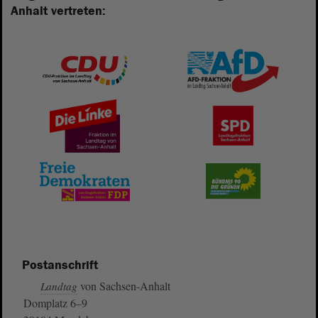
Anhalt vertreten:
Postanschrift
von Sachsen-Anhalt
Landtag
Domplatz 6–9