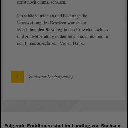
sonst noch einmal schauen.
Ich schließe mich an und beantrage die
Überweisung des Gesetzentwurfes zur
federführenden
Beratung
in den Umweltausschuss
und zur Mitberatung in den Innenausschuss und in
den Finanzausschuss. - Vielen Dank.
Zurück zur Landtagssitzung
Folgende Fraktionen sind im Landtag von Sachsen-