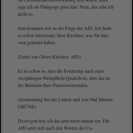
sage ich als Pädagoge ganz klar: Nein, das sehe ich
nicht so.
Jetzt kommen wir zu der Frage der AfD. Ich finde
es schon interessant, Herr Kirchner, was Sie hier
vorn geleistet haben.
(Zuruf von Oliver Kirchner, AfD)
Es ist schon so, dass die Forderung nach einer
zweijährigen Wehrpflicht Quatsch ist, aber das ist
der Blödsinn Ihrer Parteivorsitzenden.
(Zustimmung bei der Linken und von Olaf Meister,
GRÜNE)
Deswegen lese ich das jetzt noch einmal vor: Die
AfD setzt sich nach den Worten der Co-