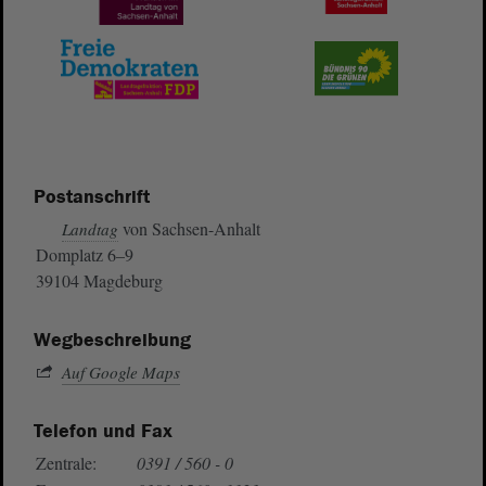
Postanschrift
von Sachsen-Anhalt
Landtag
Domplatz 6–9
39104 Magdeburg
Wegbeschreibung
Auf Google Maps
Telefon und Fax
Zentrale:
0391 / 560 - 0