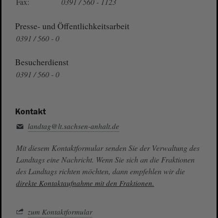
Fax:
0391 / 560 - 1123
Presse- und Öffentlichkeitsarbeit
0391 / 560 - 0
Besucherdienst
0391 / 560 - 0
Kontakt
landtag@lt.sachsen-anhalt.de
Mit diesem Kontaktformular senden Sie der Verwaltung des
Landtags eine Nachricht. Wenn Sie sich an die Fraktionen
des Landtags richten möchten, dann empfehlen wir die
direkte Kontaktaufnahme mit den Fraktionen.
zum Kontaktformular