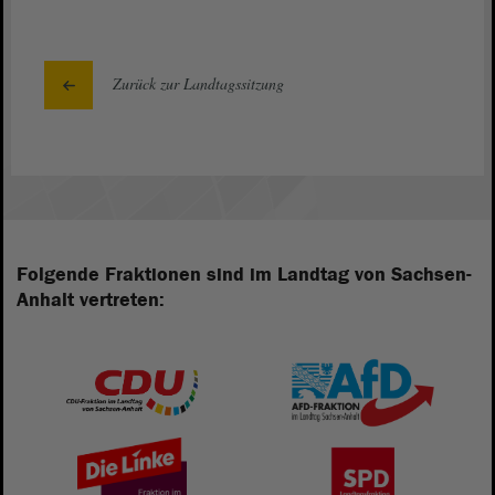
Zurück zur Landtagssitzung
Folgende Fraktionen sind im Landtag von Sachsen-
Anhalt vertreten: