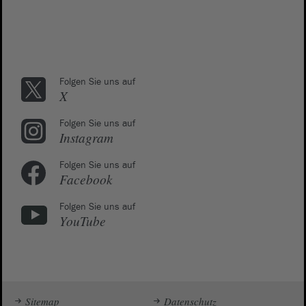
Folgen Sie uns auf
X
Folgen Sie uns auf
Instagram
Folgen Sie uns auf
Facebook
Folgen Sie uns auf
YouTube
Sitemap
Datenschutz