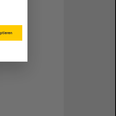
ptieren