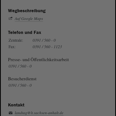
Wegbeschreibung
Auf Google Maps
Telefon und Fax
Zentrale:
0391 / 560 - 0
Fax:
0391 / 560 - 1123
Presse- und Öffentlichkeitsarbeit
0391 / 560 - 0
Besucherdienst
0391 / 560 - 0
Kontakt
landtag@lt.sachsen-anhalt.de