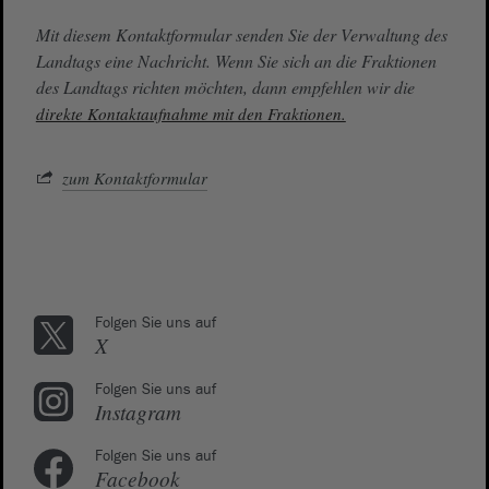
Mit diesem Kontaktformular senden Sie der Verwaltung des
Landtags eine Nachricht. Wenn Sie sich an die Fraktionen
des Landtags richten möchten, dann empfehlen wir die
direkte Kontaktaufnahme mit den Fraktionen.
zum Kontaktformular
Folgen Sie uns auf
X
Folgen Sie uns auf
Instagram
Folgen Sie uns auf
Facebook