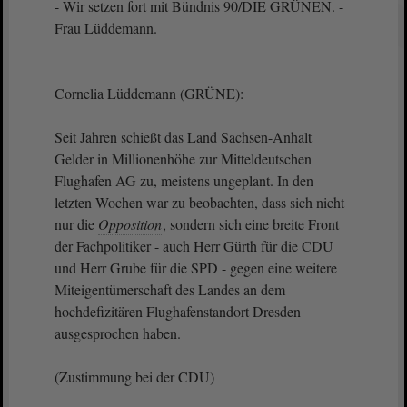
- Wir setzen fort mit Bündnis 90/DIE GRÜNEN. -
Frau Lüddemann.
Cornelia Lüddemann (GRÜNE):
Seit Jahren schießt das Land Sachsen-Anhalt
Gelder in Millionenhöhe zur Mitteldeutschen
Flughafen AG zu, meistens ungeplant. In den
letzten Wochen war zu beobachten, dass sich nicht
nur die
Opposition
, sondern sich eine breite Front
der Fachpolitiker - auch Herr Gürth für die CDU
und Herr Grube für die SPD - gegen eine weitere
Miteigentümerschaft des Landes an dem
hochdefizitären Flughafenstandort Dresden
ausgesprochen haben.
(Zustimmung bei der CDU)