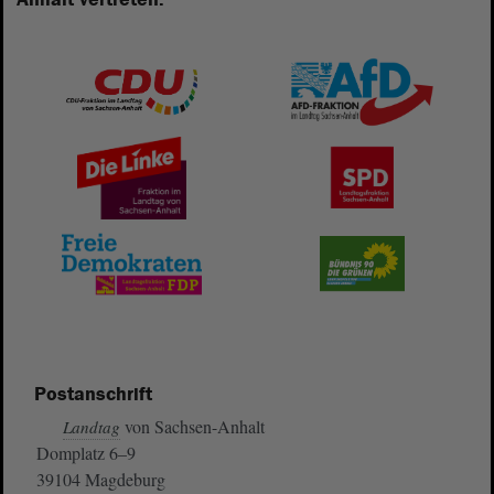
Postanschrift
von Sachsen-Anhalt
Landtag
Domplatz 6–9
39104 Magdeburg