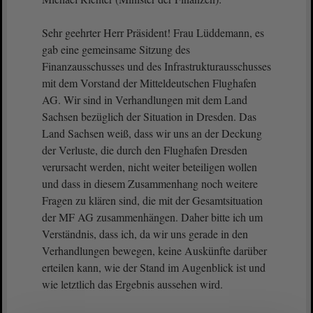
Sehr geehrter Herr Präsident! Frau Lüddemann, es
gab eine gemeinsame Sitzung des
Finanzausschusses und des Infrastrukturausschusses
mit dem Vorstand der Mitteldeutschen Flughafen
AG. Wir sind in Verhandlungen mit dem Land
Sachsen bezüglich der Situation in Dresden. Das
Land Sachsen weiß, dass wir uns an der Deckung
der Verluste, die durch den Flughafen Dresden
verursacht werden, nicht weiter beteiligen wollen
und dass in diesem Zusammenhang noch weitere
Fragen zu klären sind, die mit der Gesamtsituation
der MF AG zusammenhängen. Daher bitte ich um
Verständnis, dass ich, da wir uns gerade in den
Verhandlungen bewegen, keine Auskünfte darüber
erteilen kann, wie der Stand im Augenblick ist und
wie letztlich das Ergebnis aussehen wird.