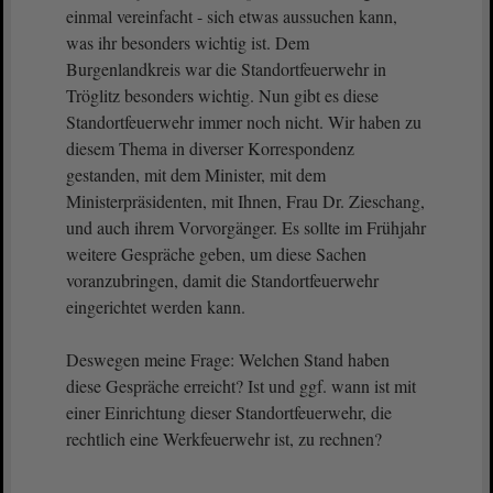
einmal vereinfacht - sich etwas aussuchen kann,
was ihr besonders wichtig ist. Dem
Burgenlandkreis war die Standortfeuerwehr in
Tröglitz besonders wichtig. Nun gibt es diese
Standortfeuerwehr immer noch nicht. Wir haben zu
diesem Thema in diverser Korrespondenz
gestanden, mit dem Minister, mit dem
Ministerpräsidenten, mit Ihnen, Frau Dr. Zieschang,
und auch ihrem Vorvorgänger. Es sollte im Frühjahr
weitere Gespräche geben, um diese Sachen
voranzubringen, damit die Standortfeuerwehr
eingerichtet werden kann.
Deswegen meine Frage: Welchen Stand haben
diese Gespräche erreicht? Ist und ggf. wann ist mit
einer Einrichtung dieser Standortfeuerwehr, die
rechtlich eine Werkfeuerwehr ist, zu rechnen?