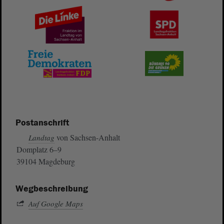
Postanschrift
von Sachsen-Anhalt
Landtag
Domplatz 6–9
39104 Magdeburg
Wegbeschreibung
Auf Google Maps