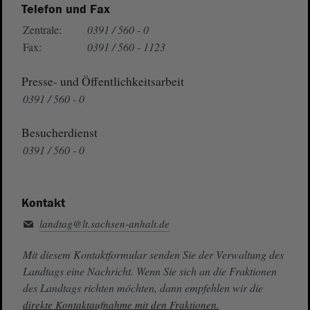
Telefon und Fax
Zentrale:
0391 / 560 - 0
Fax:
0391 / 560 - 1123
Presse- und Öffentlichkeitsarbeit
0391 / 560 - 0
Besucherdienst
0391 / 560 - 0
Kontakt
landtag@lt.sachsen-anhalt.de
Mit diesem Kontaktformular senden Sie der Verwaltung des
Landtags eine Nachricht. Wenn Sie sich an die Fraktionen
des Landtags richten möchten, dann empfehlen wir die
direkte Kontaktaufnahme mit den Fraktionen.