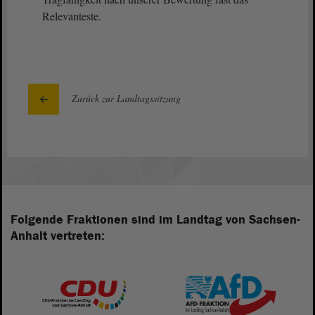
Relevanteste.
Zurück zur Landtagssitzung
Folgende Fraktionen sind im Landtag von Sachsen-
Anhalt vertreten: