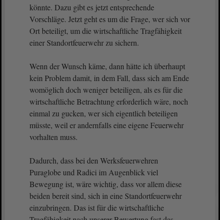
könnte. Dazu gibt es jetzt entsprechende
Vorschläge. Jetzt geht es um die Frage, wer sich vor
Ort beteiligt, um die wirtschaftliche Tragfähigkeit
einer Standortfeuerwehr zu sichern.
Wenn der Wunsch käme, dann hätte ich überhaupt
kein Problem damit, in dem Fall, dass sich am Ende
womöglich doch weniger beteiligen, als es für die
wirtschaftliche Betrachtung erforderlich wäre, noch
einmal zu gucken, wer sich eigentlich beteiligen
müsste, weil er andernfalls eine eigene Feuerwehr
vorhalten muss.
Dadurch, dass bei den Werksfeuerwehren
Puraglobe und Radici im Augenblick viel
Bewegung ist, wäre wichtig, dass vor allem diese
beiden bereit sind, sich in eine Standortfeuerwehr
einzubringen. Das ist für die wirtschaftliche
Tragfähigkeit nach unserer Bewertung fast das