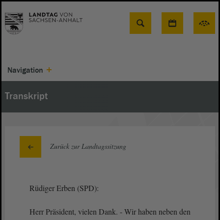
Suche
Navigation
Transkript
Zurück zur Landtagssitzung
Rüdiger Erben (SPD):
Herr Präsident, vielen Dank. - Wir haben neben den