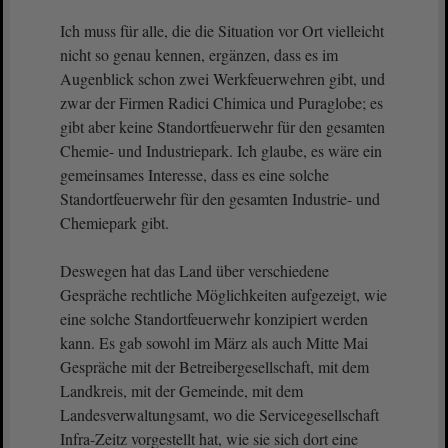
Ich muss für alle, die die Situation vor Ort vielleicht
nicht so genau kennen, ergänzen, dass es im
Augenblick schon zwei Werkfeuerwehren gibt, und
zwar der Firmen Radici Chimica und Puraglobe; es
gibt aber keine Standortfeuerwehr für den gesamten
Chemie- und Industriepark. Ich glaube, es wäre ein
gemeinsames Interesse, dass es eine solche
Standortfeuerwehr für den gesamten Industrie- und
Chemiepark gibt.
Deswegen hat das Land über verschiedene
Gespräche rechtliche Möglichkeiten aufgezeigt, wie
eine solche Standortfeuerwehr konzipiert werden
kann. Es gab sowohl im März als auch Mitte Mai
Gespräche mit der Betreibergesellschaft, mit dem
Landkreis, mit der Gemeinde, mit dem
Landesverwaltungsamt, wo die Servicegesellschaft
Infra-Zeitz vorgestellt hat, wie sie sich dort eine