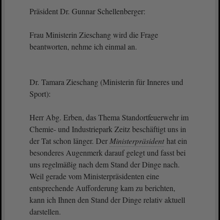
Präsident Dr. Gunnar Schellenberger:
Frau Ministerin Zieschang wird die Frage
beantworten, nehme ich einmal an.
Dr. Tamara Zieschang (Ministerin für Inneres und
Sport):
Herr Abg. Erben, das Thema Standortfeuerwehr im
Chemie- und Industriepark Zeitz beschäftigt uns in
der Tat schon länger. Der
Ministerpräsident
hat ein
besonderes Augenmerk darauf gelegt und fasst bei
uns regelmäßig nach dem Stand der Dinge nach.
Weil gerade vom Ministerpräsidenten eine
entsprechende Aufforderung kam zu berichten,
kann ich Ihnen den Stand der Dinge relativ aktuell
darstellen.