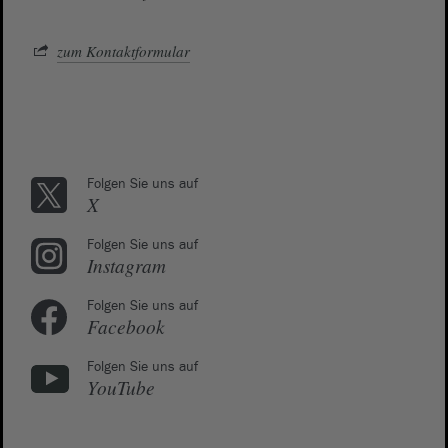
zum Kontaktformular
Folgen Sie uns auf
X
Folgen Sie uns auf
Instagram
Folgen Sie uns auf
Facebook
Folgen Sie uns auf
YouTube