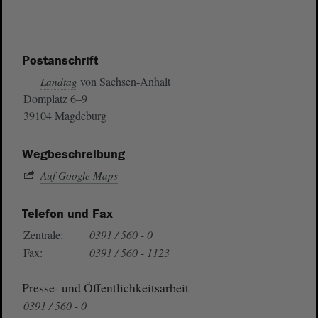
Postanschrift
von Sachsen-Anhalt
Landtag
Domplatz 6–9
39104 Magdeburg
Wegbeschreibung
Auf Google Maps
Telefon und Fax
Zentrale:
0391 / 560 - 0
Fax:
0391 / 560 - 1123
Presse- und Öffentlichkeitsarbeit
0391 / 560 - 0