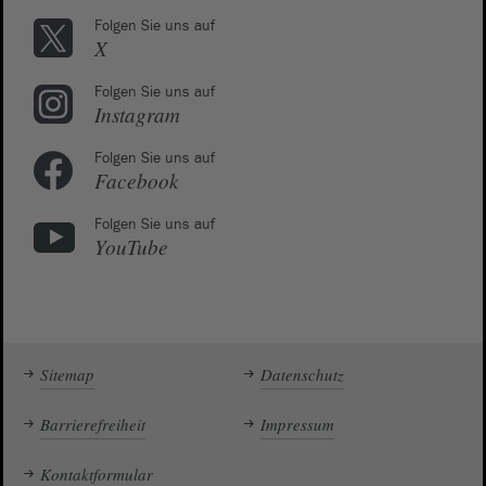
Folgen Sie uns auf
X
Folgen Sie uns auf
Instagram
Folgen Sie uns auf
Facebook
Folgen Sie uns auf
YouTube
Sitemap
Datenschutz
Barrierefreiheit
Impressum
Kontaktformular