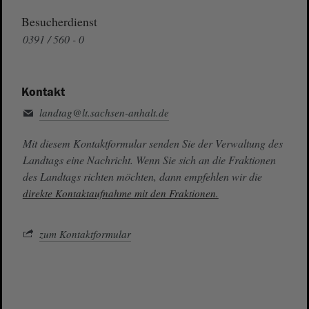
Besucherdienst
0391 / 560 - 0
Kontakt
landtag@lt.sachsen-anhalt.de
Mit diesem Kontaktformular senden Sie der Verwaltung des
Landtags eine Nachricht. Wenn Sie sich an die Fraktionen
des Landtags richten möchten, dann empfehlen wir die
direkte Kontaktaufnahme mit den Fraktionen.
zum Kontaktformular