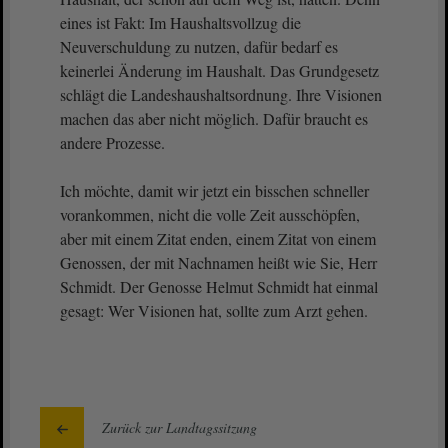
eines ist Fakt: Im Haushaltsvollzug die
Neuverschuldung zu nutzen, dafür bedarf es
keinerlei Änderung im Haushalt. Das Grundgesetz
schlägt die Landeshaushaltsordnung. Ihre Visionen
machen das aber nicht möglich. Dafür braucht es
andere Prozesse.
Ich möchte, damit wir jetzt ein bisschen schneller
vorankommen, nicht die volle Zeit ausschöpfen,
aber mit einem Zitat enden, einem Zitat von einem
Genossen, der mit Nachnamen heißt wie Sie, Herr
Schmidt. Der Genosse Helmut Schmidt hat einmal
gesagt: Wer Visionen hat, sollte zum Arzt gehen.
Zurück zur Landtagssitzung