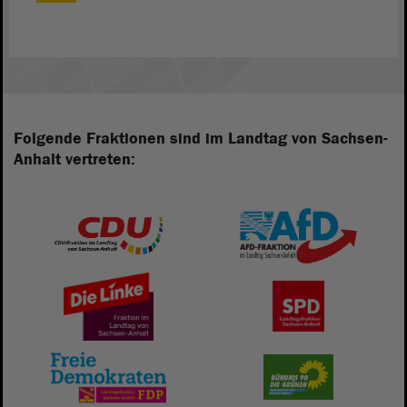
Folgende Fraktionen sind im Landtag von Sachsen-
Anhalt vertreten: