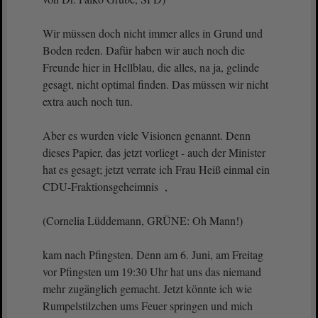
Wir müssen doch nicht immer alles in Grund und
Boden reden. Dafür haben wir auch noch die
Freunde hier in Hellblau, die alles, na ja, gelinde
gesagt, nicht optimal finden. Das müssen wir nicht
extra auch noch tun.
Aber es wurden viele Visionen genannt. Denn
dieses Papier, das jetzt vorliegt - auch der Minister
hat es gesagt; jetzt verrate ich Frau Heiß einmal ein
CDU-Fraktionsgeheimnis ,
(Cornelia Lüddemann, GRÜNE: Oh Mann!)
kam nach Pfingsten. Denn am 6. Juni, am Freitag
vor Pfingsten um 19:30 Uhr hat uns das niemand
mehr zugänglich gemacht. Jetzt könnte ich wie
Rumpelstilzchen ums Feuer springen und mich