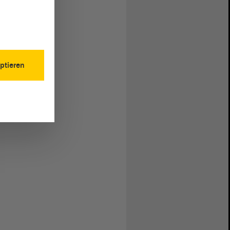
ptieren