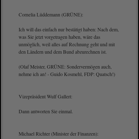
Cornelia Lüddemann (GRÜNE):
Ich will das einfach nur bestätigt haben: Nach dem,
was Sie jetzt vorgetragen haben, wäre das
unmöglich, weil alles auf Rechnung geht und mit
den Ländern und dem Bund abzurechnen ist.
(Olaf Meister, GRÜNE: Sondervermögen auch,
nehme ich an! - Guido Kosmehl, FDP: Quatsch!)
Vizepräsident Wulf Gallert:
Dann antworten Sie einmal.
Michael Richter (Minister der Finanzen):