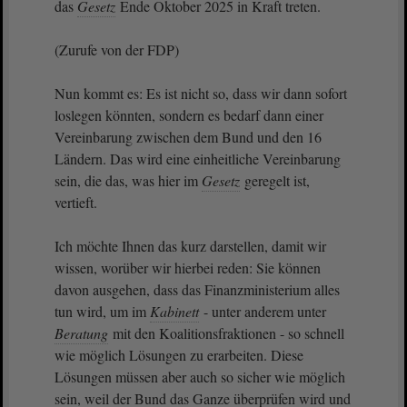
das
Gesetz
Ende Oktober 2025 in Kraft treten.
(Zurufe von der FDP)
Nun kommt es: Es ist nicht so, dass wir dann sofort
loslegen könnten, sondern es bedarf dann einer
Vereinbarung zwischen dem Bund und den 16
Ländern. Das wird eine einheitliche Vereinbarung
sein, die das, was hier im
Gesetz
geregelt ist,
vertieft.
Ich möchte Ihnen das kurz darstellen, damit wir
wissen, worüber wir hierbei reden: Sie können
davon ausgehen, dass das Finanzministerium alles
tun wird, um im
Kabinett
- unter anderem unter
Beratung
mit den Koalitionsfraktionen - so schnell
wie möglich Lösungen zu erarbeiten. Diese
Lösungen müssen aber auch so sicher wie möglich
sein, weil der Bund das Ganze überprüfen wird und