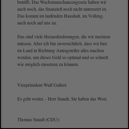
betrifft. Das Wachstumschancengesetz haben wir
auch noch, das finanziell noch nicht untersetzt ist.
Das kommt im laufenden Haushalt, im Vollzug,
auch noch auf uns zu.
Das sind viele Herausforderungen, die wir meistern
müssen. Aber ich bin zuversichtlich, dass wir hier
im Land in Richtung Antragsteller alles machen
werden, um dieses Geld so optimal und so schnell
wie möglich einsetzen zu können.
Vizepräsident Wulf Gallert:
Es geht weiter. - Herr Staudt, Sie haben das Wort.
Thomas Staudt (CDU):