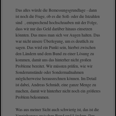
Das alles würde die Bemessungsgrundlage - dann
ist noch die Frage, ob es die Soll- oder die Istzahlen
sind , entsprechend hochschrauben mit der Folge,
dass wir nur das Geld darüber hinaus einsetzen
könnten. Das muss man sich vor Augen halten. Das
war nicht unsere Überlegung, um es deutlich zu
sagen. Das wird ein Punkt sein, hierbei zwischen
den Ländern und dem Bund zu einer Lösung zu
kommen, damit uns das hinterher nicht großen
Probleme bereitet. Wir müssten prüfen, wie wir
Sonderumstände oder Sondermaßnahmen
möglicherweise herausrechnen können. Im Detail
ist dabei, Andreas Schmidt, eine ganze Menge zu
machen, damit wir hinterher nicht noch ein größeres
Problem bekommen.
Was aus meiner Sicht auch schwierig ist, das ist die
Vereinbarung zwischen Bund und Ländern. Der