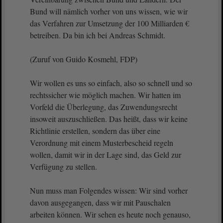
Bund will nämlich vorher von uns wissen, wie wir
das Verfahren zur Umsetzung der 100 Milliarden €
betreiben. Da bin ich bei Andreas Schmidt.
(Zuruf von Guido Kosmehl, FDP)
Wir wollen es uns so einfach, also so schnell und so
rechtssicher wie möglich machen. Wir hatten im
Vorfeld die Überlegung, das Zuwendungsrecht
insoweit auszuschließen. Das heißt, dass wir keine
Richtlinie erstellen, sondern das über eine
Verordnung mit einem Musterbescheid regeln
wollen, damit wir in der Lage sind, das Geld zur
Verfügung zu stellen.
Nun muss man Folgendes wissen: Wir sind vorher
davon ausgegangen, dass wir mit Pauschalen
arbeiten können. Wir sehen es heute noch genauso,