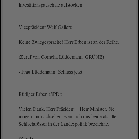
Investitionspauschale aufstocken.
Vizepräsident Wulf Gallert:
Keine Zwiegespräche! Herr Erben ist an der Reihe.
(Zuruf von Cornelia Lüddemann, GRÜNE)
- Frau Lüddemann! Schluss jetzt!
Rüdiger Erben (SPD):
Vielen Dank, Herr Präsident. - Herr Minister, Sie
mögen mir nachsehen, wenn ich uns beide als alte
Schlachtrösser in der Landespolitik bezeichne.
(Zuruf)