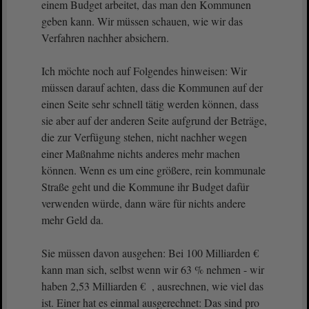
einem Budget arbeitet, das man den Kommunen
geben kann. Wir müssen schauen, wie wir das
Verfahren nachher absichern.
Ich möchte noch auf Folgendes hinweisen: Wir
müssen darauf achten, dass die Kommunen auf der
einen Seite sehr schnell tätig werden können, dass
sie aber auf der anderen Seite aufgrund der Beträge,
die zur Verfügung stehen, nicht nachher wegen
einer Maßnahme nichts anderes mehr machen
können. Wenn es um eine größere, rein kommunale
Straße geht und die Kommune ihr Budget dafür
verwenden würde, dann wäre für nichts andere
mehr Geld da.
Sie müssen davon ausgehen: Bei 100 Milliarden €
kann man sich, selbst wenn wir 63 % nehmen - wir
haben 2,53 Milliarden € , ausrechnen, wie viel das
ist. Einer hat es einmal ausgerechnet: Das sind pro