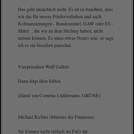
Das geht tatsächlich nicht. Es ist zu beachten, dass
wir das für unsere Fördervorhaben und auch
Kofinanzierungen - Bundesmittel, GAW oder EU-
Mittel , die wir zu dem Stichtag haben, nicht
nutzen können. Es muss etwas Neues sein, so sage
ich es ein bisschen pauschal.
Vizepräsident Wulf Gallert:
Dann folgt Herr Erben.
(Zuruf von Cornelia Lüddemann, GRÜNE)
Michael Richter (Minister der Finanzen):
Sie können nicht einfach im FAG die