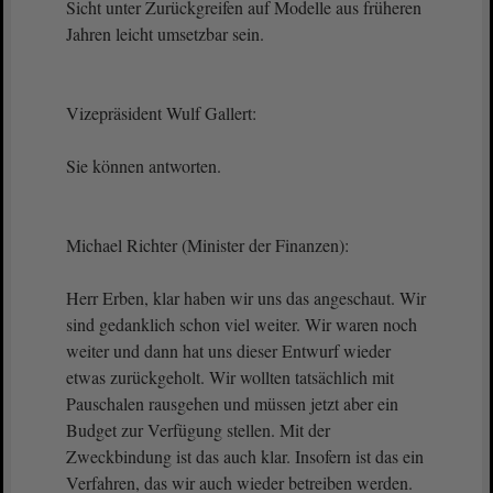
Sicht unter Zurückgreifen auf Modelle aus früheren
Jahren leicht umsetzbar sein.
Vizepräsident Wulf Gallert:
Sie können antworten.
Michael Richter (Minister der Finanzen):
Herr Erben, klar haben wir uns das angeschaut. Wir
sind gedanklich schon viel weiter. Wir waren noch
weiter und dann hat uns dieser Entwurf wieder
etwas zurückgeholt. Wir wollten tatsächlich mit
Pauschalen rausgehen und müssen jetzt aber ein
Budget zur Verfügung stellen. Mit der
Zweckbindung ist das auch klar. Insofern ist das ein
Verfahren, das wir auch wieder betreiben werden.