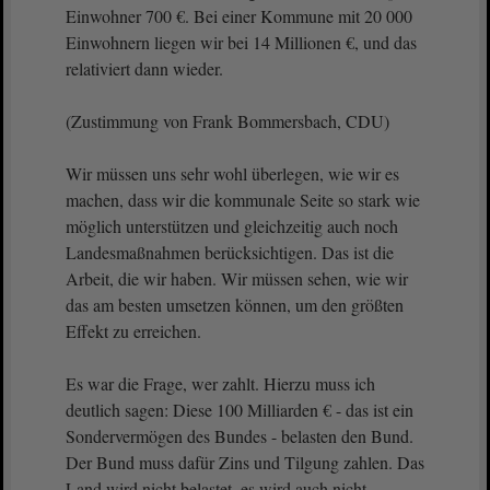
Einwohner 700 €. Bei einer Kommune mit 20 000
Einwohnern liegen wir bei 14 Millionen €, und das
relativiert dann wieder.
(Zustimmung von Frank Bommersbach, CDU)
Wir müssen uns sehr wohl überlegen, wie wir es
machen, dass wir die kommunale Seite so stark wie
möglich unterstützen und gleichzeitig auch noch
Landesmaßnahmen berücksichtigen. Das ist die
Arbeit, die wir haben. Wir müssen sehen, wie wir
das am besten umsetzen können, um den größten
Effekt zu erreichen.
Es war die Frage, wer zahlt. Hierzu muss ich
deutlich sagen: Diese 100 Milliarden € - das ist ein
Sondervermögen des Bundes - belasten den Bund.
Der Bund muss dafür Zins und Tilgung zahlen. Das
Land wird nicht belastet, es wird auch nicht