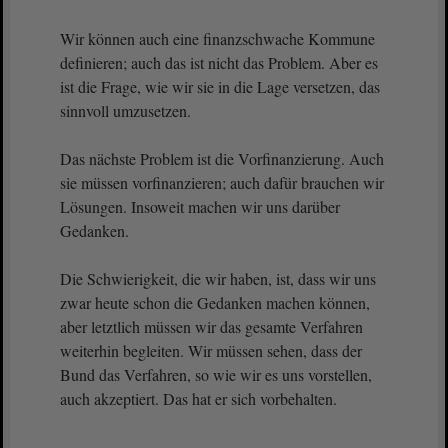
Wir können auch eine finanzschwache Kommune
definieren; auch das ist nicht das Problem. Aber es
ist die Frage, wie wir sie in die Lage versetzen, das
sinnvoll umzusetzen.
Das nächste Problem ist die Vorfinanzierung. Auch
sie müssen vorfinanzieren; auch dafür brauchen wir
Lösungen. Insoweit machen wir uns darüber
Gedanken.
Die Schwierigkeit, die wir haben, ist, dass wir uns
zwar heute schon die Gedanken machen können,
aber letztlich müssen wir das gesamte Verfahren
weiterhin begleiten. Wir müssen sehen, dass der
Bund das Verfahren, so wie wir es uns vorstellen,
auch akzeptiert. Das hat er sich vorbehalten.