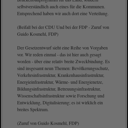
selbstverständlich auch eines für die Kommunen.
Entsprechend haben wir auch dort eine Verteilung.
(Beifall bei der CDU Und bei der FDP - Zuruf von
Guido Kosmehl, FDP)
Der Gesetzentwurf sieht eine Reihe von Vorgaben
vor. Wir reden einmal - das ist hier auch gesagt
worden - über eine relativ breite Zweckbindung. Es
sind insgesamt neun Themen: Bevölkerungsschutz,
Verkehrsinfrastruktur, Krankenhausinfrastruktur,
Energieinfrastruktur, Wärme- und Energienetze,
Bildungsinfrastruktur, Betreuungsinfrastruktur,
Wissenschaftsinfrastruktur sowie Forschung und
Entwicklung, Digitalisierung; es ist wirklich ein
breites Spektrum.
(Zuruf von Guido Kosmehl, FDP)