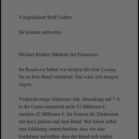
Vizepräsident Wulf Gallert:
Sie können antworten.
Michael Richter (Minister der Finanzen):
Im
Bundesrat
haben wir morgen die erste
Lesung
.
Da ist freie Hand vereinbart. Das wird sich morgen
zeigen.
Vielleicht einige Hinweise: Die Absenkung auf 7 %
in der Gastro entspricht nicht 52 Millionen €,
sondern 42 Millionen €. Sie kennen die Diskussion
mit den Ländern und dem Bund. Wir haben selbst
eine Erklärung unterschrieben, dass wir eine
Forderung aufstellen, dass der Bund sich stärker