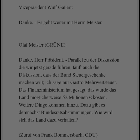
Vizepräsident Wulf Gallert:
Danke. - Es geht weiter mit Herrn Meister.
Olaf Meister (GRÜNE):
Danke, Herr Präsident. - Parallel zu der Diskussion,
die wir jetzt gerade führen, läuft auch die
Diskussion, dass der Bund Steuergeschenke
machen will; ich sage nur Gastro-Mehrwertsteuer.
Das Finanzministerium hat gesagt, das würde das
Land möglicherweise 52 Millionen € kosten.
Weitere Dinge kommen hinzu. Dazu gibt es
demnächst Bundesratsabstimmungen. Wie wird
sich das Land dazu verhalten?
(Zuruf von Frank Bommersbach, CDU)