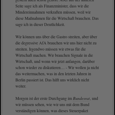
Seite sage ich als Finanzminister, dass wir die
Mindereinnahmen verkraften müssen, weil wir
diese Maßnahmen für die Wirtschaft brauchen. Das
sage ich in dieser Deutlichkeit.
Wir können uns über die Gastro streiten, aber über
die degressive AfA brauchen wir uns hier nicht zu
streiten. Irgendwo müssen wir etwas für die
Wirtschaft machen. Wir brauchen Signale in die
Wirtschaft, und wenn wir jetzt anfangen, darüber
schon wieder zu diskutieren… - Wir wollen ja nicht
das weitermachen, was in den letzten Jahren in
Berlin passiert ist. Das hilft uns wirklich nicht
weiter.
Morgen ist der erste Durchgang im
Bundesrat
, und
wir müssen sehen, wie wir uns mit dem Bund
verständigen können, was dieses Steuerpaket