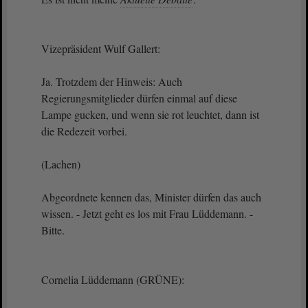
Vizepräsident Wulf Gallert:
Ja. Trotzdem der Hinweis: Auch
Regierungsmitglieder dürfen einmal auf diese
Lampe gucken, und wenn sie rot leuchtet, dann ist
die Redezeit vorbei.
(Lachen)
Abgeordnete kennen das, Minister dürfen das auch
wissen. - Jetzt geht es los mit Frau Lüddemann. -
Bitte.
Cornelia Lüddemann (GRÜNE):