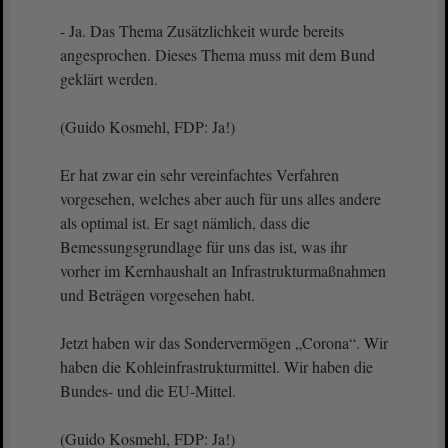
- Ja. Das Thema Zusätzlichkeit wurde bereits
angesprochen. Dieses Thema muss mit dem Bund
geklärt werden.
(Guido Kosmehl, FDP: Ja!)
Er hat zwar ein sehr vereinfachtes Verfahren
vorgesehen, welches aber auch für uns alles andere
als optimal ist. Er sagt nämlich, dass die
Bemessungsgrundlage für uns das ist, was ihr
vorher im Kernhaushalt an Infrastrukturmaßnahmen
und Beträgen vorgesehen habt.
Jetzt haben wir das Sondervermögen „Corona“. Wir
haben die Kohleinfrastrukturmittel. Wir haben die
Bundes- und die EU-Mittel.
(Guido Kosmehl, FDP: Ja!)