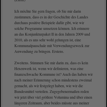
Ich möchte Sie gern fragen, ob Sie mir darin
zustimmen, dass es in der Geschichte des Landes
durchaus positive Beispiele dafür gibt, wie wir
solche Programme umsetzen können. Ich erinnere
an das Konjunkturpaket II in den Jahren 2009 und
2010, als es uns sehr wohl gelungen ist, eine
Kommunalpauschale mit Verwendungszweck zur
Anwendung zu bringen. Erstens.
Zweitens. Stimmen Sie mir darin zu, dass es kein
Hexenwerk ist, wenn wir definieren, was eine
finanzschwache Kommune ist? Auch das haben wir
nach meiner Erinnerung schon mindestens zweimal
gemacht, als wir festgelegt haben, wie wir die
Bundesmittel verteilen. Zugegebenermaßen reden
wir jetzt über viel größere Volumina und über einen
längeren Zeitraum, aber beides müsste aus meiner