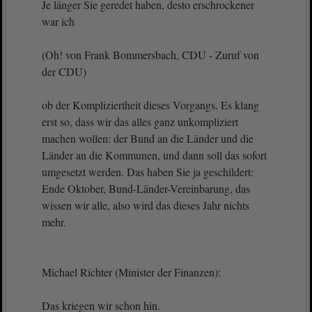
Je länger Sie geredet haben, desto erschrockener
war ich
(Oh! von Frank Bommersbach, CDU - Zuruf von
der CDU)
ob der Kompliziertheit dieses Vorgangs. Es klang
erst so, dass wir das alles ganz unkompliziert
machen wollen: der Bund an die Länder und die
Länder an die Kommunen, und dann soll das sofort
umgesetzt werden. Das haben Sie ja geschildert:
Ende Oktober, Bund-Länder-Vereinbarung, das
wissen wir alle, also wird das dieses Jahr nichts
mehr.
Michael Richter (Minister der Finanzen):
Das kriegen wir schon hin.