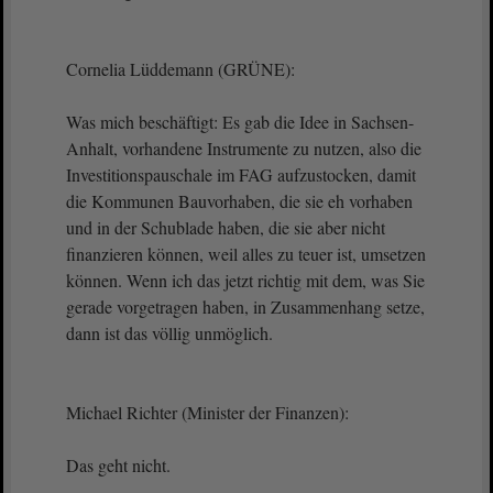
Cornelia Lüddemann (GRÜNE):
Was mich beschäftigt: Es gab die Idee in Sachsen-
Anhalt, vorhandene Instrumente zu nutzen, also die
Investitionspauschale im FAG aufzustocken, damit
die Kommunen Bauvorhaben, die sie eh vorhaben
und in der Schublade haben, die sie aber nicht
finanzieren können, weil alles zu teuer ist, umsetzen
können. Wenn ich das jetzt richtig mit dem, was Sie
gerade vorgetragen haben, in Zusammenhang setze,
dann ist das völlig unmöglich.
Michael Richter (Minister der Finanzen):
Das geht nicht.