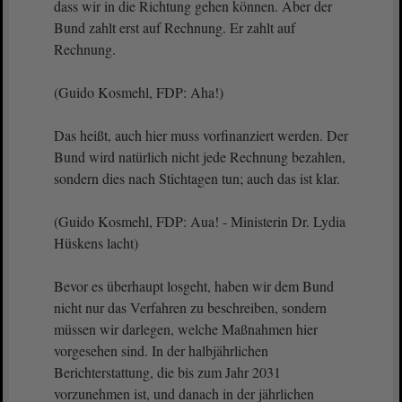
dass wir in die Richtung gehen können. Aber der
Bund zahlt erst auf Rechnung. Er zahlt auf
Rechnung.
(Guido Kosmehl, FDP: Aha!)
Das heißt, auch hier muss vorfinanziert werden. Der
Bund wird natürlich nicht jede Rechnung bezahlen,
sondern dies nach Stichtagen tun; auch das ist klar.
(Guido Kosmehl, FDP: Aua! - Ministerin Dr. Lydia
Hüskens lacht)
Bevor es überhaupt losgeht, haben wir dem Bund
nicht nur das Verfahren zu beschreiben, sondern
müssen wir darlegen, welche Maßnahmen hier
vorgesehen sind. In der halbjährlichen
Berichterstattung, die bis zum Jahr 2031
vorzunehmen ist, und danach in der jährlichen