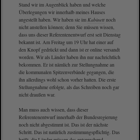
Stand wir im Augenblick haben und welche
Überlegungen wir innerhalb meines Hauses
angestellt haben. Wir haben sie im
Kabinett
noch
nicht anstellen können; denn Sie müssen wissen,
dass uns dieser Referentenentwurf erst seit Dienstag
bekannt ist. Am Freitag um 19 Uhr hat einer auf
den Knopf gedrückt und dann ist er online versandt
worden. Wir als Länder haben ihn nur nachrichtlich
bekommen. Er ist nämlich zur Stellungnahme an
die kommunalen Spitzenverbände gegangen, die
ihn allerdings wohl schon vorher hatten. Die erste
Stellungnahme erfolgte, als das Schreiben noch gar
nicht draußen war.
Man muss auch wissen, dass dieser
Referentenentwurf innerhalb der Bundesregierung
noch nicht abgestimmt ist. Das ist der nächste
Schritt. Das ist natürlich zustimmungspflichtig. Das
heißt, die Länder müssen das entsprechend