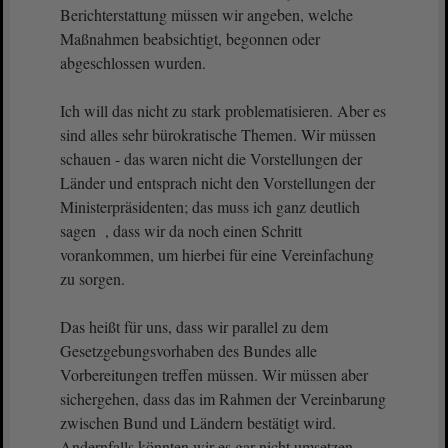
Berichterstattung müssen wir angeben, welche
Maßnahmen beabsichtigt, begonnen oder
abgeschlossen wurden.
Ich will das nicht zu stark problematisieren. Aber es
sind alles sehr bürokratische Themen. Wir müssen
schauen - das waren nicht die Vorstellungen der
Länder und entsprach nicht den Vorstellungen der
Ministerpräsidenten; das muss ich ganz deutlich
sagen , dass wir da noch einen Schritt
vorankommen, um hierbei für eine Vereinfachung
zu sorgen.
Das heißt für uns, dass wir parallel zu dem
Gesetzgebungsvorhaben des Bundes alle
Vorbereitungen treffen müssen. Wir müssen aber
sichergehen, dass das im Rahmen der Vereinbarung
zwischen Bund und Ländern bestätigt wird.
Andernfalls könnten wir es gar nicht umsetzen.