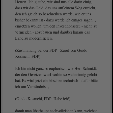
Herren! Ich glaube, wir sind uns alle darin einig,
dass wir das Geld, das uns auf einem Weg erreicht,
den ich gleich so beschreiben werde, wie er uns
bisher bekannt ist - dazu werde ich einiges sagen ,
einsetzen wollen, um den Investitionsstau - nicht: zu
vermeiden - abzubauen und darüber hinaus das
Land zu modernisieren.
(Zustimmung bei der FDP - Zuruf von Guido
Kosmehl, FDP)
Ich bin nicht ganz so euphorisch wie Herr Schmidt,
der den Gesetzentwurf vorhin so wahnsinnig gelobt
hat. Es wird jetzt ein bisschen technisch - dafür bitte
ich um Verständnis ,
(Guido Kosmehl, FDP: Habe ich!)
damit man überhaupt nachvollziehen kann, welchen