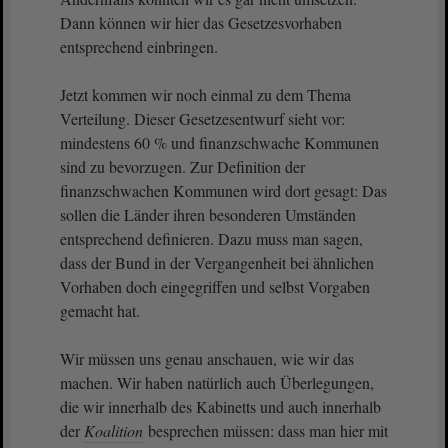
Dann können wir hier das Gesetzesvorhaben
entsprechend einbringen.
Jetzt kommen wir noch einmal zu dem Thema
Verteilung. Dieser Gesetzesentwurf sieht vor:
mindestens 60 % und finanzschwache Kommunen
sind zu bevorzugen. Zur Definition der
finanzschwachen Kommunen wird dort gesagt: Das
sollen die Länder ihren besonderen Umständen
entsprechend definieren. Dazu muss man sagen,
dass der Bund in der Vergangenheit bei ähnlichen
Vorhaben doch eingegriffen und selbst Vorgaben
gemacht hat.
Wir müssen uns genau anschauen, wie wir das
machen. Wir haben natürlich auch Überlegungen,
die wir innerhalb des Kabinetts und auch innerhalb
der
Koalition
besprechen müssen: dass man hier mit