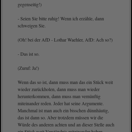
gegenseitig!)
- Seien Sie bitte ruhig! Wenn ich erzähle, dann
schweigen Sie.
(Oh! bei der AfD - Lothar Waehler, AfD: Ach so?)
- Das ist so.
(Zuruf: Ja!)
Wenn das so ist, dann muss man das ein Stück weit
wieder zurückholen, dann muss man wieder
herunterkommen, dann muss man vernünftig
miteinander reden. Jeder hat seine Argumente.
Manchmal ist man auch ein bisschen dünnhäutig,
das ist dann so. Aber trotzdem müssen wir die
Würde des anderen achten und an dieser Stelle auch
ein Stück weit Verständnis miteinander haben.