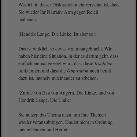
Was ich in dieser Diskussion nicht verstehe, ist, dass
Sie wieder Ihr Narrativ Arm gegen Reich
bedienen.
(Hendrik Lange, Die Linke: Ist aber so!)
Das ist wirklich so etwas von unangebracht. Wir
haben hier eine Situation, in der es darum geht, dass
einfach einmal gezeigt wird, dass diese
Koalition
funktioniert und dass die
Opposition
auch bereit
dazu ist, intensiv miteinander zu arbeiten.
(Zurufe von Eva von Angern, Die Linke, und von
Hendrik Lange, Die Linke)
Sie nutzen das Thema dazu, um Ihre Themen
wieder voranzubringen. Das ist nicht in Ordnung,
meine Damen und Herren.