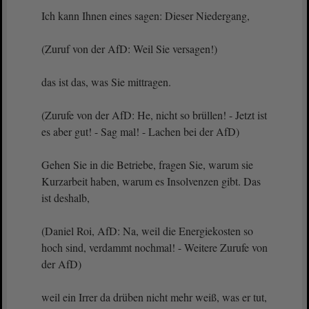
Ich kann Ihnen eines sagen: Dieser Niedergang,
(Zuruf von der AfD: Weil Sie versagen!)
das ist das, was Sie mittragen.
(Zurufe von der AfD: He, nicht so brüllen! - Jetzt ist
es aber gut! - Sag mal! - Lachen bei der AfD)
Gehen Sie in die Betriebe, fragen Sie, warum sie
Kurzarbeit haben, warum es Insolvenzen gibt. Das
ist deshalb,
(Daniel Roi, AfD: Na, weil die Energiekosten so
hoch sind, verdammt nochmal! - Weitere Zurufe von
der AfD)
weil ein Irrer da drüben nicht mehr weiß, was er tut,