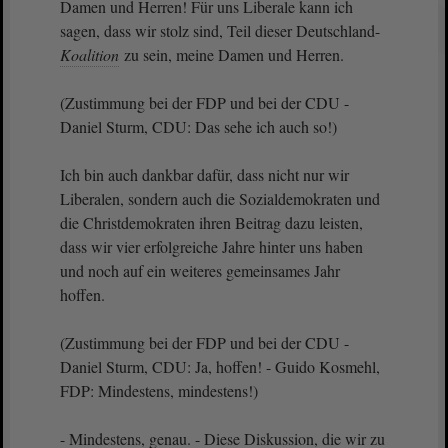
Damen und Herren! Für uns Liberale kann ich
sagen, dass wir stolz sind, Teil dieser Deutschland-
Koalition
zu sein, meine Damen und Herren.
(Zustimmung bei der FDP und bei der CDU -
Daniel Sturm, CDU: Das sehe ich auch so!)
Ich bin auch dankbar dafür, dass nicht nur wir
Liberalen, sondern auch die Sozialdemokraten und
die Christdemokraten ihren Beitrag dazu leisten,
dass wir vier erfolgreiche Jahre hinter uns haben
und noch auf ein weiteres gemeinsames Jahr
hoffen.
(Zustimmung bei der FDP und bei der CDU -
Daniel Sturm, CDU: Ja, hoffen! - Guido Kosmehl,
FDP: Mindestens, mindestens!)
- Mindestens, genau. - Diese Diskussion, die wir zu