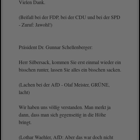
Vielen Dank.
(Beifall bei der FDP, bei der CDU und bei der SPD
- Zuruf: Jawohl!)
Präsident Dr. Gunnar Schellenberger:
Herr Silbersack, kommen Sie erst einmal wieder ein
bisschen runter, lassen Sie alles ein bisschen sacken.
(Lachen bei der AfD - Olaf Meister, GRÜNE,
lacht)
Wir haben uns völlig verstanden. Man merkt ja
dann, dass man sich gegenseitig in die Höhe
bringt.
(Lothar Waehler, AfD: Aber das war doch nicht