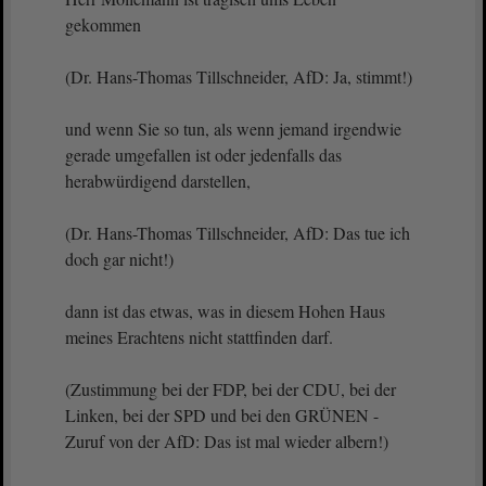
gekommen
(Dr. Hans-Thomas Tillschneider, AfD: Ja, stimmt!)
und wenn Sie so tun, als wenn jemand irgendwie
gerade umgefallen ist oder jedenfalls das
herabwürdigend darstellen,
(Dr. Hans-Thomas Tillschneider, AfD: Das tue ich
doch gar nicht!)
dann ist das etwas, was in diesem Hohen Haus
meines Erachtens nicht stattfinden darf.
(Zustimmung bei der FDP, bei der CDU, bei der
Linken, bei der SPD und bei den GRÜNEN -
Zuruf von der AfD: Das ist mal wieder albern!)