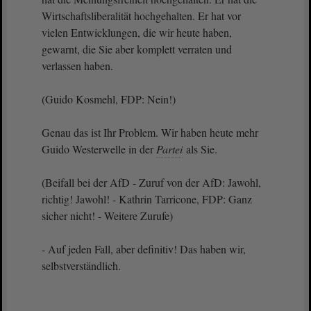
Wirtschaftsliberalität hochgehalten. Er hat vor
vielen Entwicklungen, die wir heute haben,
gewarnt, die Sie aber komplett verraten und
verlassen haben.
(Guido Kosmehl, FDP: Nein!)
Genau das ist Ihr Problem. Wir haben heute mehr
Guido Westerwelle in der
Partei
als Sie.
(Beifall bei der AfD - Zuruf von der AfD: Jawohl,
richtig! Jawohl! - Kathrin Tarricone, FDP: Ganz
sicher nicht! - Weitere Zurufe)
- Auf jeden Fall, aber definitiv! Das haben wir,
selbstverständlich.