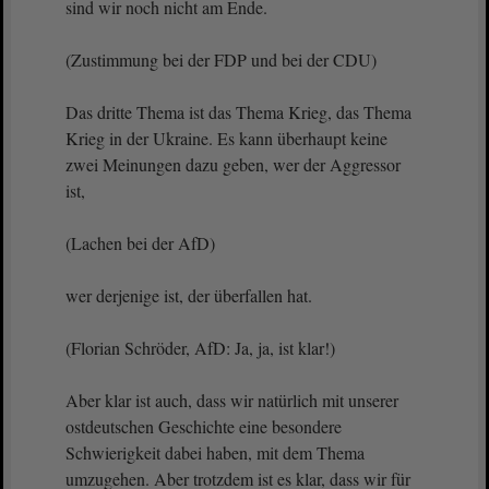
sind wir noch nicht am Ende.
(Zustimmung bei der FDP und bei der CDU)
Das dritte Thema ist das Thema Krieg, das Thema
Krieg in der Ukraine. Es kann überhaupt keine
zwei Meinungen dazu geben, wer der Aggressor
ist,
(Lachen bei der AfD)
wer derjenige ist, der überfallen hat.
(Florian Schröder, AfD: Ja, ja, ist klar!)
Aber klar ist auch, dass wir natürlich mit unserer
ostdeutschen Geschichte eine besondere
Schwierigkeit dabei haben, mit dem Thema
umzugehen. Aber trotzdem ist es klar, dass wir für