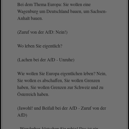
Bei dem Thema Europa: Sie wollen eine
Wagenburg um Deutschland bauen, um Sachsen-
Anhalt bauen.
(Zuruf von der AfD: Nein!)
Wo leben Sie eigentlich?
(Lachen bei der AfD - Unruhe)
Wie wollen Sie Europa eigentlichen leben? Nein,
Sie wollen es abschaffen, Sie wollen Grenzen
haben, Sie wollen Grenzen zur Schweiz und zu
Österreich haben.
(Jawohl! und Beifall bei der AfD - Zuruf von der
AfD)
- Wunderbar, klatschen Sie ruhig! Das ist ein