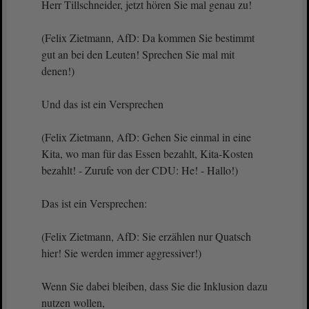
Herr Tillschneider, jetzt hören Sie mal genau zu!
(Felix Zietmann, AfD: Da kommen Sie bestimmt
gut an bei den Leuten! Sprechen Sie mal mit
denen!)
Und das ist ein Versprechen
(Felix Zietmann, AfD: Gehen Sie einmal in eine
Kita, wo man für das Essen bezahlt, Kita-Kosten
bezahlt! - Zurufe von der CDU: He! - Hallo!)
Das ist ein Versprechen:
(Felix Zietmann, AfD: Sie erzählen nur Quatsch
hier! Sie werden immer aggressiver!)
Wenn Sie dabei bleiben, dass Sie die Inklusion dazu
nutzen wollen,