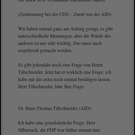
(Zustimmung bei der CDU - Zuruf von der AfD)
Wir haben einmal ganz am Anfang gesagt, es gibt
unterschiedliche Meinungen, aber die Würde des
anderen ist uns sehr wichtig. Das muss auch
respektvoll gemacht werden.
Es gibt jedenfalls noch eine Frage von Herrn
Tillschneider. Jetzt hat er wirklich eine Frage; ich
habe mir das extra noch einmal bestätigen lassen. -
Herr Tillschneider, bitte Ihre Frage.
Dr. Hans-Thomas Tillschneider (AfD):
Ich habe eine grundsätzliche Frage. Herr
Silbersack, die FDP war früher einmal eine