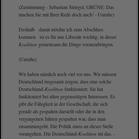
(Zustimmung - Sebastian Striegel, GRÜNE: Das
machen Sie mit Ihrer Rede doch auch! - Unruhe)
Deshalb damit möchte ich zum Abschluss
kommen ist es für uns Liberale wichtig, in dieser
Koalition
gemeinsam die Dinge voranzubringen.
(Unruhe)
Wir haben nämlich noch viel vor uns. Wir müssen
Deutschland insgesamt zeigen, dass eine solche
Deutschland-
Koalition
funktioniert. Sie hat
funktioniert bei allen gegenseitigen Interessen. Es
gibt die Fähigkeit in der Gesellschaft, die sich
gerade als gespalten darstellt oder die in den
vergangenen Jahren gespalten war, dass man
zusammengeht. Die Politik muss an dieser Stelle
vorangehen. Die Deutschland-
Koalition
tut das. -