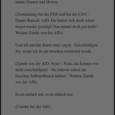
meine Damen und Herren.
(Zustimmung bei der FDP und bei der CDU -
Daniel Rausch, AfD: Die haben sich doch schon
längst wieder geeinigt! Das stimmt doch gar nicht! -
Weitere Zurufe von der AfD)
Und ich möchte Ihnen eines sagen Entschuldigen
Sie, wenn ich da ein bisschen emotional werde :
(Zurufe von der AfD: Nein! - Nein, das können wir
nicht entschuldigen! - Sie müssen schon ein
bisschen Selbstreflexion haben! - Weitere Zurufe
von der AfD)
Es ist einfach irre, es ist einfach irre.
(Unruhe bei der AfD)