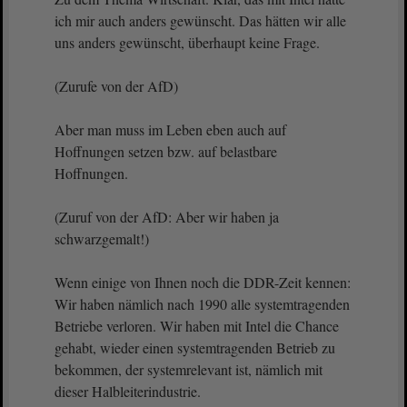
ich mir auch anders gewünscht. Das hätten wir alle
uns anders gewünscht, überhaupt keine Frage.
(Zurufe von der AfD)
Aber man muss im Leben eben auch auf
Hoffnungen setzen bzw. auf belastbare
Hoffnungen.
(Zuruf von der AfD: Aber wir haben ja
schwarzgemalt!)
Wenn einige von Ihnen noch die DDR-Zeit kennen:
Wir haben nämlich nach 1990 alle systemtragenden
Betriebe verloren. Wir haben mit Intel die Chance
gehabt, wieder einen systemtragenden Betrieb zu
bekommen, der systemrelevant ist, nämlich mit
dieser Halbleiterindustrie.