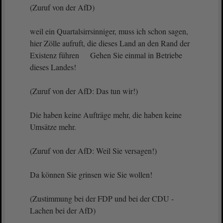
(Zuruf von der AfD)
weil ein Quartalsirrsinniger, muss ich schon sagen,
hier Zölle aufruft, die dieses Land an den Rand der
Existenz führen Gehen Sie einmal in Betriebe
dieses Landes!
(Zuruf von der AfD: Das tun wir!)
Die haben keine Aufträge mehr, die haben keine
Umsätze mehr.
(Zuruf von der AfD: Weil Sie versagen!)
Da können Sie grinsen wie Sie wollen!
(Zustimmung bei der FDP und bei der CDU -
Lachen bei der AfD)