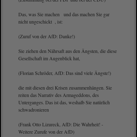
Das, was Sie machen und das machen Sie gar
nicht ungeschickt , ist:
(Zuruf von der AfD: Danke!)
Sie ziehen den Nährsaft aus den Ängsten, die diese
Gesellschaft im Augenblick hat,
(Florian Schröder, AfD: Das sind viele Ängste!)
die mit diesen drei Krisen zusammenhängen. Sie
reiten das Narrativ des Armageddons, des
Unterganges. Das ist das, weshalb Sie natürlich
schwadronieren
(Frank Otto Lizureck, AfD: Die Wahrheit! -
Weitere Zurufe von der AfD)