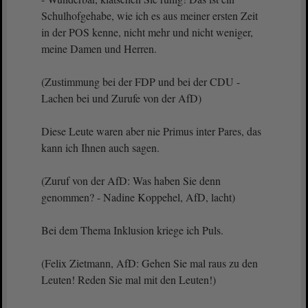
Schulhofgehabe, wie ich es aus meiner ersten Zeit
in der POS kenne, nicht mehr und nicht weniger,
meine Damen und Herren.
(Zustimmung bei der FDP und bei der CDU -
Lachen bei und Zurufe von der AfD)
Diese Leute waren aber nie Primus inter Pares, das
kann ich Ihnen auch sagen.
(Zuruf von der AfD: Was haben Sie denn
genommen? - Nadine Koppehel, AfD, lacht)
Bei dem Thema Inklusion kriege ich Puls.
(Felix Zietmann, AfD: Gehen Sie mal raus zu den
Leuten! Reden Sie mal mit den Leuten!)