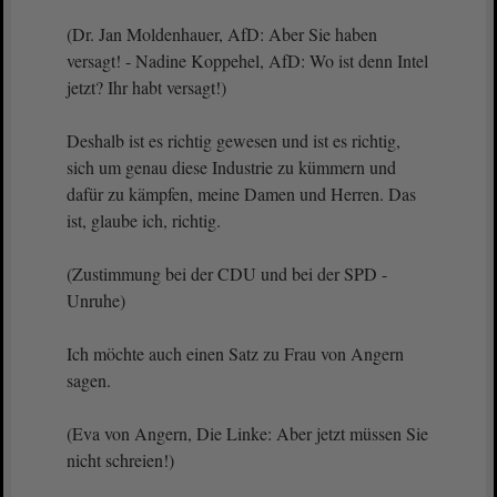
(Dr. Jan Moldenhauer, AfD: Aber Sie haben
versagt! - Nadine Koppehel, AfD: Wo ist denn Intel
jetzt? Ihr habt versagt!)
Deshalb ist es richtig gewesen und ist es richtig,
sich um genau diese Industrie zu kümmern und
dafür zu kämpfen, meine Damen und Herren. Das
ist, glaube ich, richtig.
(Zustimmung bei der CDU und bei der SPD -
Unruhe)
Ich möchte auch einen Satz zu Frau von Angern
sagen.
(Eva von Angern, Die Linke: Aber jetzt müssen Sie
nicht schreien!)