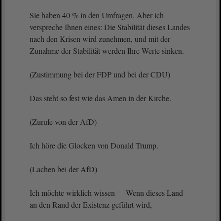
Sie haben 40 % in den Umfragen. Aber ich
verspreche Ihnen eines: Die Stabilität dieses Landes
nach den Krisen wird zunehmen, und mit der
Zunahme der Stabilität werden Ihre Werte sinken.
(Zustimmung bei der FDP und bei der CDU)
Das steht so fest wie das Amen in der Kirche.
(Zurufe von der AfD)
Ich höre die Glocken von Donald Trump.
(Lachen bei der AfD)
Ich möchte wirklich wissen Wenn dieses Land
an den Rand der Existenz geführt wird,