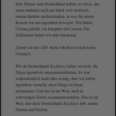
dem Thema Anti-Deutschland haben, ist etwas, das
einen natürlich auch ein Stück weit motiviert,
einmal darüber nachzudenken, in was für einem
Korsett wir uns eigentlich bewegen. Wir haben
Corona gehabt, wir kämpfen mit Corona. Die
Diskussion hatten wir sehr emotional.
(Zuruf von der AfD: Kein Alkohol ist auch keine
Lösung!)
Wir als Deutschland-
Koalition
haben versucht, die
Dinge irgendwie zusammenzubinden. Es war
wahrscheinlich nicht alles richtig, aber wir haben
irgendwie versucht, diese Dinge zu lösen,
gemeinsam. Und das ist ein Wert, auch in
schwierigen Zeiten zusammenzustehen. Das ist ein
Wert, den diese Deutschland-
Koalition
lebt, meine
Damen und Herren.