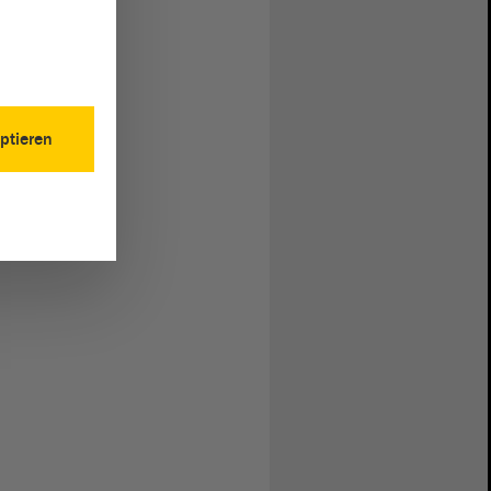
ptieren