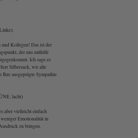
 Linke):
 und Kollegen! Das ist der
gspunkt, der uns mithilfe
ntgegenkommt. Ich sage es
Herr Silbersack, wir alle
 Ihre ausgeprägte Sympathie
.
ÜNE, lacht)
 aber vielleicht einfach
 weniger Emotionalität in
 Ausdruck zu bringen.