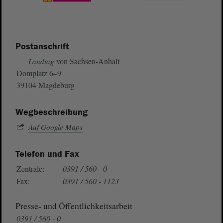
Postanschrift
von Sachsen-Anhalt
Landtag
Domplatz 6–9
39104 Magdeburg
Wegbeschreibung
Auf Google Maps
Telefon und Fax
Zentrale:
0391 / 560 - 0
Fax:
0391 / 560 - 1123
Presse- und Öffentlichkeitsarbeit
0391 / 560 - 0