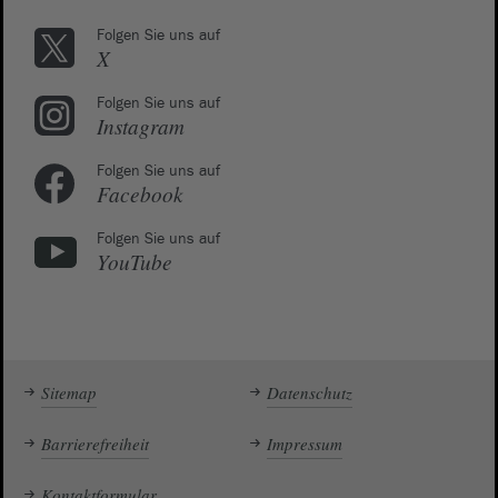
Folgen Sie uns auf
X
Folgen Sie uns auf
Instagram
Folgen Sie uns auf
Facebook
Folgen Sie uns auf
YouTube
Sitemap
Datenschutz
Barrierefreiheit
Impressum
Kontaktformular