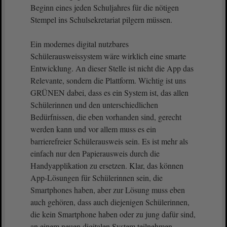
Beginn eines jeden Schuljahres für die nötigen
Stempel ins Schulsekretariat pilgern müssen.
Ein modernes digital nutzbares
Schülerausweissystem wäre wirklich eine smarte
Entwicklung. An dieser Stelle ist nicht die App das
Relevante, sondern die Plattform. Wichtig ist uns
GRÜNEN dabei, dass es ein System ist, das allen
Schülerinnen und den unterschiedlichen
Bedürfnissen, die eben vorhanden sind, gerecht
werden kann und vor allem muss es ein
barrierefreier Schülerausweis sein. Es ist mehr als
einfach nur den Papierausweis durch die
Handyapplikation zu ersetzen. Klar, das können
App-Lösungen für Schülerinnen sein, die
Smartphones haben, aber zur Lösung muss eben
auch gehören, dass auch diejenigen Schülerinnen,
die kein Smartphone haben oder zu jung dafür sind,
an einem neuen digitalen System teilnehmen