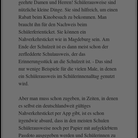
geehrte Damen und Herren! Schülerausweise sind
nützliche kleine Dinge. Sie sind hilfreich, um einen
Rabatt beim Kinobesuch zu bekommen. Man
braucht ihn für den Nachweis beim
Schülerferienticket. Sie können ein
Nahverkehrsticket wie in Magdeburg sein. Am
Ende der Schulzeit ist es dann meist schon der
zerfledderte Schulausweis, der das
Erinnerungsstück an die Schulzeit ist. - Das sind
nur wenige Beispiele für die vielen Male, in denen
ein Schülerausweis im Schülerinnenalltag genutzt
wird.
Aber man muss schon zugeben, in Zeiten, in denen
es selbst ein deutschlandweit gültiges
Nahverkehrsticket per App gibt, ist es schon
irgendwie absurd, dass in den meisten Schulen
Schülerausweise noch per Papier mit aufgeklebtem
Passfoto ausgegeben werden und Schülerinnen zu