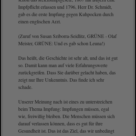
Impfpflicht erlassen und 1796, Herr Dr. Schmidt,
gab es die erste Impfung gegen Kuhpocken durch
einen englischen Arzt.
(Zuruf von Susan Sziborra-Seidlitz, GRÜNE - Olaf
Meister, GRÜNE: Und es gab schon Leuna!)
Das heißt, die Geschichte ist sehr alt, und das ist gut
so. Damit kann man auf viele Erfahrungswerte
zurückgreifen. Dass Sie darüber gelacht haben, das
zeigt nur Ihre Unkenntnis. Das finde ich sehr
schade.
Unserer Meinung nach ist eines zu unterstreichen
beim Thema Impfung: Impfungen müssen, egal
wie, freiwillig bleiben. Die Menschen müssen sich
darauf verlassen können, dass es gut für ihre
Gesundheit ist. Das ist das Ziel, das wir unbedingt