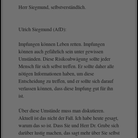
Herr Siegmund, selbstverständlich.
Ulrich Siegmund (AfD):
Impfungen können Leben retten. Impfungen
können auch gefährlich sein unter gewissen
Umständen. Diese Risikoabwägung sollte jeder
Mensch für sich selbst treffen. Er sollte daher alle
nötigen Informationen haben, um diese
Entscheidung zu treffen, und er sollte sich darauf
verlassen können, dass diese Impfung gut für ihn
ist.
Über diese Umstände muss man diskutieren.
Aktuell ist das nicht der Fall. Ich habe heute gesagt,
warum das so ist. Dass Sie und Herr Dr. Grube sich
darüber lustig machen, das sagt mehr über Sie selbst