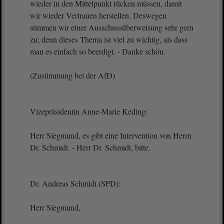
wieder in den Mittelpunkt rücken müssen, damit
wir wieder Vertrauen herstellen. Deswegen
stimmen wir einer Ausschussüberweisung sehr gern
zu; denn dieses Thema ist viel zu wichtig, als dass
man es einfach so beerdigt. - Danke schön.
(Zustimmung bei der AfD)
Vizepräsidentin Anne-Marie Keding:
Herr Siegmund, es gibt eine Intervention von Herrn
Dr. Schmidt. - Herr Dr. Schmidt, bitte.
Dr. Andreas Schmidt (SPD):
Herr Siegmund,