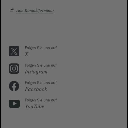
zum Kontaktformular
Folgen Sie uns auf
X
Folgen Sie uns auf
Instagram
Folgen Sie uns auf
Facebook
Folgen Sie uns auf
YouTube