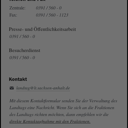
Zentrale:
0391 / 560 - 0
Fax:
0391 / 560 - 1123
Presse- und Öffentlichkeitsarbeit
0391 / 560 - 0
Besucherdienst
0391 / 560 - 0
Kontakt
landtag@lt.sachsen-anhalt.de
Mit diesem Kontaktformular senden Sie der Verwaltung des
Landtags eine Nachricht. Wenn Sie sich an die Fraktionen
des Landtags richten möchten, dann empfehlen wir die
direkte Kontaktaufnahme mit den Fraktionen.