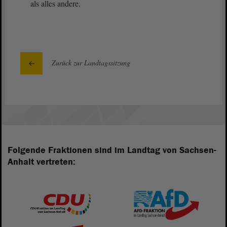
als alles andere.
Zurück zur Landtagssitzung
Folgende Fraktionen sind im Landtag von Sachsen-
Anhalt vertreten: