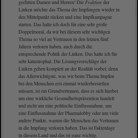
geehrten Damen und Herren! Die
Fraktion
der
Linken möchte das Thema der Impfungen wieder in
den Mittelpunkt rücken und eine Impfkampagne
starten. Das halte ich doch für eine sehr große
Doppelmoral, da wir bei diesem sehr wichtigen
Thema so viel an Vertrauen in den letzten fünf
Jahren verloren haben, auch durch die
entsprechende Politik der Linken. Das halte ich für
sehr katastrophal. Die Lösungsvorschläge der
Linken gehen komplett an der Realität vorbei; denn
das Allerwichtigste, was wir beim Thema Impfen
bei den Menschen erst einmal wiederherstellen
müssen, ist ein Grundvertrauen, dass es sich hierbei
um eine wirkliche Gesundheitsprävention handelt
und nicht um eine politische Einflussnahme, um
eine Einflussnahme der Pharmalobby oder um viele
andere Punkte, warum die Menschen das Vertrauen
in die Impfung verloren haben. Das ist Faktenlage
in diesem Land und das ist ganz wichtig.