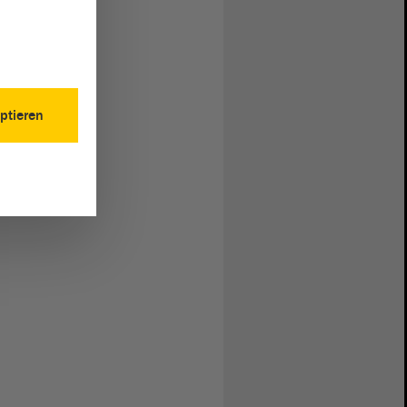
ptieren