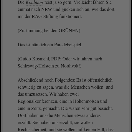
Die
Koalition
reist ja so gern. Vielleicht fahren Sie
einmal nach NRW und gucken sich an, wie das dort
mit der RAG-Stiftung funktioniert.
(Zustimmung bei den GRÜNEN)
Das ist nämlich ein Paradebeispiel.
(Guido Kosmehl, FDP: Oder wir fahren nach
Schleswig-Holstein zu Northvolt!)
Abschließend noch Folgendes: Es ist offensichtlich
schwierig zu sagen, was die Menschen wollen, und
das umzusetzen. Wir haben zwei
Regionalkonferenzen, eine in Hohenmölsen und
eine in Zeitz, gemacht. Die waren sehr gut besucht.
Dort haben uns die Menschen etwas anderes
erzählt. Sie haben uns erzählt, sie wollen
Rechtsicherheit, und sie wollen auf keinen Fall, dass