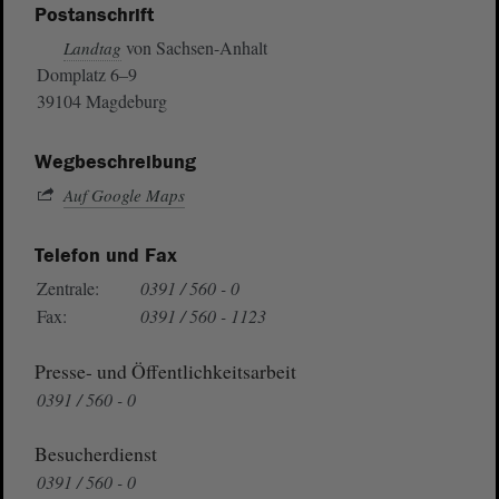
Postanschrift
von Sachsen-Anhalt
Landtag
Domplatz 6–9
39104 Magdeburg
Wegbeschreibung
Auf Google Maps
Telefon und Fax
Zentrale:
0391 / 560 - 0
Fax:
0391 / 560 - 1123
Presse- und Öffentlichkeitsarbeit
0391 / 560 - 0
Besucherdienst
0391 / 560 - 0