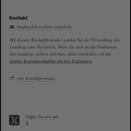
Kontakt
landtag@lt.sachsen-anhalt.de
Mit diesem Kontaktformular senden Sie der Verwaltung des
Landtags eine Nachricht. Wenn Sie sich an die Fraktionen
des Landtags richten möchten, dann empfehlen wir die
direkte Kontaktaufnahme mit den Fraktionen.
zum Kontaktformular
Folgen Sie uns auf
X