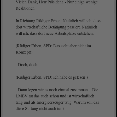
Vielen Dank, Herr Präsident. - Nur einige wenige
Reaktionen.
In Richtung Rüdiger Erben: Natürlich will ich, dass
dort wirtschaftliche Betätigung passiert. Natürlich
will ich, dass dort neue Arbeitsplätze entstehen.
(Rüdiger Erben, SPD: Das steht aber nicht im
Konzept!)
- Doch, doch.
(Rüdiger Erben, SPD: Ich habe es gelesen!)
- Dann legen wir es noch einmal zusammen. - Die
LMBV tut das auch schon und ist wirtschaftlich
tätig und als Energieerzeuger tätig. Warum soll das
diese Stiftung nicht auch tun?