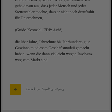
gehe davon aus, dass jeder Mensch und jeder
Steuerzahler möchte, dass er nicht noch draufzahlt
für Unternehmen,
(Guido Kosmehl, FDP: Ach!)
die über Jahre, Jahrzehnte bis Jahrhunderte gute
Gewinne mit diesem Geschäftsmodell gemacht
haben, wenn die dann vielleicht wegen Insolvenz
weg vom Markt sind.
Zurück zur Landtagssitzung