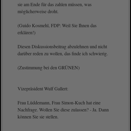
sie am Ende für das zahlen müssen, was
möglicherweise droht.
(Guido Kosmehl, FDP: Weil Sie Ihnen das
erklären!)
Diesen Diskussionsbeitrag abzulehnen und nicht
darüber reden zu wollen, das finde ich schwierig.
(Zustimmung bei den GRÜNEN)
Vizepräsident Wulf Gallert:
Frau Lüddemann, Frau Simon-Kuch hat eine
Nachfrage. Wollen Sie diese zulassen? - Ja. Dann
können Sie sie stellen.