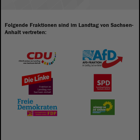
Folgende Fraktionen sind im Landtag von Sachsen-
Anhalt vertreten: