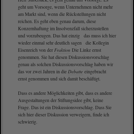
geht um Vorsorge, wenn Unternehmen nicht mehr
am Markt sind, wenn die Rückstellungen nicht
reichen. Es geht eben genau darum, diese
Konzernhaftung im Insolvenzfall sicherzustellen
und vorzubeugen. Das hat einzig das muss ich hier
wieder einmal sehr deutlich sagen die Kollegin
Eisenreich von der
Fraktion
Die Linke ernst
genommen. Sie hat diesen Diskussionsvorschlag
genau als solchen Diskussionsvorschlag haben wir
das vor zwei Jahren in die
Debatte
eingebracht
ernst genommen und sich damit beschäftigt.
Dass es andere Möglichkeiten gibt, dass es andere
Ausgestaltungen der Stiftungsidee gibt, keine
Frage. Das ist ein Diskussionsvorschlag. Dass Sie
sich hier dieser Diskussion verweigern, finde ich
schwierig.