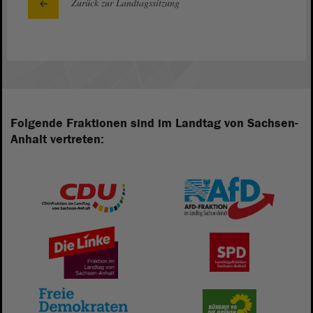
Zurück zur Landtagssitzung
Folgende Fraktionen sind im Landtag von Sachsen-
Anhalt vertreten: