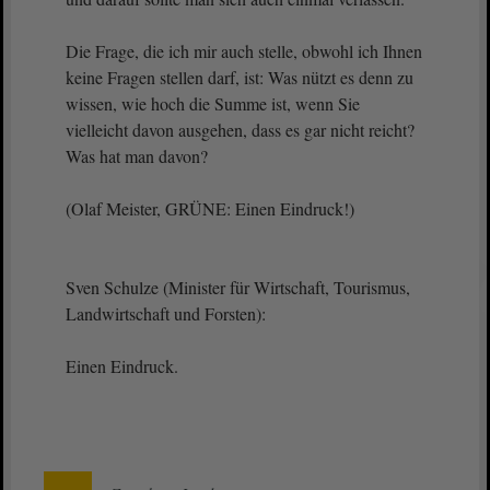
Die Frage, die ich mir auch stelle, obwohl ich Ihnen
keine Fragen stellen darf, ist: Was nützt es denn zu
wissen, wie hoch die Summe ist, wenn Sie
vielleicht davon ausgehen, dass es gar nicht reicht?
Was hat man davon?
(Olaf Meister, GRÜNE: Einen Eindruck!)
Sven Schulze (Minister für Wirtschaft, Tourismus,
Landwirtschaft und Forsten):
Einen Eindruck.