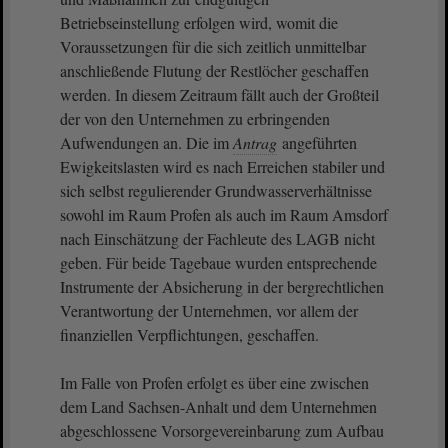
Betriebseinstellung erfolgen wird, womit die
Voraussetzungen für die sich zeitlich unmittelbar
anschließende Flutung der Restlöcher geschaffen
werden. In diesem Zeitraum fällt auch der Großteil
der von den Unternehmen zu erbringenden
Aufwendungen an. Die im
Antrag
angeführten
Ewigkeitslasten wird es nach Erreichen stabiler und
sich selbst regulierender Grundwasserverhältnisse
sowohl im Raum Profen als auch im Raum Amsdorf
nach Einschätzung der Fachleute des LAGB nicht
geben. Für beide Tagebaue wurden entsprechende
Instrumente der Absicherung in der bergrechtlichen
Verantwortung der Unternehmen, vor allem der
finanziellen Verpflichtungen, geschaffen.
Im Falle von Profen erfolgt es über eine zwischen
dem Land Sachsen-Anhalt und dem Unternehmen
abgeschlossene Vorsorgevereinbarung zum Aufbau