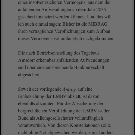
eines insolvenzsicheren Vermögens, aus dem die
anfallenden Aufwendungen ab dem Jahr 2035
gesichert finanziert werden können. Und das will
ich auch einmal sagen: Bisher ist die MIBRAG
ihren vertraglichen Verpflichtungen zum Aufbau
dieses Vermögens vollumfänglich nachgekommen.
Die nach Betriebseinstellung des Tagebaus
Amsdorf erkennbar anfallenden Aufwendungen
sind über eine entsprechende Bankbürgschaft
abgesichert.
Soweit der vorliegende
Antrag
auf eine
Einbeziehung der LMBV abzielt, ist davon
ebenfalls abzuraten. Für die Absicherung der
bergrechtlichen Verpflichtung der LMBV ist der
Bund als Alleingesellschafter vollumfänglich
verantwortlich. Von diesen Konstellationen sollte
nicht ohne Not abgewichen werden, zumal anders