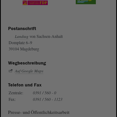
Postanschrift
von Sachsen-Anhalt
Landtag
Domplatz 6–9
39104 Magdeburg
Wegbeschreibung
Auf Google Maps
Telefon und Fax
Zentrale:
0391 / 560 - 0
Fax:
0391 / 560 - 1123
Presse- und Öffentlichkeitsarbeit