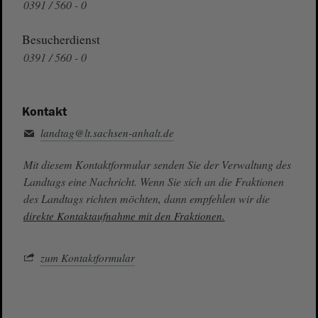
0391 / 560 - 0
Besucherdienst
0391 / 560 - 0
Kontakt
landtag@lt.sachsen-anhalt.de
Mit diesem Kontaktformular senden Sie der Verwaltung des
Landtags eine Nachricht. Wenn Sie sich an die Fraktionen
des Landtags richten möchten, dann empfehlen wir die
direkte Kontaktaufnahme mit den Fraktionen.
zum Kontaktformular