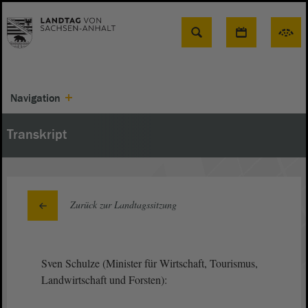
Suche
Navigation
Transkript
Zurück zur Landtagssitzung
Sven Schulze (Minister für Wirtschaft, Tourismus,
Landwirtschaft und Forsten):