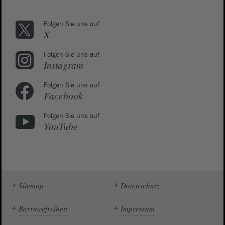
Folgen Sie uns auf
X
Folgen Sie uns auf
Instagram
Folgen Sie uns auf
Facebook
Folgen Sie uns auf
YouTube
Sitemap
Datenschutz
Barrierefreiheit
Impressum