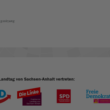
gssitzung
Landtag von Sachsen-Anhalt vertreten: