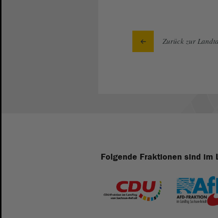
Zurück zur Landta
Folgende Fraktionen sind im 