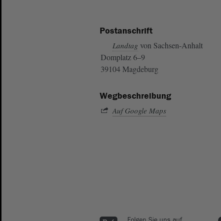
Postanschrift
von Sachsen-Anhalt
Landtag
Domplatz 6–9
39104 Magdeburg
Wegbeschreibung
Auf Google Maps
Folgen Sie uns auf