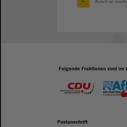
Zurück zur Landta
Folgende Fraktionen sind im 
Postanschrift