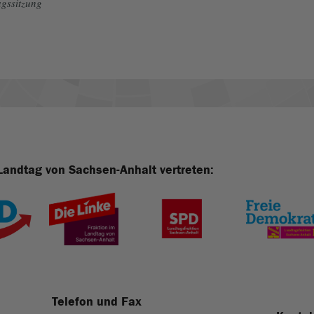
gssitzung
Landtag von Sachsen-Anhalt vertreten:
Telefon und Fax