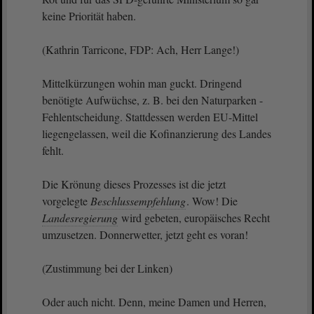
keine Priorität haben.
(Kathrin Tarricone, FDP: Ach, Herr Lange!)
Mittelkürzungen wohin man guckt. Dringend
benötigte Aufwüchse, z. B. bei den Naturparken -
Fehlentscheidung. Stattdessen werden EU-Mittel
liegengelassen, weil die Kofinanzierung des Landes
fehlt.
Die Krönung dieses Prozesses ist die jetzt
vorgelegte
Beschlussempfehlung
. Wow! Die
Landesregierung
wird gebeten, europäisches Recht
umzusetzen. Donnerwetter, jetzt geht es voran!
(Zustimmung bei der Linken)
Oder auch nicht. Denn, meine Damen und Herren,