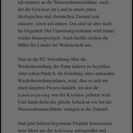
ich erinnere an die Wasserrahmenrichtlinie, nach
der die Gewässer im Land in einem guten
ökologischen und chemischen Zustand sein
müssten, schon seit Jahren. Das sind sie aber nicht.
Im Gegenteil: Der Umsetzungszeitraum wird immer
wieder hinausgezögert. Auch hierfür reichen die
Mittel des Landes bei Weitem nicht aus.
Nun ist die EU-Verordnung über die
Wiederherstellung der Natur äußerst zu begrüßen.
Aber schon Punkt b, die Erstellung eines nationalen
Wiederherstellungsplanes, zeigt, dass es sich um
einen längeren Prozess handelt, um den die
Landesregierung
von der
Koalition
gebeten wird.
Und damit droht das gleiche Schicksal wie bei der
Wasserrahmenrichtlinie: vertagen in die Zukunft.
Statt jetzt beherzt begonnene Projekte fortzusetzen,
neue Ideen aus der
Anhörung
aufzugreifen und