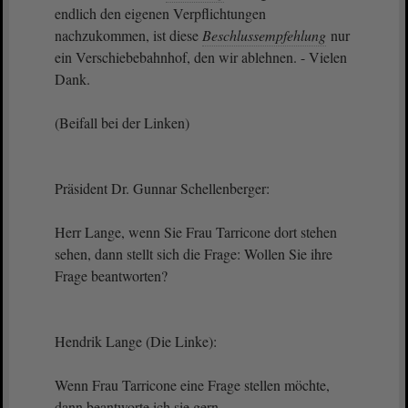
endlich den eigenen Verpflichtungen
nachzukommen, ist diese
Beschlussempfehlung
nur
ein Verschiebebahnhof, den wir ablehnen. - Vielen
Dank.
(Beifall bei der Linken)
Präsident Dr. Gunnar Schellenberger:
Herr Lange, wenn Sie Frau Tarricone dort stehen
sehen, dann stellt sich die Frage: Wollen Sie ihre
Frage beantworten?
Hendrik Lange (Die Linke):
Wenn Frau Tarricone eine Frage stellen möchte,
dann beantworte ich sie gern.