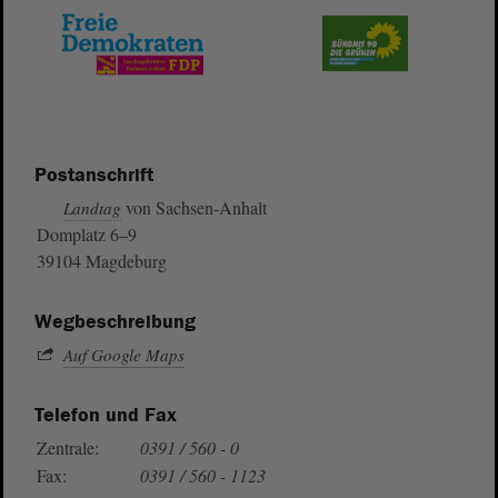
Postanschrift
von Sachsen-Anhalt
Landtag
Domplatz 6–9
39104 Magdeburg
Wegbeschreibung
Auf Google Maps
Telefon und Fax
Zentrale:
0391 / 560 - 0
Fax:
0391 / 560 - 1123