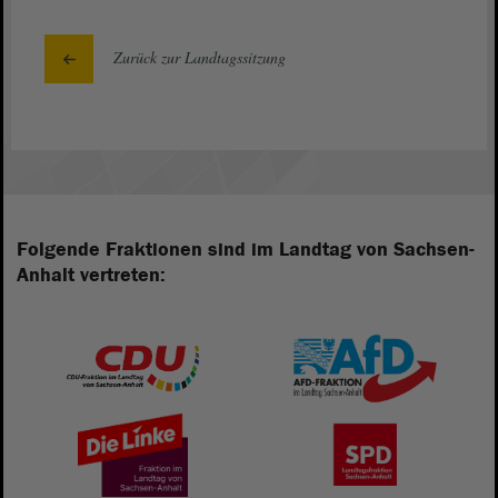
Zurück zur Landtagssitzung
Folgende Fraktionen sind im Landtag von Sachsen-
Anhalt vertreten: