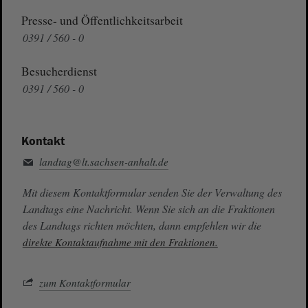
Presse- und Öffentlichkeitsarbeit
0391 / 560 - 0
Besucherdienst
0391 / 560 - 0
Kontakt
landtag@lt.sachsen-anhalt.de
Mit diesem Kontaktformular senden Sie der Verwaltung des
Landtags eine Nachricht. Wenn Sie sich an die Fraktionen
des Landtags richten möchten, dann empfehlen wir die
direkte Kontaktaufnahme mit den Fraktionen.
zum Kontaktformular