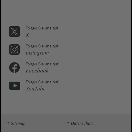
Folgen Sie uns auf
X
Folgen Sie uns auf
Instagram
Folgen Sie uns auf
Facebook
Folgen Sie uns auf
YouTube
Sitemap
Datenschutz