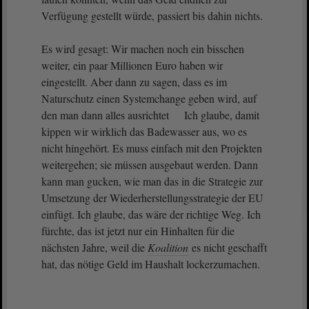
Verfügung gestellt würde, passiert bis dahin nichts.
Es wird gesagt: Wir machen noch ein bisschen
weiter, ein paar Millionen Euro haben wir
eingestellt. Aber dann zu sagen, dass es im
Naturschutz einen Systemchange geben wird, auf
den man dann alles ausrichtet Ich glaube, damit
kippen wir wirklich das Badewasser aus, wo es
nicht hingehört. Es muss einfach mit den Projekten
weitergehen; sie müssen ausgebaut werden. Dann
kann man gucken, wie man das in die Strategie zur
Umsetzung der Wiederherstellungsstrategie der EU
einfügt. Ich glaube, das wäre der richtige Weg. Ich
fürchte, das ist jetzt nur ein Hinhalten für die
nächsten Jahre, weil die
Koalition
es nicht geschafft
hat, das nötige Geld im Haushalt lockerzumachen.