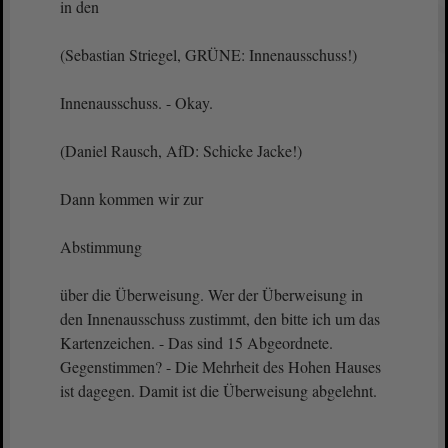
in den
(Sebastian Striegel, GRÜNE: Innenausschuss!)
Innenausschuss. - Okay.
(Daniel Rausch, AfD: Schicke Jacke!)
Dann kommen wir zur
Abstimmung
über die Überweisung. Wer der Überweisung in
den Innenausschuss zustimmt, den bitte ich um das
Kartenzeichen. - Das sind 15 Abgeordnete.
Gegenstimmen? - Die Mehrheit des Hohen Hauses
ist dagegen. Damit ist die Überweisung abgelehnt.