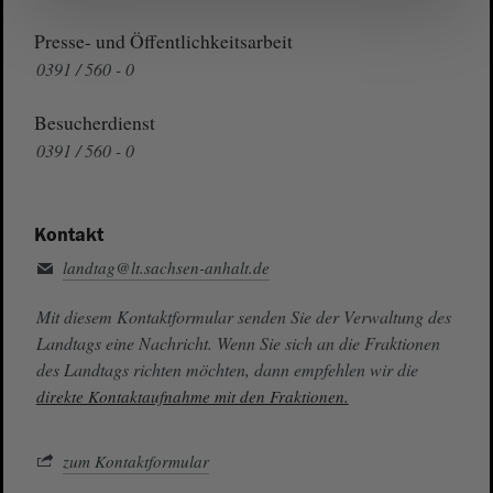
Presse- und Öffentlichkeitsarbeit
0391 / 560 - 0
Besucherdienst
0391 / 560 - 0
Kontakt
landtag@lt.sachsen-anhalt.de
Mit diesem Kontaktformular senden Sie der Verwaltung des
Landtags eine Nachricht. Wenn Sie sich an die Fraktionen
des Landtags richten möchten, dann empfehlen wir die
direkte Kontaktaufnahme mit den Fraktionen.
zum Kontaktformular