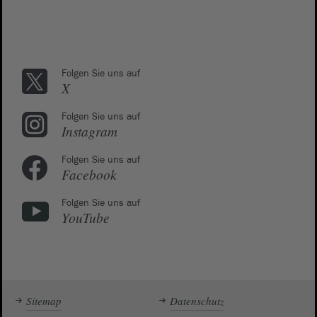
Folgen Sie uns auf
X
Folgen Sie uns auf
Instagram
Folgen Sie uns auf
Facebook
Folgen Sie uns auf
YouTube
Sitemap
Datenschutz