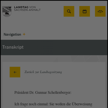
Suche
Navigation
Transkript
Zurück zur Landtagssitzung
Präsident Dr. Gunnar Schellenberger:
Ich frage noch einmal: Sie wollen die Überweisung