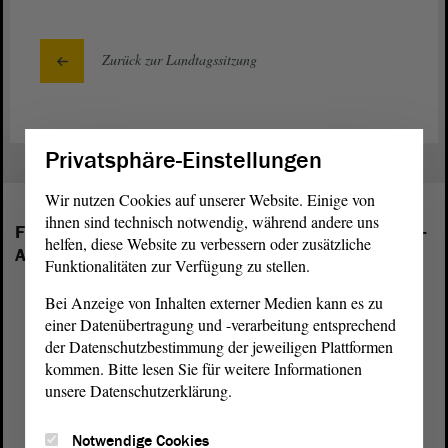
Zurück zur Landtagssitzung
Privatsphäre-Einstellungen
Wir nutzen Cookies auf unserer Website. Einige von
ihnen sind technisch notwendig, während andere uns
Folgende Fraktionen sind im Landtag von Sachsen-
helfen, diese Website zu verbessern oder zusätzliche
Anhalt vertreten:
Funktionalitäten zur Verfügung zu stellen.
Bei Anzeige von Inhalten externer Medien kann es zu
einer Datenübertragung und -verarbeitung entsprechend
der Datenschutzbestimmung der jeweiligen Plattformen
kommen. Bitte lesen Sie für weitere Informationen
unsere Datenschutzerklärung.
Notwendige Cookies