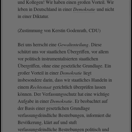
und Kollegen! Wir haben einen großen Vorteil. Wir
leben in Deutschland in einer
Demokratie
und nicht
in einer Diktatur.
(Zustimmung von Kerstin Godenrath, CDU)
Bei uns herrscht eine
Gewaltenteilung
. Diese
schützt uns vor staatlichen Übergriffen, vor allem
vor politisch instrumentalisierten staatlichen
Übergriffen, ohne eine gesetzliche Grundlage. Ein
großer Vorteil in einer
Demokratie
liegt
insbesondere darin, dass wir staatliches Handeln in
einem
Rechtsstaat
gerichtlich überprüfen lassen
können. Der Verfassungsschutz hat eine wichtige
Aufgabe in einer
Demokratie
. Er beobachtet auf
der Basis einer gesetzlichen Grundlage
verfassungsfeindliche Bestrebungen, informiert die
Bevölkerung, klärt auf und stuft
verfassungsfeindliche Bestrebungen politisch und