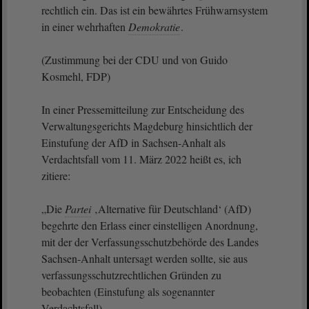
rechtlich ein. Das ist ein bewährtes Frühwarnsystem
in einer wehrhaften
Demokratie
.
(Zustimmung bei der CDU und von Guido
Kosmehl, FDP)
In einer Pressemitteilung zur Entscheidung des
Verwaltungsgerichts Magdeburg hinsichtlich der
Einstufung der AfD in Sachsen-Anhalt als
Verdachtsfall vom 11. März 2022 heißt es, ich
zitiere:
„Die
Partei
‚Alternative für Deutschland‘ (AfD)
begehrte den Erlass einer einstelligen Anordnung,
mit der der Verfassungsschutzbehörde des Landes
Sachsen-Anhalt untersagt werden sollte, sie aus
verfassungsschutzrechtlichen Gründen zu
beobachten (Einstufung als sogenannter
Verdachtsfall).