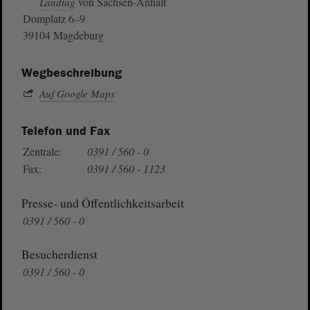
von Sachsen-Anhalt
Landtag
Domplatz 6–9
39104 Magdeburg
Wegbeschreibung
Auf Google Maps
Telefon und Fax
Zentrale:
0391 / 560 - 0
Fax:
0391 / 560 - 1123
Presse- und Öffentlichkeitsarbeit
0391 / 560 - 0
Besucherdienst
0391 / 560 - 0