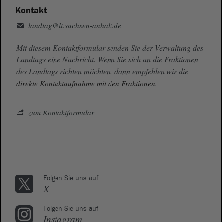
Kontakt
landtag@lt.sachsen-anhalt.de
Mit diesem Kontaktformular senden Sie der Verwaltung des
Landtags eine Nachricht. Wenn Sie sich an die Fraktionen
des Landtags richten möchten, dann empfehlen wir die
direkte Kontaktaufnahme mit den Fraktionen.
zum Kontaktformular
Folgen Sie uns auf
X
Folgen Sie uns auf
Instagram