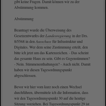
gibt keine Fragen. Damit können wir zu der
Abstimmung kommen.
Abstimmung
Beantragt wurde die Überweisung des
Gesetzentwurfes der
Landesregierung
in der Drs.
8/5568 in den
Ausschuss
für Infrastruktur und
Digitales. Wer dem seine Zustimmung erteilt, den
bitte ich jetzt um das Kartenzeichen. - Das scheint
das gesamte Haus zu sein. Gibt es Gegenstimmen?
- Nein. Stimmenenthaltungen? - Auch nicht. Damit
haben wir diesen Tagesordnungspunkt
abgeschlossen.
Bevor wir hier vorn kurz noch einen Wechsel
durchführen, übermittele ich die Information, dass
wir den Tagesordnungspunkt 30 auf die heutige
Sitzung vorziehen. Bei Tagesordnungspunkt 29 ist