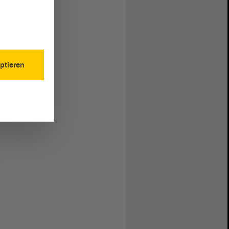
ptieren