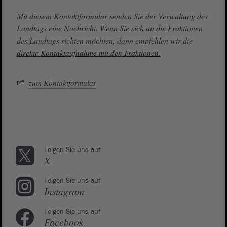
Mit diesem Kontaktformular senden Sie der Verwaltung des
Landtags eine Nachricht. Wenn Sie sich an die Fraktionen
des Landtags richten möchten, dann empfehlen wir die
direkte Kontaktaufnahme mit den Fraktionen.
zum Kontaktformular
Folgen Sie uns auf
X
Folgen Sie uns auf
Instagram
Folgen Sie uns auf
Facebook