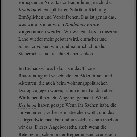
vorliegenden Novelle der Bauordnung macht die
Koalition
einen spürbaren Schritt in Richtung
Ermöglichen und Vereinfachen. Das ist genau das,
was wir uns in unserem
Koalitionsvertrag
vorgenommen werden. Wir wollen, dass in unserem
Land wieder mehr gebaut wird, einfacher und
schneller gebaut wird, und natürlich ohne die
Sicherheitsstandards dabei abzusenken.
Im Fachausschuss haben wir das Thema
Bauordnung mit verschiedenen Akteurinnen und
Akteuren, die auch beim wohnungspolitischen
Dialog zugegen waren, schon einmal andiskutiert.
Wir haben ihnen ein Angebot gemacht. Wir als
Koalition
haben gesagt: Wenn ihr Sachen habt, die
ihr verändern, verbessern, streichen wollt, und das
ist irgendwie machbar und umsetzbar, dann machen
wir das. Dieses Angebot steht, auch wenn die
Beteiligung schon in der Regierungsanhörung sehr