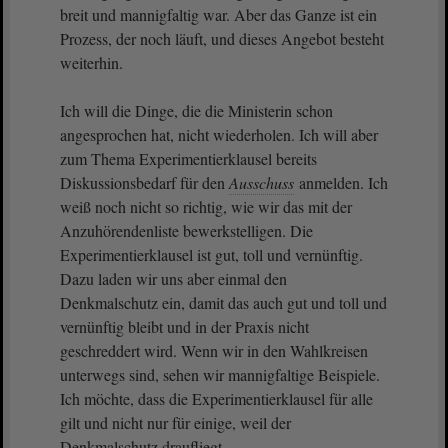
breit und mannigfaltig war. Aber das Ganze ist ein
Prozess, der noch läuft, und dieses Angebot besteht
weiterhin.
Ich will die Dinge, die die Ministerin schon
angesprochen hat, nicht wiederholen. Ich will aber
zum Thema Experimentierklausel bereits
Diskussionsbedarf für den
Ausschuss
anmelden. Ich
weiß noch nicht so richtig, wie wir das mit der
Anzuhörendenliste bewerkstelligen. Die
Experimentierklausel ist gut, toll und vernünftig.
Dazu laden wir uns aber einmal den
Denkmalschutz ein, damit das auch gut und toll und
vernünftig bleibt und in der Praxis nicht
geschreddert wird. Wenn wir in den Wahlkreisen
unterwegs sind, sehen wir mannigfaltige Beispiele.
Ich möchte, dass die Experimentierklausel für alle
gilt und nicht nur für einige, weil der
Denkmalschutz draufliegt.