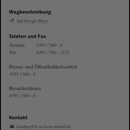
Wegbeschreibung
Auf Google Maps
Telefon und Fax
Zentrale:
0391 / 560 - 0
Fax:
0391 / 560 - 1123
Presse- und Öffentlichkeitsarbeit
0391 / 560 - 0
Besucherdienst
0391 / 560 - 0
Kontakt
landtag@lt.sachsen-anhalt.de