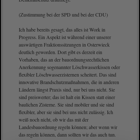
(Zustimmung bei der SPD und bei der CDU)
Ich habe bereits gesagt, das alles ist Work in
Progress. Ein Aspekt ist während einer unserer
auswärtigen Fraktionssitzungen in Osterwieck
deutlich geworden. Dort gibt es derzeit ein
Vorhaben, das an der bauordnungsrechtlichen
Anerkennung sogenannter Löschwasserkissen oder
flexibler Löschwasserzisternen scheitert. Das sind
innovative Brandschutzmaßnahmen, die in anderen
Ländern längst Praxis sind, nur bei uns nicht. Sie
sind preiswerter; das ist halt ein Kissen statt einer
baulichen Zisterne. Sie sind mobiler und sie sind
flexibler, aber sie sind bei uns nicht zulässig. Ich
weiß noch nicht, ob wir das mit der
Landesbauordnung regeln können; aber wenn wir
das regeln können, dann sollten wir das auch tun.