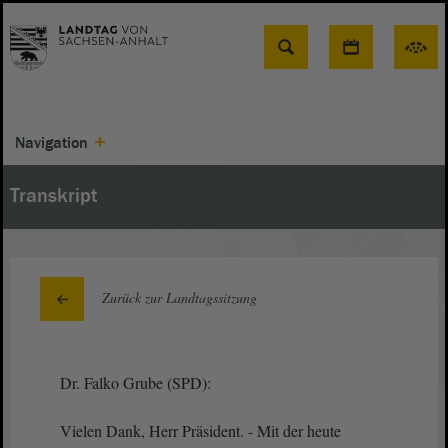
Suche
Navigation
Transkript
Zurück zur Landtagssitzung
Dr. Falko Grube (SPD):
Vielen Dank, Herr Präsident. - Mit der heute