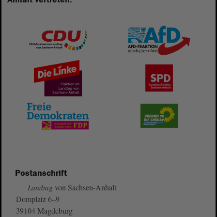
Postanschrift
von Sachsen-Anhalt
Landtag
Domplatz 6–9
39104 Magdeburg