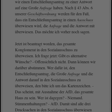
wir einen Entschließungsantrag zu einer Antwort
auf eine Große
Anfrage
haben. Nach § 43 Abs. 6
unserer
Geschäftsordnung
werden für den Fall,
dass ein Entschließungsantrag in einen
Ausschuss
überwiesen wird, die
Anfrage
und die Antwort mit
überwiesen. Das möchte ich vorher noch sagen.
Jetzt ist beantragt worden, das gesamte
Konglomerat in den Sozialausschuss zu
überweisen. Ich frage jetzt: Gibt es alternative
Wünsche? - Offensichtlich nicht. Dann können wir
darüber abstimmen. Wer dafür ist, den
Entschließungsantrag, die Große
Anfrage
und die
Antwort darauf in den Sozialausschuss zu
überweisen, den bitte ich um das Kartenzeichen. -
Das scheint, mit Ausnahme der AfD, das gesamte
Haus zu sein. Wer ist dagegen? - Niemand.
Stimmenthaltungen? - AfD. Damit sind alle drei
Drucksachen in den Sozialausschuss überwiesen