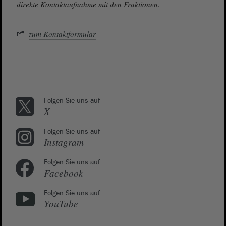
direkte Kontaktaufnahme mit den Fraktionen.
zum Kontaktformular
Folgen Sie uns auf
X
Folgen Sie uns auf
Instagram
Folgen Sie uns auf
Facebook
Folgen Sie uns auf
YouTube