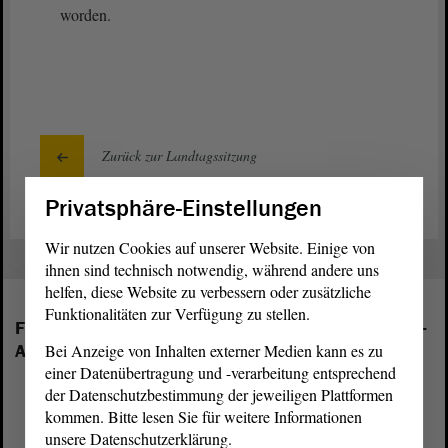
worden.
Zurück zur Landtagssitzung
Privatsphäre-Einstellungen
Wir nutzen Cookies auf unserer Website. Einige von
ihnen sind technisch notwendig, während andere uns
helfen, diese Website zu verbessern oder zusätzliche
Funktionalitäten zur Verfügung zu stellen.
Folgende Fraktionen sind im Landtag von Sachsen-
Anhalt vertreten:
Bei Anzeige von Inhalten externer Medien kann es zu
einer Datenübertragung und -verarbeitung entsprechend
der Datenschutzbestimmung der jeweiligen Plattformen
kommen. Bitte lesen Sie für weitere Informationen
unsere Datenschutzerklärung.