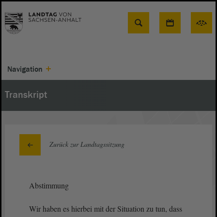
Suche
Navigation
Transkript
Zurück zur Landtagssitzung
Abstimmung
Wir haben es hierbei mit der Situation zu tun, dass