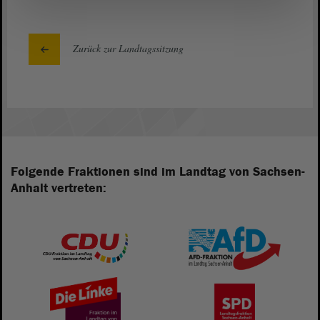
Zurück zur Landtagssitzung
Folgende Fraktionen sind im Landtag von Sachsen-
Anhalt vertreten: