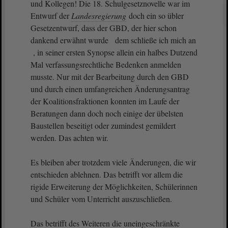
und Kollegen! Die 18. Schulgesetznovelle war im
Entwurf der
Landesregierung
doch ein so übler
Gesetzentwurf, dass der GBD, der hier schon
dankend erwähnt wurde dem schließe ich mich an
, in seiner ersten Synopse allein ein halbes Dutzend
Mal verfassungsrechtliche Bedenken anmelden
musste. Nur mit der Bearbeitung durch den GBD
und durch einen umfangreichen Änderungsantrag
der Koalitionsfraktionen konnten im Laufe der
Beratungen dann doch noch einige der übelsten
Baustellen beseitigt oder zumindest gemildert
werden. Das achten wir.
Es bleiben aber trotzdem viele Änderungen, die wir
entschieden ablehnen. Das betrifft vor allem die
rigide Erweiterung der Möglichkeiten, Schülerinnen
und Schüler vom Unterricht auszuschließen.
Das betrifft des Weiteren die uneingeschränkte