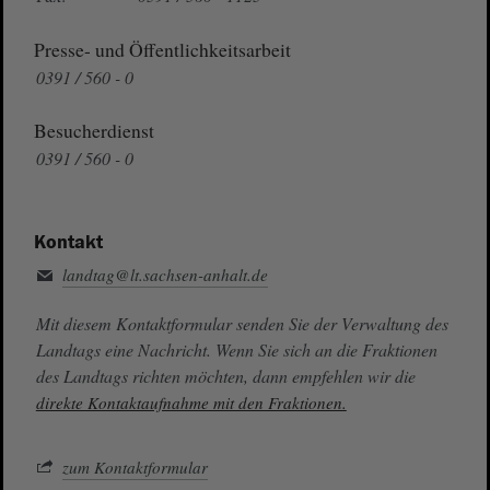
Presse- und Öffentlichkeitsarbeit
0391 / 560 - 0
Besucherdienst
0391 / 560 - 0
Kontakt
landtag@lt.sachsen-anhalt.de
Mit diesem Kontaktformular senden Sie der Verwaltung des
Landtags eine Nachricht. Wenn Sie sich an die Fraktionen
des Landtags richten möchten, dann empfehlen wir die
direkte Kontaktaufnahme mit den Fraktionen.
zum Kontaktformular