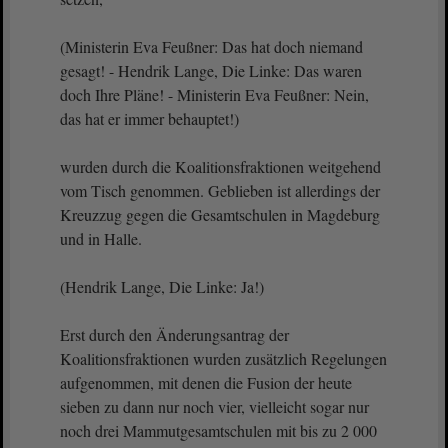
(Ministerin Eva Feußner: Das hat doch niemand
gesagt! - Hendrik Lange, Die Linke: Das waren
doch Ihre Pläne! - Ministerin Eva Feußner: Nein,
das hat er immer behauptet!)
wurden durch die Koalitionsfraktionen weitgehend
vom Tisch genommen. Geblieben ist allerdings der
Kreuzzug gegen die Gesamtschulen in Magdeburg
und in Halle.
(Hendrik Lange, Die Linke: Ja!)
Erst durch den Änderungsantrag der
Koalitionsfraktionen wurden zusätzlich Regelungen
aufgenommen, mit denen die Fusion der heute
sieben zu dann nur noch vier, vielleicht sogar nur
noch drei Mammutgesamtschulen mit bis zu 2 000