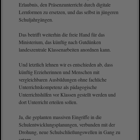
Erlaubnis, den Präsenzunterricht durch digitale
Lernformen zu ersetzen, und das selbst in jüngeren
Schuljahrgängen.
Das betrifft weiterhin die freie Hand für das
Ministerium, das künftig nach Gutdünken
landeszentrale Klassenarbeiten anordnen kann.
Und letztlich lehnen wir es entschieden ab, dass
künftig Erzieherinnen und Menschen mit
vergleichbaren Ausbildungen ohne fachliche
Unterrichtskompetenz als pädagogische
Unterrichtshilfen vor Klassen gestellt werden und
dort Unterricht erteilen sollen.
Ja, die geplanten massiven Eingriffe in die
Schulentwicklungsplanungen, verbunden mit der
Drohung, neue Schulschließungswellen in Gang zu
setzen,