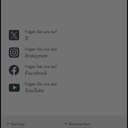
Folgen Sie uns auf
X
Folgen Sie uns auf
Instagram
Folgen Sie uns auf
Facebook
Folgen Sie uns auf
YouTube
Sitemap
Datenschutz