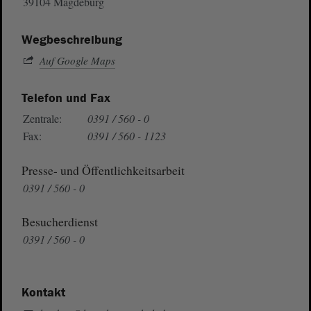
39104 Magdeburg
Wegbeschreibung
Auf Google Maps
Telefon und Fax
Zentrale:
0391 / 560 - 0
Fax:
0391 / 560 - 1123
Presse- und Öffentlichkeitsarbeit
0391 / 560 - 0
Besucherdienst
0391 / 560 - 0
Kontakt