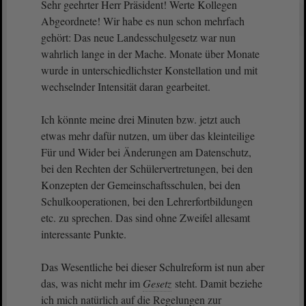
Sehr geehrter Herr Präsident! Werte Kollegen
Abgeordnete! Wir habe es nun schon mehrfach
gehört: Das neue Landesschulgesetz war nun
wahrlich lange in der Mache. Monate über Monate
wurde in unterschiedlichster Konstellation und mit
wechselnder Intensität daran gearbeitet.
Ich könnte meine drei Minuten bzw. jetzt auch
etwas mehr dafür nutzen, um über das kleinteilige
Für und Wider bei Änderungen am Datenschutz,
bei den Rechten der Schülervertretungen, bei den
Konzepten der Gemeinschaftsschulen, bei den
Schulkooperationen, bei den Lehrerfortbildungen
etc. zu sprechen. Das sind ohne Zweifel allesamt
interessante Punkte.
Das Wesentliche bei dieser Schulreform ist nun aber
das, was nicht mehr im
Gesetz
steht. Damit beziehe
ich mich natürlich auf die Regelungen zur