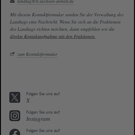
landtag@lt.sachsen-anhalt.de
Mit diesem Kontaktformular senden Sie der Verwaltung des
Landtags eine Nachricht. Wenn Sie sich an die Fraktionen
des Landtags richten möchten, dann empfehlen wir die
direkte Kontaktaufnahme mit den Fraktionen.
zum Kontaktformular
Folgen Sie uns auf
X
Folgen Sie uns auf
Instagram
Folgen Sie uns auf