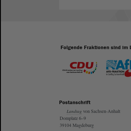
Folgende Fraktionen sind im 
Postanschrift
von Sachsen-Anhalt
Landtag
Domplatz 6–9
39104 Magdeburg