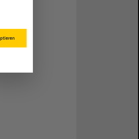
ptieren