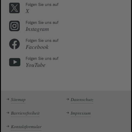
Folgen Sie uns auf
X
Folgen Sie uns auf
Instagram
Folgen Sie uns auf
Facebook
Folgen Sie uns auf
YouTube
Sitemap
Datenschutz
Barrierefreiheit
Impressum
Kontaktformular