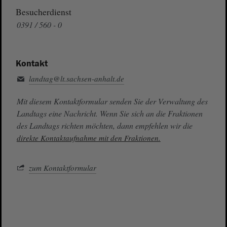
Besucherdienst
0391 / 560 - 0
Kontakt
landtag@lt.sachsen-anhalt.de
Mit diesem Kontaktformular senden Sie der Verwaltung des
Landtags eine Nachricht. Wenn Sie sich an die Fraktionen
des Landtags richten möchten, dann empfehlen wir die
direkte Kontaktaufnahme mit den Fraktionen.
zum Kontaktformular