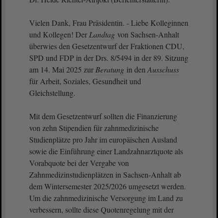
Vielen Dank, Frau Präsidentin. - Liebe Kolleginnen
und Kollegen! Der
Landtag
von Sachsen-Anhalt
überwies den Gesetzentwurf der Fraktionen CDU,
SPD und FDP in der Drs. 8/5494 in der 89. Sitzung
am 14. Mai 2025 zur
Beratung
in den
Ausschuss
für Arbeit, Soziales, Gesundheit und
Gleichstellung.
Mit dem Gesetzentwurf sollten die Finanzierung
von zehn Stipendien für zahnmedizinische
Studienplätze pro Jahr im europäischen Ausland
sowie die Einführung einer Landzahnarztquote als
Vorabquote bei der Vergabe von
Zahnmedizinstudienplätzen in Sachsen-Anhalt ab
dem Wintersemester 2025/2026 umgesetzt werden.
Um die zahnmedizinische Versorgung im Land zu
verbessern, sollte diese Quotenregelung mit der