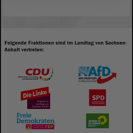
Folgende Fraktionen sind im Landtag von Sachsen-
Anhalt vertreten: