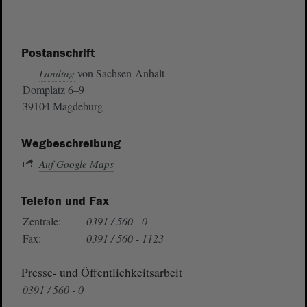
Postanschrift
von Sachsen-Anhalt
Landtag
Domplatz 6–9
39104 Magdeburg
Wegbeschreibung
Auf Google Maps
Telefon und Fax
Zentrale:
0391 / 560 - 0
Fax:
0391 / 560 - 1123
Presse- und Öffentlichkeitsarbeit
0391 / 560 - 0