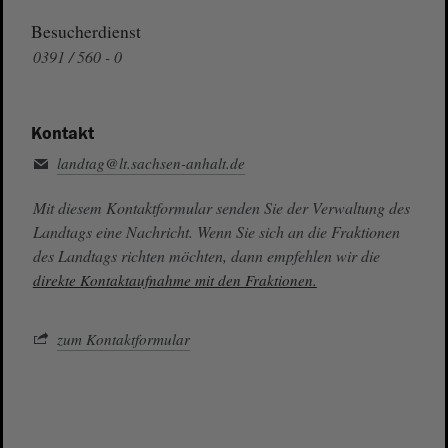
Besucherdienst
0391 / 560 - 0
Kontakt
landtag@lt.sachsen-anhalt.de
Mit diesem Kontaktformular senden Sie der Verwaltung des
Landtags eine Nachricht. Wenn Sie sich an die Fraktionen
des Landtags richten möchten, dann empfehlen wir die
direkte Kontaktaufnahme mit den Fraktionen.
zum Kontaktformular