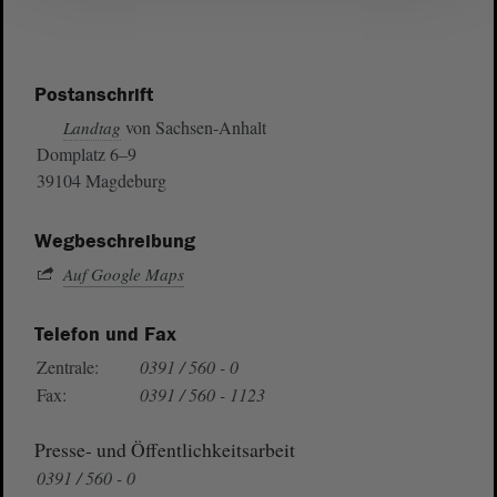
Postanschrift
von Sachsen-Anhalt
Landtag
Domplatz 6–9
39104 Magdeburg
Wegbeschreibung
Auf Google Maps
Telefon und Fax
Zentrale:
0391 / 560 - 0
Fax:
0391 / 560 - 1123
Presse- und Öffentlichkeitsarbeit
0391 / 560 - 0