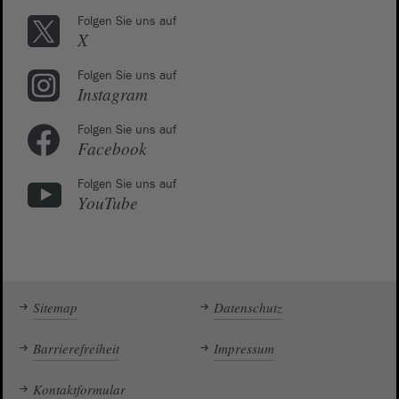
Folgen Sie uns auf
X
Folgen Sie uns auf
Instagram
Folgen Sie uns auf
Facebook
Folgen Sie uns auf
YouTube
Sitemap
Datenschutz
Barrierefreiheit
Impressum
Kontaktformular