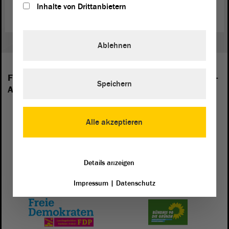
Inhalte von Drittanbietern
Ablehnen
Folgende Fraktionen sind im Landtag von Sachsen-
Speichern
Anhalt vertreten:
Alle akzeptieren
Details anzeigen
Impressum
|
Datenschutz