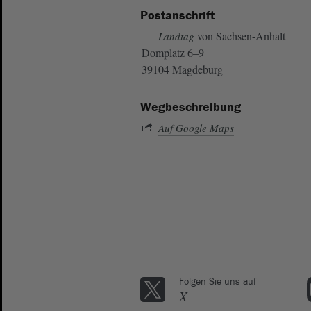
Postanschrift
von Sachsen-Anhalt
Landtag
Domplatz 6–9
39104 Magdeburg
Wegbeschreibung
Auf Google Maps
Folgen Sie uns auf
X