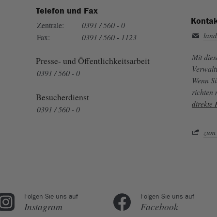
Telefon und Fax
Kontak
Zentrale:
0391 / 560 - 0
land
Fax:
0391 / 560 - 1123
Mit die
Presse- und Öffentlichkeitsarbeit
Verwalt
0391 / 560 - 0
Wenn Si
richten
Besucherdienst
direkte
0391 / 560 - 0
zum 
Folgen Sie uns auf
Folgen Sie uns auf
Instagram
Facebook