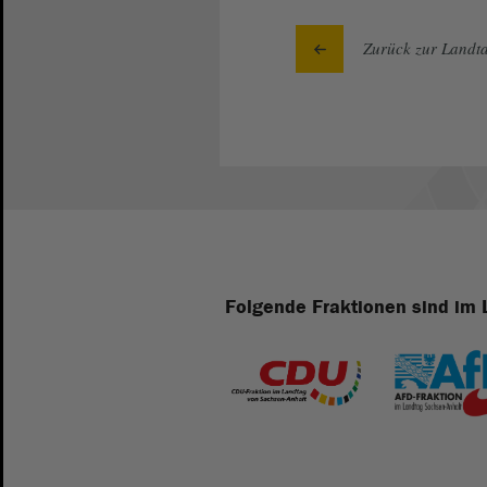
Zurück zur Landta
Folgende Fraktionen sind im 