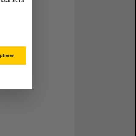
ptieren