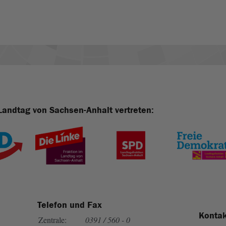
Landtag von Sachsen-Anhalt vertreten:
Telefon und Fax
Kontak
Zentrale:
0391 / 560 - 0