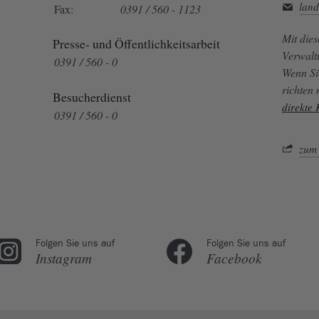
land
Fax:
0391 / 560 - 1123
Mit die
Presse- und Öffentlichkeitsarbeit
Verwalt
0391 / 560 - 0
Wenn Si
richten
Besucherdienst
direkte
0391 / 560 - 0
zum 
Folgen Sie uns auf
Folgen Sie uns auf
Instagram
Facebook