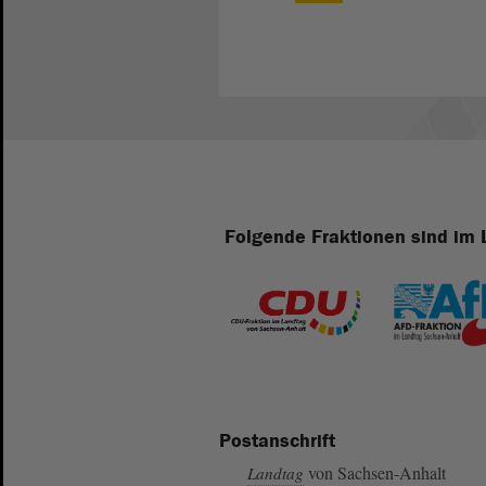
Folgende Fraktionen sind im 
Postanschrift
von Sachsen-Anhalt
Landtag