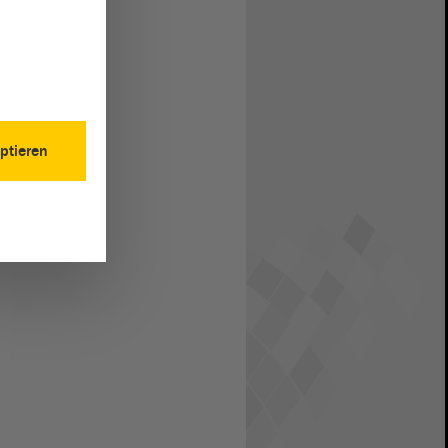
ptieren