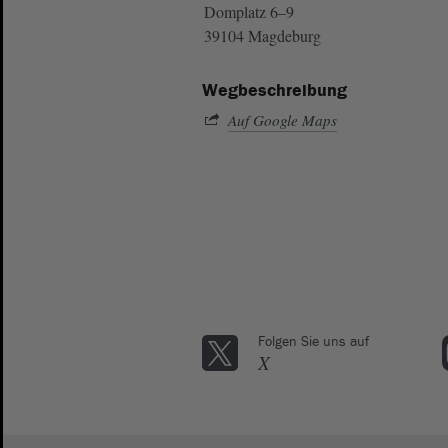
Domplatz 6–9
39104 Magdeburg
Wegbeschreibung
Auf Google Maps
Folgen Sie uns auf
X