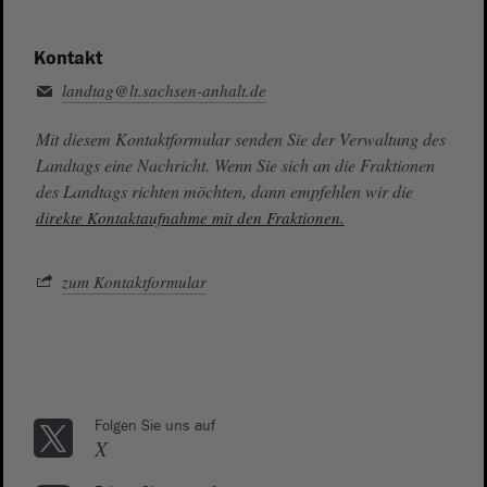
Kontakt
landtag@lt.sachsen-anhalt.de
Mit diesem Kontaktformular senden Sie der Verwaltung des
Landtags eine Nachricht. Wenn Sie sich an die Fraktionen
des Landtags richten möchten, dann empfehlen wir die
direkte Kontaktaufnahme mit den Fraktionen.
zum Kontaktformular
Folgen Sie uns auf
X