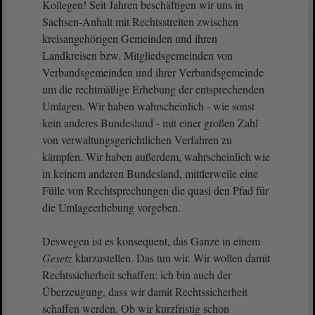
Kollegen! Seit Jahren beschäftigen wir uns in
Sachsen-Anhalt mit Rechtsstreiten zwischen
kreisangehörigen Gemeinden und ihren
Landkreisen bzw. Mitgliedsgemeinden von
Verbandsgemeinden und ihrer Verbandsgemeinde
um die rechtmäßige Erhebung der entsprechenden
Umlagen. Wir haben wahrscheinlich - wie sonst
kein anderes Bundesland - mit einer großen Zahl
von verwaltungsgerichtlichen Verfahren zu
kämpfen. Wir haben außerdem, wahrscheinlich wie
in keinem anderen Bundesland, mittlerweile eine
Fülle von Rechtsprechungen die quasi den Pfad für
die Umlageerhebung vorgeben.
Deswegen ist es konsequent, das Ganze in einem
Gesetz
klarzustellen. Das tun wir. Wir wollen damit
Rechtssicherheit schaffen; ich bin auch der
Überzeugung, dass wir damit Rechtssicherheit
schaffen werden. Ob wir kurzfristig schon