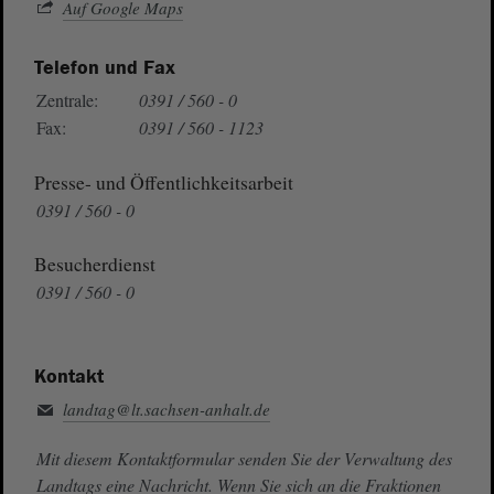
Auf Google Maps
Telefon und Fax
Zentrale:
0391 / 560 - 0
Fax:
0391 / 560 - 1123
Presse- und Öffentlichkeitsarbeit
0391 / 560 - 0
Besucherdienst
0391 / 560 - 0
Kontakt
landtag@lt.sachsen-anhalt.de
Mit diesem Kontaktformular senden Sie der Verwaltung des
Landtags eine Nachricht. Wenn Sie sich an die Fraktionen