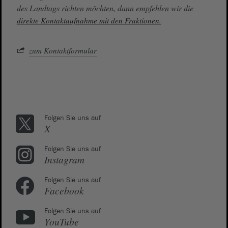
des Landtags richten möchten, dann empfehlen wir die
direkte Kontaktaufnahme mit den Fraktionen.
zum Kontaktformular
Folgen Sie uns auf
X
Folgen Sie uns auf
Instagram
Folgen Sie uns auf
Facebook
Folgen Sie uns auf
YouTube